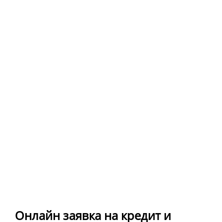
Онлайн заявка на кредит и