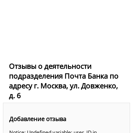
Отзывы о деятельности
подразделения Почта Банка по
адресу г. Москва, ул. Довженко,
д. 6
Добавление отзыва
Notice: Undefined variable: user_ID in