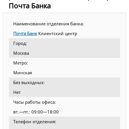
Почта Банка
Наименование отделения банка:
Почта Банк
Клиентский центр
Город:
Москва
Метро:
Минская
Без выходных:
Нет
Часы работы офиса:
вт.—пт.: 09:00—18:00
Телефон отделения: