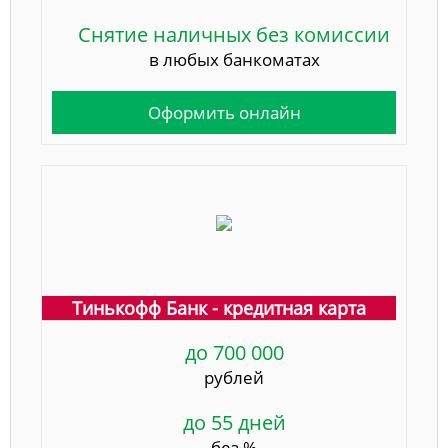
Снятие наличных без комиссии
в любых банкоматах
Оформить онлайн
Тинькофф Банк - кредитная карта
до 700 000
рублей
до 55 дней
без %