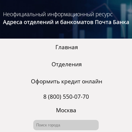
Главная
Отделения
Оформить кредит онлайн
8 (800) 550-07-70
Москва