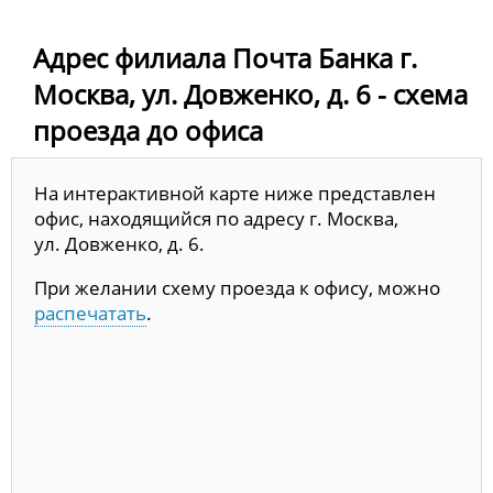
Адрес филиала Почта Банка г.
Москва, ул. Довженко, д. 6 - схема
проезда до офиса
На интерактивной карте ниже представлен
офис, находящийся по адресу г. Москва,
ул. Довженко, д. 6.
При желании схему проезда к офису, можно
распечатать
.