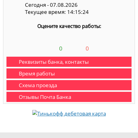
Сегодня - 07.08.2026
Текущее время: 14:15:24
Оцените качество работы:
0
0
Реквизиты банка, контакты
Время работы
Схема проезда
Отзывы Почта Банка