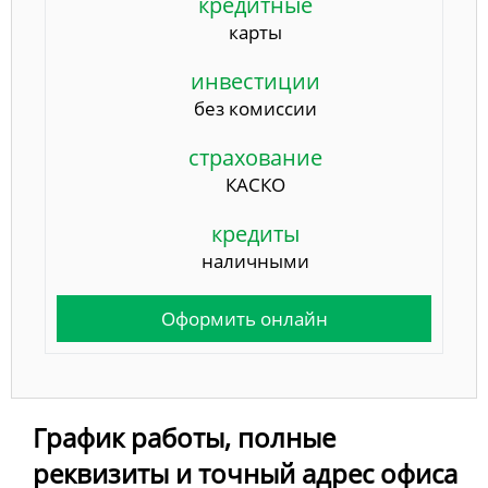
кредитные
карты
инвестиции
без комиссии
страхование
КАСКО
кредиты
наличными
Оформить онлайн
График работы, полные
реквизиты и точный адрес офиса