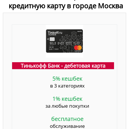
кредитную карту в городе Москва
Тинькофф Банк - дебетовая карта
5% кешбек
в 3 категориях
1% кешбек
за любые покупки
бесплатное
обслуживание