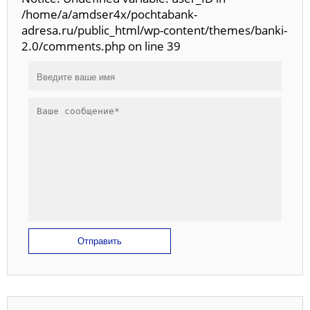
/home/a/amdser4x/pochtabank-
adresa.ru/public_html/wp-content/themes/banki-
2.0/comments.php on line 39
Отправить