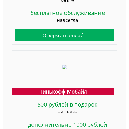
бесплатное обслуживание
навсегда
Оформить онлайн
Тинькофф Мобайл
500 рублей в подарок
на связь
дополнительно 1000 рублей