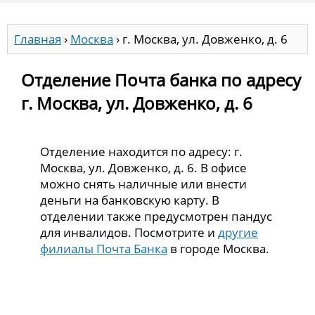
Главная
›
Москва
›
г. Москва, ул. Довженко, д. 6
Отделение Почта банка по адресу
г. Москва, ул. Довженко, д. 6
Отделение находится по адресу: г.
Москва, ул. Довженко, д. 6. В офисе
можно снять наличные или внести
деньги на банковскую карту. В
отделении также предусмотрен пандус
для инвалидов. Посмотрите и
другие
филиалы Почта Банка
в городе Москва.