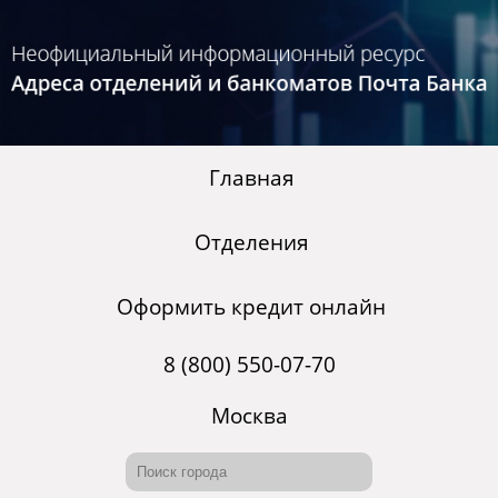
Главная
Отделения
Оформить кредит онлайн
8 (800) 550-07-70
Москва