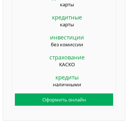
карты
кредитные
карты
инвестиции
без комиссии
страхование
КАСКО
кредиты
наличными
Оформить онлайн