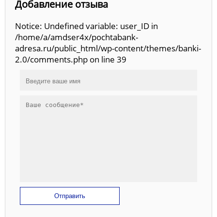
Добавление отзыва
Notice: Undefined variable: user_ID in
/home/a/amdser4x/pochtabank-
adresa.ru/public_html/wp-content/themes/banki-
2.0/comments.php on line 39
Отправить