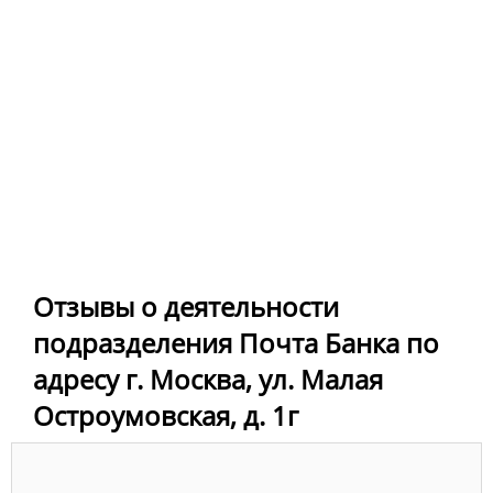
Отзывы о деятельности
подразделения Почта Банка по
адресу г. Москва, ул. Малая
Остроумовская, д. 1г