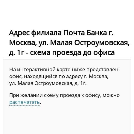
Адрес филиала Почта Банка г.
Москва, ул. Малая Остроумовская,
д. 1г - схема проезда до офиса
На интерактивной карте ниже представлен
офис, находящийся по адресу г. Москва,
ул. Малая Остроумовская, д. 1г.
При желании схему проезда к офису, можно
распечатать
.