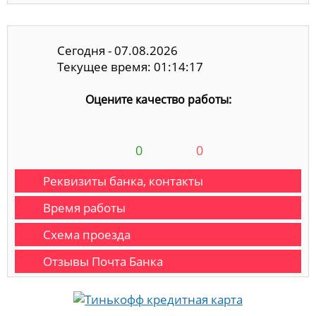
Сегодня - 07.08.2026
Текущее время: 01:14:18
Оцените качество работы:
0
0
Реквизиты банка, контакты
Время работы
Схема проезда
Отзывы Почта Банка