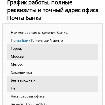
График работы, полные
реквизиты и точный адрес офиса
Почта Банка
Наименование отделения банка:
Почта Банк
Клиентский центр
Город:
Москва
Метро:
Сокольники
Без выходных:
Нет
Часы работы офиса:
пн.—пт.: 09:00—18:00