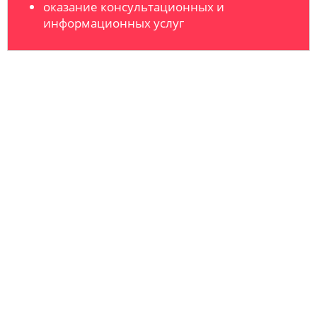
оказание консультационных и
информационных услуг