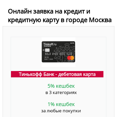
Онлайн заявка на кредит и
кредитную карту в городе Москва
Тинькофф Банк - дебетовая карта
5% кешбек
в 3 категориях
1% кешбек
за любые покупки