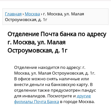
Главная
›
Москва
›
г. Москва, ул. Малая
Остроумовская, д. 1г
Отделение Почта банка по адресу
г. Москва, ул. Малая
Остроумовская, д. 1г
Отделение находится по адресу: г.
Москва, ул. Малая Остроумовская, д. 1г.
В офисе можно снять наличные или
внести деньги на банковскую карту. В
отделении также предусмотрен пандус
для инвалидов. Посмотрите и
другие
филиалы Почта Банка
в городе Москва.