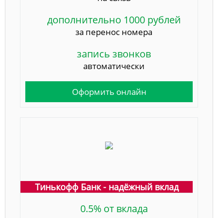
дополнительно 1000 рублей
за перенос номера
запись звонков
автоматически
Оформить онлайн
Тинькофф Банк - надёжный вклад
0.5% от вклада