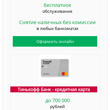
бесплатное
обслуживание
Снятие наличных без комиссии
в любых банкоматах
Оформить онлайн
Тинькофф Банк - кредитная карта
до 700 000
рублей