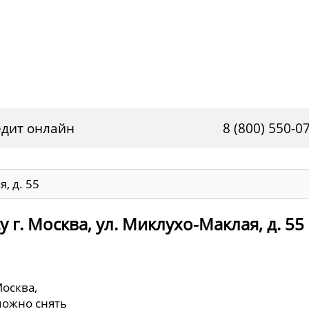
дит онлайн
8 (800) 550-0
, д. 55
 г. Москва, ул. Миклухо-Маклая, д. 55
Москва,
 можно снять