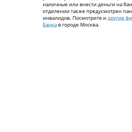
наличные или внести деньги на бан
отделении также предусмотрен пан
инвалидов. Посмотрите и
другие ф
Банка
в городе Москва.