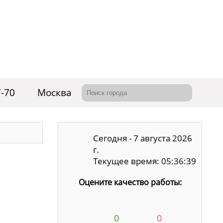
7-70
Москва
Сегодня - 7 августа 2026
г.
Текущее время: 05:36:39
Оцените качество работы:
0
0