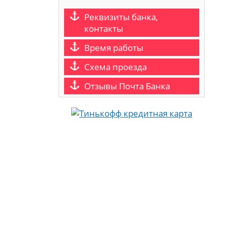
Реквизиты банка,
контакты
Время работы
Схема проезда
Отзывы Почта Банка