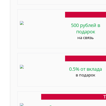
500 рублей в
подарок
на связь
0.5% от вклада
в подарок
Т