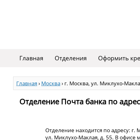
Главная
Отделения
Оформить кре
Главная
›
Москва
›
г. Москва, ул. Миклухо-Маклая
Отделение Почта банка по адресу
Отделение находится по адресу: г. 
ул. Миклухо-Маклая, д. 55. В офисе