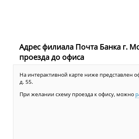
Адрес филиала Почта Банка г. Мос
проезда до офиса
На интерактивной карте ниже представлен офи
д. 55.
При желании схему проезда к офису, можно
р