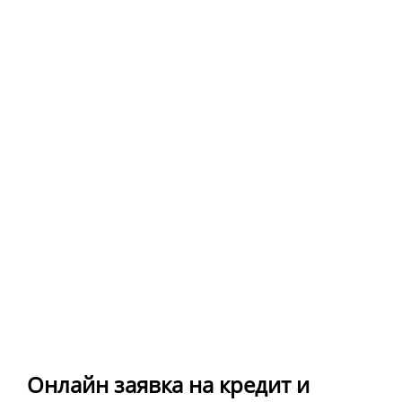
Онлайн заявка на кредит и