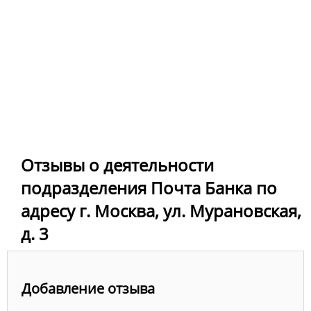
Отзывы о деятельности
подразделения Почта Банка по
адресу г. Москва, ул. Мурановская,
д. 3
Добавление отзыва