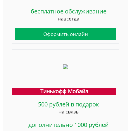
бесплатное обслуживание
навсегда
Оформить онлайн
Тинькофф Мобайл
500 рублей в подарок
на связь
дополнительно 1000 рублей