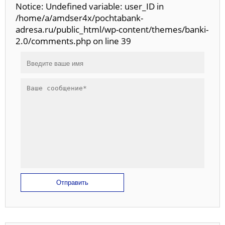
Notice: Undefined variable: user_ID in
/home/a/amdser4x/pochtabank-
adresa.ru/public_html/wp-content/themes/banki-
2.0/comments.php on line 39
Отправить