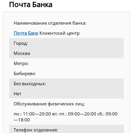
Почта Банка
Наименование отделения банка:
Почта Банк
Клиентский центр
Город:
Москва
Метро:
Бибирево
Без выходных:
Нет
Обслуживание физических лиц:
пн.: 11:00—20:00 вт.-пт.: 09:00—20:00 сб.: 09:00
—18:00
Телефон отделения: