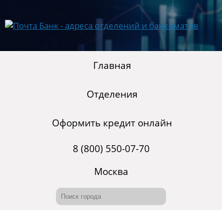
Главная
Отделения
Оформить кредит онлайн
8 (800) 550-07-70
Москва