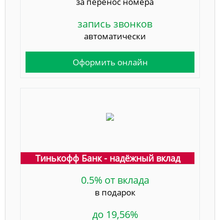
за перенос номера
запись звонков
автоматически
Оформить онлайн
Тинькофф Банк - надёжный вклад
0.5% от вклада
в подарок
до 19,56%