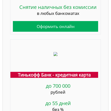
Снятие наличных без комиссии
в любых банкоматах
Оформить онлайн
Тинькофф Банк - кредитная карта
до 700 000
рублей
до 55 дней
без %