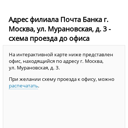
Адрес филиала Почта Банка г.
Москва, ул. Мурановская, д. 3 -
схема проезда до офиса
На интерактивной карте ниже представлен
офис, находящийся по адресу г. Москва,
ул. Мурановская, д. 3.
При желании схему проезда к офису, можно
распечатать
.