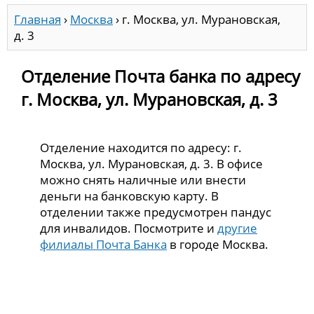
Главная
›
Москва
›
г. Москва, ул. Мурановская,
д. 3
Отделение Почта банка по адресу
г. Москва, ул. Мурановская, д. 3
Отделение находится по адресу: г.
Москва, ул. Мурановская, д. 3. В офисе
можно снять наличные или внести
деньги на банковскую карту. В
отделении также предусмотрен пандус
для инвалидов. Посмотрите и
другие
филиалы Почта Банка
в городе Москва.