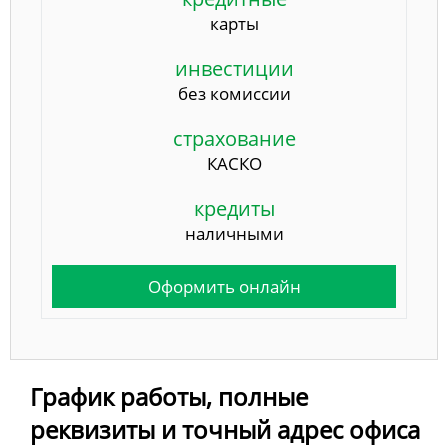
карты
инвестиции
без комиссии
страхование
КАСКО
кредиты
наличными
Оформить онлайн
График работы, полные
реквизиты и точный адрес офиса