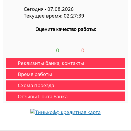
Сегодня - 07.08.2026
Текущее время: 02:27:40
Оцените качество работы:
0
0
Реквизиты банка, контакты
Время работы
Схема проезда
Отзывы Почта Банка