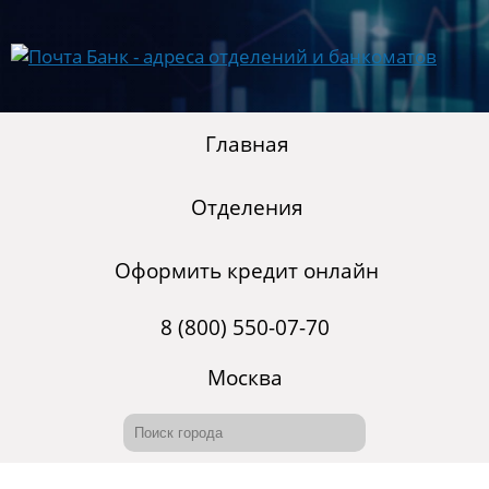
Главная
Отделения
Оформить кредит онлайн
8 (800) 550-07-70
Москва