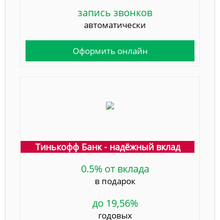
запись звонков
автоматически
Оформить онлайн
Тинькофф Банк - надёжный вклад
0.5% от вклада
в подарок
до 19,56%
годовых