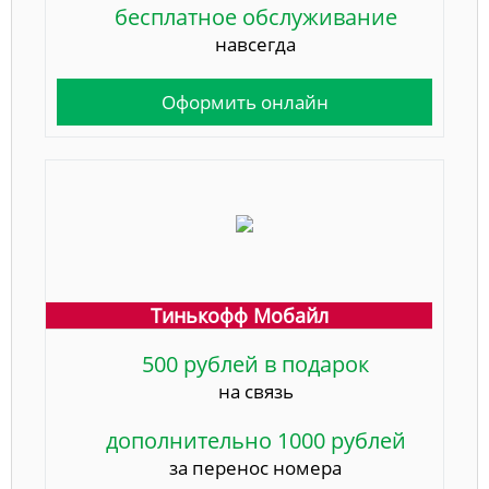
бесплатное обслуживание
навсегда
Оформить онлайн
Тинькофф Мобайл
500 рублей в подарок
на связь
дополнительно 1000 рублей
за перенос номера