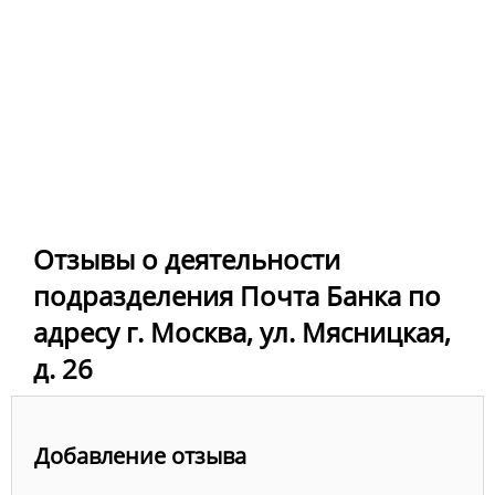
Отзывы о деятельности
подразделения Почта Банка по
адресу г. Москва, ул. Мясницкая,
д. 26
Добавление отзыва