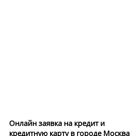
Онлайн заявка на кредит и
кредитную карту в городе Москва