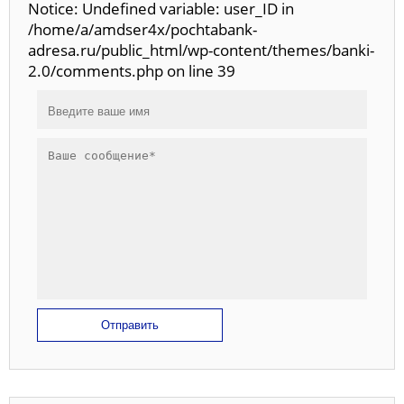
Notice: Undefined variable: user_ID in
/home/a/amdser4x/pochtabank-
adresa.ru/public_html/wp-content/themes/banki-
2.0/comments.php on line 39
Отправить