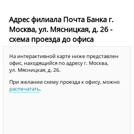
Адрес филиала Почта Банка г.
Москва, ул. Мясницкая, д. 26 -
схема проезда до офиса
На интерактивной карте ниже представлен
офис, находящийся по адресу г. Москва,
ул. Мясницкая, д. 26.
При желании схему проезда к офису, можно
распечатать
.