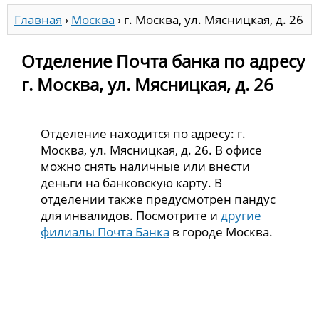
Главная
›
Москва
›
г. Москва, ул. Мясницкая, д. 26
Отделение Почта банка по адресу
г. Москва, ул. Мясницкая, д. 26
Отделение находится по адресу: г.
Москва, ул. Мясницкая, д. 26. В офисе
можно снять наличные или внести
деньги на банковскую карту. В
отделении также предусмотрен пандус
для инвалидов. Посмотрите и
другие
филиалы Почта Банка
в городе Москва.