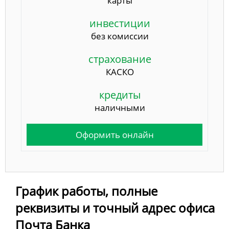
карты
инвестиции
без комиссии
страхование
КАСКО
кредиты
наличными
Оформить онлайн
График работы, полные
реквизиты и точный адрес офиса
Почта Банка