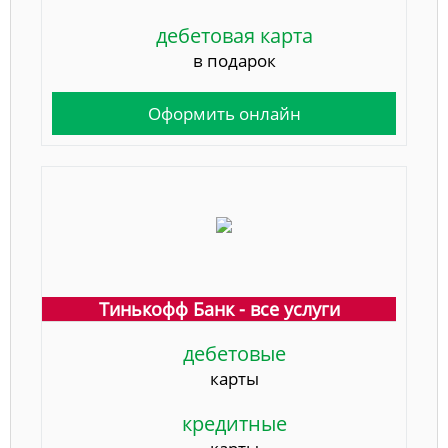
дебетовая карта
в подарок
Оформить онлайн
Тинькофф Банк - все услуги
дебетовые
карты
кредитные