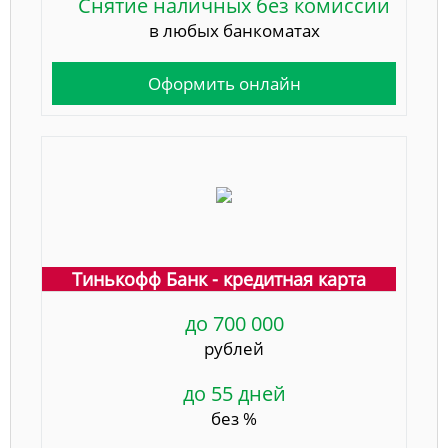
Снятие наличных без комиссии
в любых банкоматах
Оформить онлайн
Тинькофф Банк - кредитная карта
до 700 000
рублей
до 55 дней
без %