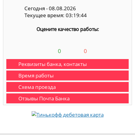
Сегодня - 08.08.2026
Текущее время: 03:19:45
Оцените качество работы:
0
0
Реквизиты банка, контакты
Время работы
Схема проезда
Отзывы Почта Банка