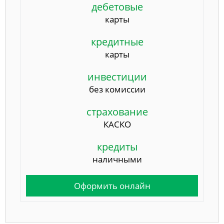
дебетовые
карты
кредитные
карты
инвестиции
без комиссии
страхование
КАСКО
кредиты
наличными
Оформить онлайн