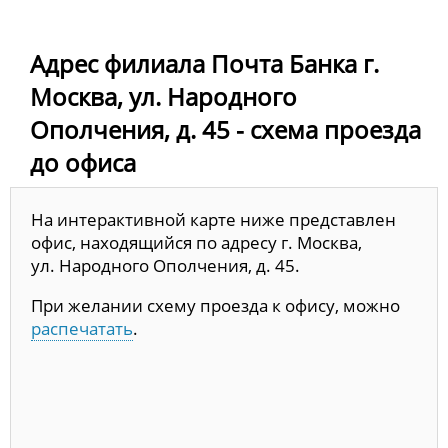
Адрес филиала Почта Банка г.
Москва, ул. Народного
Ополчения, д. 45 - схема проезда
до офиса
На интерактивной карте ниже представлен
офис, находящийся по адресу г. Москва,
ул. Народного Ополчения, д. 45.
При желании схему проезда к офису, можно
распечатать
.