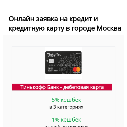
Онлайн заявка на кредит и
кредитную карту в городе Москва
Тинькофф Банк - дебетовая карта
5% кешбек
в 3 категориях
1% кешбек
за любые покупки