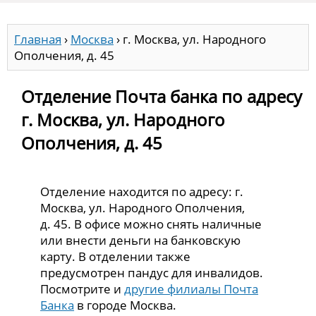
Главная
›
Москва
›
г. Москва, ул. Народного
Ополчения, д. 45
Отделение Почта банка по адресу
г. Москва, ул. Народного
Ополчения, д. 45
Отделение находится по адресу: г.
Москва, ул. Народного Ополчения,
д. 45. В офисе можно снять наличные
или внести деньги на банковскую
карту. В отделении также
предусмотрен пандус для инвалидов.
Посмотрите и
другие филиалы Почта
Банка
в городе Москва.