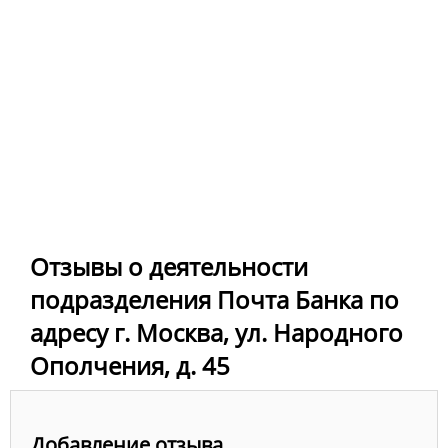
Отзывы о деятельности
подразделения Почта Банка по
адресу г. Москва, ул. Народного
Ополчения, д. 45
Добавление отзыва