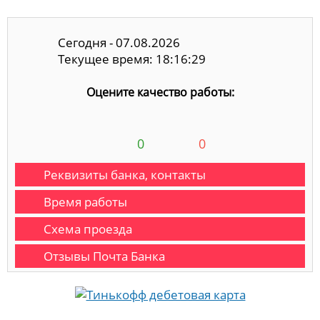
Сегодня - 07.08.2026
Текущее время: 18:16:29
Оцените качество работы:
0
0
Реквизиты банка, контакты
Время работы
Схема проезда
Отзывы Почта Банка