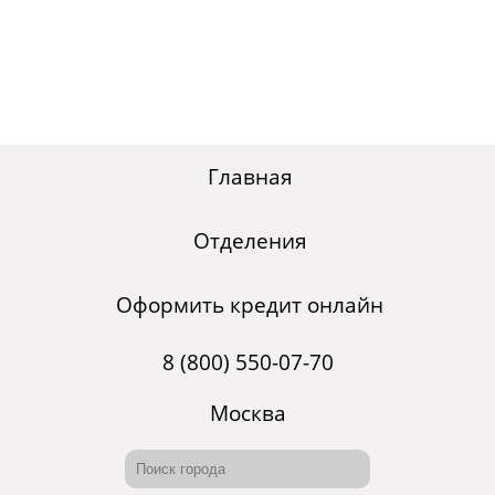
Главная
Отделения
Оформить кредит онлайн
8 (800) 550-07-70
Москва