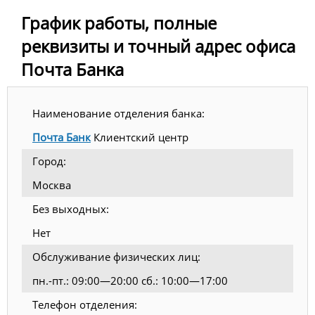
График работы, полные
реквизиты и точный адрес офиса
Почта Банка
Наименование отделения банка:
Почта Банк
Клиентский центр
Город:
Москва
Без выходных:
Нет
Обслуживание физических лиц:
пн.-пт.: 09:00—20:00 сб.: 10:00—17:00
Телефон отделения: