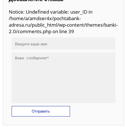
Notice: Undefined variable: user_ID in
/home/a/amdser4x/pochtabank-
adresa.ru/public_html/wp-content/themes/banki-
2.0/comments.php on line 39
Отправить