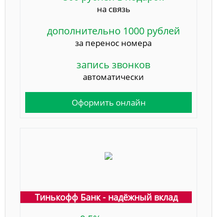
на связь
дополнительно 1000 рублей
за перенос номера
запись звонков
автоматически
Оформить онлайн
Тинькофф Банк - надёжный вклад