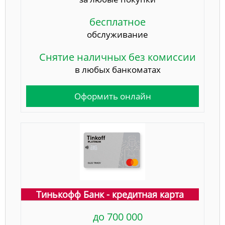
бесплатное
обслуживание
Снятие наличных без комиссии
в любых банкоматах
Оформить онлайн
Тинькофф Банк - кредитная карта
до 700 000