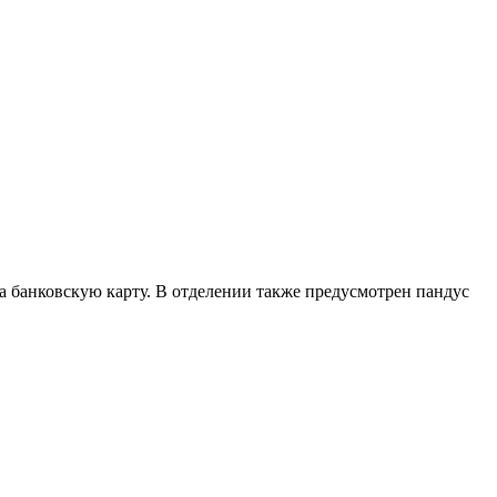
 на банковскую карту. В отделении также предусмотрен пандус