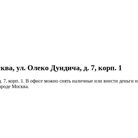
ва, ул. Олеко Дундича, д. 7, корп. 1
 д. 7, корп. 1. В офисе можно снять наличные или внести деньги
ороде Москва.