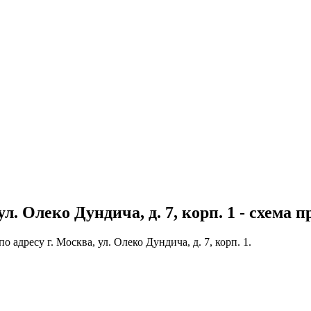
. Олеко Дундича, д. 7, корп. 1 - схема п
адресу г. Москва, ул. Олеко Дундича, д. 7, корп. 1.