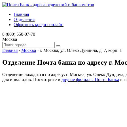
Главная
Отделения
Оформить кредит онлайн
8 (800) 550-07-70
Москва
Главная
›
Москва
›
г. Москва, ул. Олеко Дундича, д. 7, корп. 1
Отделение Почта банка по адресу г. Моск
Отделение находится по адресу: г. Москва, ул. Олеко Дундича,
для инвалидов. Посмотрите и
другие филиалы Почта Банка
в г