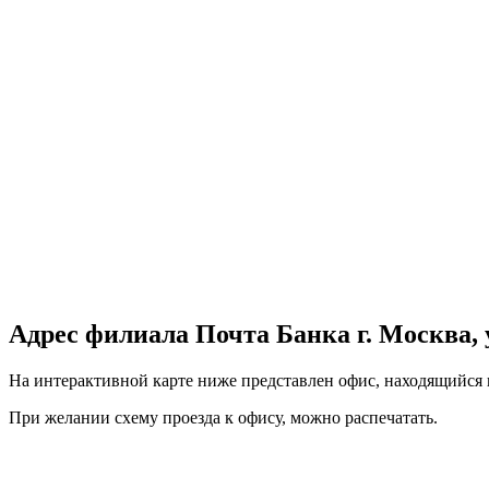
Адрес филиала Почта Банка г. Москва, ул
На интерактивной карте ниже представлен офис, находящийся по 
При желании схему проезда к офису, можно
распечатать
.