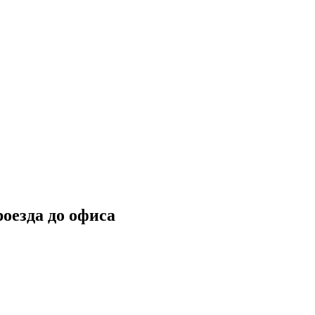
роезда до офиса