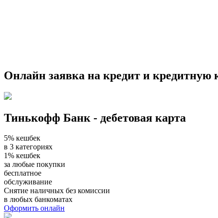
Онлайн заявка на кредит и кредитную 
Тинькофф Банк - дебетовая карта
5% кешбек
в 3 категориях
1% кешбек
за любые покупки
бесплатное
обслуживание
Снятие наличных без комиссии
в любых банкоматах
Оформить онлайн