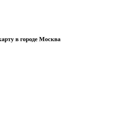
карту в городе Москва