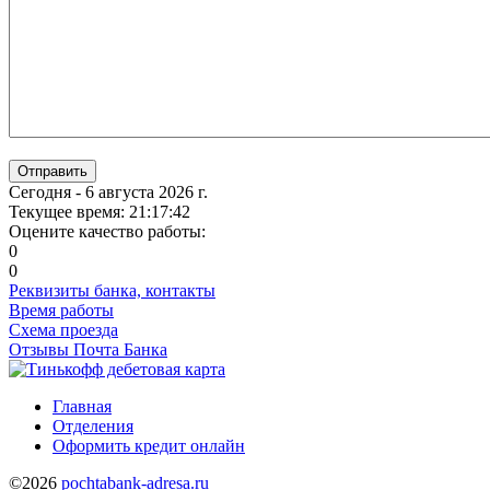
Отправить
Сегодня - 6 августа 2026 г.
Текущее время: 21:17:43
Оцените качество работы:
0
0
Реквизиты банка, контакты
Время работы
Схема проезда
Отзывы Почта Банка
Главная
Отделения
Оформить кредит онлайн
©2026
pochtabank-adresa.ru