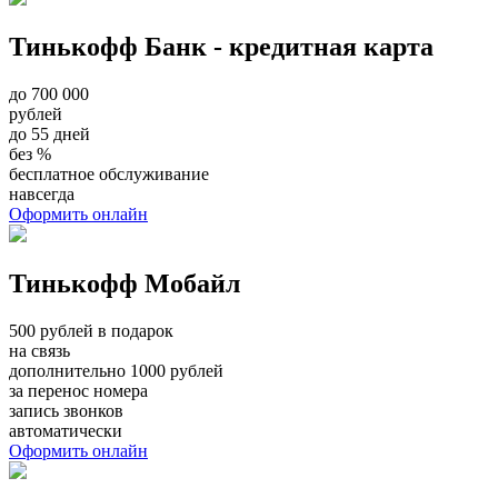
Тинькофф Банк - кредитная карта
до 700 000
рублей
до 55 дней
без %
бесплатное обслуживание
навсегда
Оформить онлайн
Тинькофф Мобайл
500 рублей в подарок
на связь
дополнительно 1000 рублей
за перенос номера
запись звонков
автоматически
Оформить онлайн