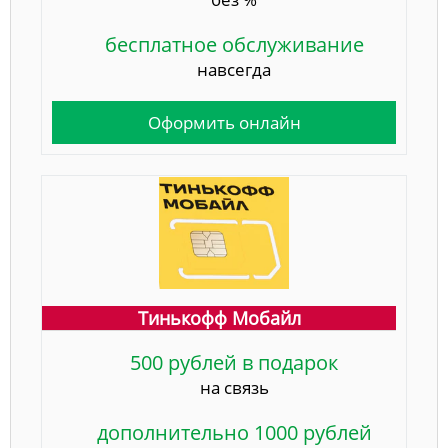
бесплатное обслуживание
навсегда
Оформить онлайн
Тинькофф Мобайл
500 рублей в подарок
на связь
дополнительно 1000 рублей