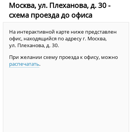
Москва, ул. Плеханова, д. 30 -
схема проезда до офиса
На интерактивной карте ниже представлен
офис, находящийся по адресу г. Москва,
ул. Плеханова, д. 30.
При желании схему проезда к офису, можно
распечатать
.