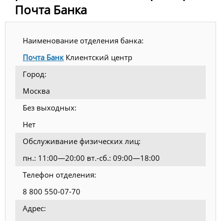
Почта Банка
Наименование отделения банка:
Почта Банк
Клиентский центр
Город:
Москва
Без выходных:
Нет
Обслуживание физических лиц:
пн.: 11:00—20:00 вт.-сб.: 09:00—18:00
Телефон отделения:
8 800 550-07-70
Адрес: