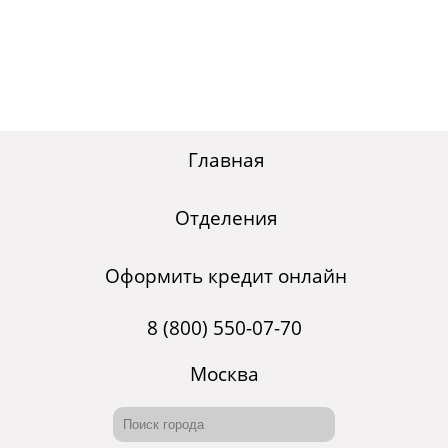
Главная
Отделения
Оформить кредит онлайн
8 (800) 550-07-70
Москва