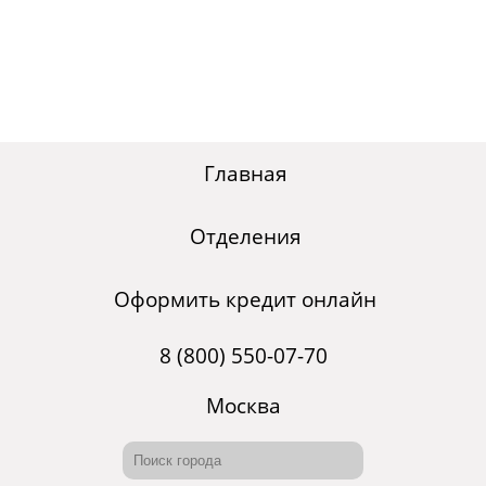
Главная
Отделения
Оформить кредит онлайн
8 (800) 550-07-70
Москва