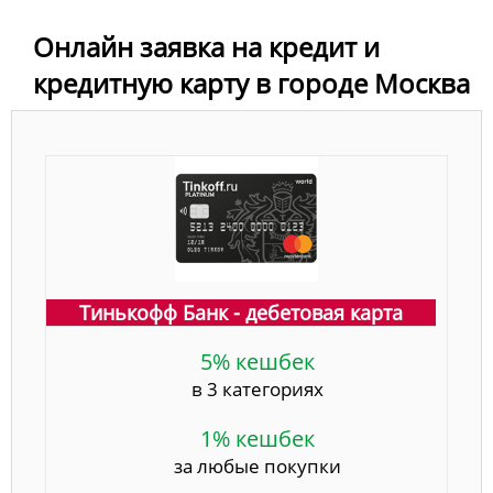
Онлайн заявка на кредит и
кредитную карту в городе Москва
Тинькофф Банк - дебетовая карта
5% кешбек
в 3 категориях
1% кешбек
за любые покупки