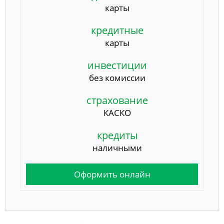
карты
кредитные
карты
инвестиции
без комиссии
страхование
КАСКО
кредиты
наличными
Оформить онлайн