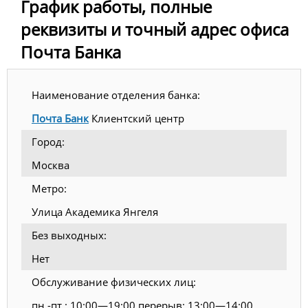
График работы, полные
реквизиты и точный адрес офиса
Почта Банка
Наименование отделения банка:
Почта Банк
Клиентский центр
Город:
Москва
Метро:
Улица Академика Янгеля
Без выходных:
Нет
Обслуживание физических лиц:
пн.-пт.: 10:00—19:00 перерыв: 13:00—14:00