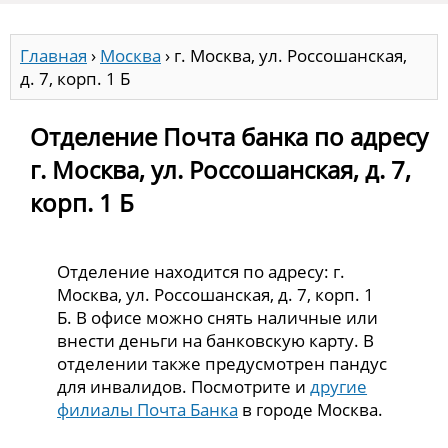
Главная
›
Москва
›
г. Москва, ул. Россошанская,
д. 7, корп. 1 Б
Отделение Почта банка по адресу
г. Москва, ул. Россошанская, д. 7,
корп. 1 Б
Отделение находится по адресу: г.
Москва, ул. Россошанская, д. 7, корп. 1
Б. В офисе можно снять наличные или
внести деньги на банковскую карту. В
отделении также предусмотрен пандус
для инвалидов. Посмотрите и
другие
филиалы Почта Банка
в городе Москва.