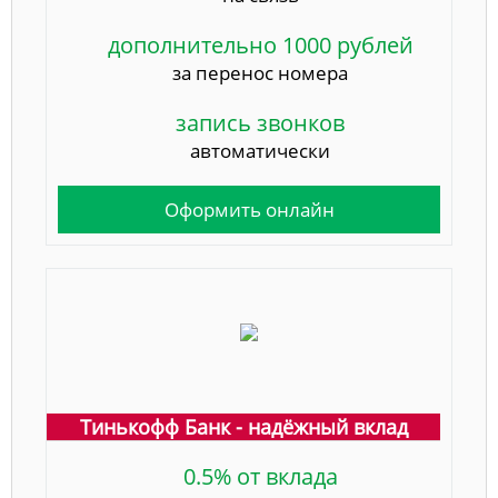
дополнительно 1000 рублей
за перенос номера
запись звонков
автоматически
Оформить онлайн
Тинькофф Банк - надёжный вклад
0.5% от вклада