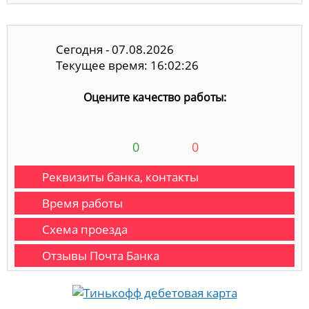
Сегодня - 07.08.2026
Текущее время: 16:02:26
Оцените качество работы:
0
0
Реквизиты банка, контакты
Время работы
Схема проезда
Отзывы Почта Банка