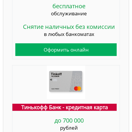
бесплатное
обслуживание
Снятие наличных без комиссии
в любых банкоматах
Оформить онлайн
Тинькофф Банк - кредитная карта
до 700 000
рублей