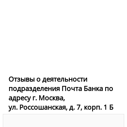
Отзывы о деятельности
подразделения Почта Банка по
адресу г. Москва,
ул. Россошанская, д. 7, корп. 1 Б