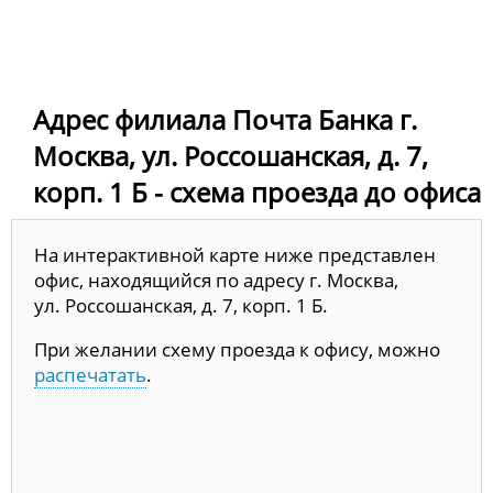
Адрес филиала Почта Банка г.
Москва, ул. Россошанская, д. 7,
корп. 1 Б - схема проезда до офиса
На интерактивной карте ниже представлен
офис, находящийся по адресу г. Москва,
ул. Россошанская, д. 7, корп. 1 Б.
При желании схему проезда к офису, можно
распечатать
.