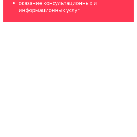
оказание консультационных и
информационных услуг