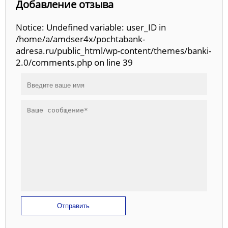
Добавление отзыва
Notice: Undefined variable: user_ID in
/home/a/amdser4x/pochtabank-
adresa.ru/public_html/wp-content/themes/banki-
2.0/comments.php on line 39
Отправить