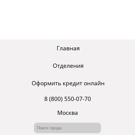
Главная
Отделения
Оформить кредит онлайн
8 (800) 550-07-70
Москва