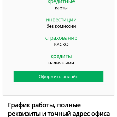
кредитные
карты
инвестиции
без комиссии
страхование
КАСКО
кредиты
наличными
Оформить онлайн
График работы, полные
реквизиты и точный адрес офиса