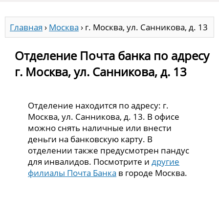
Главная
›
Москва
›
г. Москва, ул. Санникова, д. 13
Отделение Почта банка по адресу
г. Москва, ул. Санникова, д. 13
Отделение находится по адресу: г.
Москва, ул. Санникова, д. 13. В офисе
можно снять наличные или внести
деньги на банковскую карту. В
отделении также предусмотрен пандус
для инвалидов. Посмотрите и
другие
филиалы Почта Банка
в городе Москва.