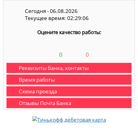
Сегодня - 06.08.2026
Текущее время: 02:29:07
Оцените качество работы:
0
0
Реквизиты банка, контакты
Время работы
Схема проезда
Отзывы Почта Банка