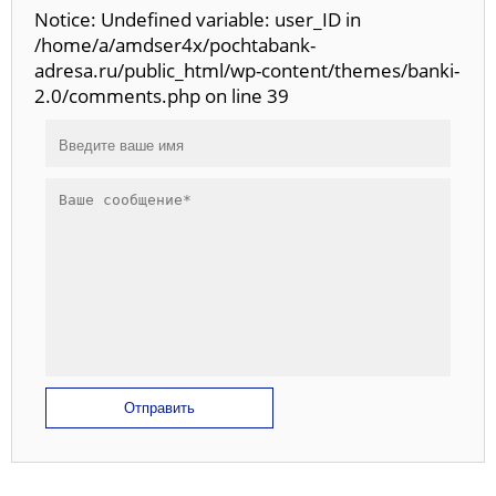
Notice: Undefined variable: user_ID in
/home/a/amdser4x/pochtabank-
adresa.ru/public_html/wp-content/themes/banki-
2.0/comments.php on line 39
Отправить