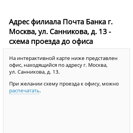
Адрес филиала Почта Банка г.
Москва, ул. Санникова, д. 13 -
схема проезда до офиса
На интерактивной карте ниже представлен
офис, находящийся по адресу г. Москва,
ул. Санникова, д. 13.
При желании схему проезда к офису, можно
распечатать
.