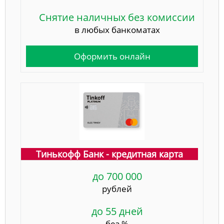
Снятие наличных без комиссии
в любых банкоматах
Оформить онлайн
Тинькофф Банк - кредитная карта
до 700 000
рублей
до 55 дней
без %