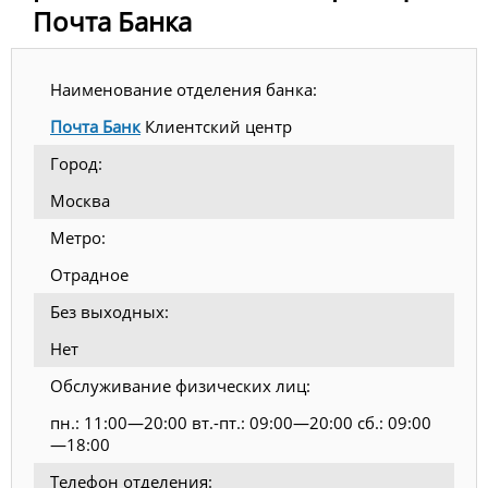
Почта Банка
Наименование отделения банка:
Почта Банк
Клиентский центр
Город:
Москва
Метро:
Отрадное
Без выходных:
Нет
Обслуживание физических лиц:
пн.: 11:00—20:00 вт.-пт.: 09:00—20:00 сб.: 09:00
—18:00
Телефон отделения: