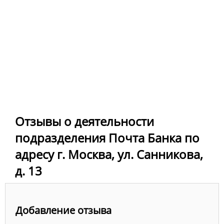
Отзывы о деятельности
подразделения Почта Банка по
адресу г. Москва, ул. Санникова,
д. 13
Добавление отзыва