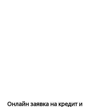
Онлайн заявка на кредит и