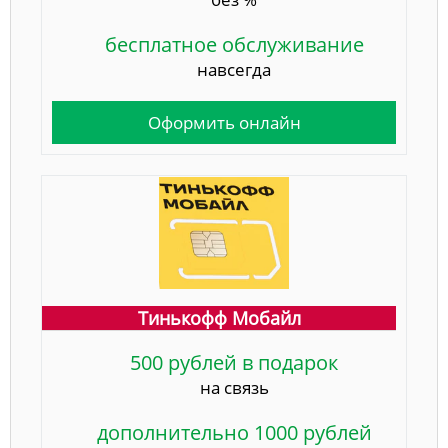
бесплатное обслуживание
навсегда
Оформить онлайн
Тинькофф Мобайл
500 рублей в подарок
на связь
дополнительно 1000 рублей