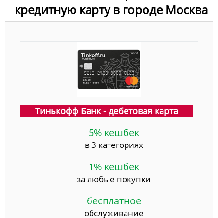
кредитную карту в городе Москва
Тинькофф Банк - дебетовая карта
5% кешбек
в 3 категориях
1% кешбек
за любые покупки
бесплатное
обслуживание