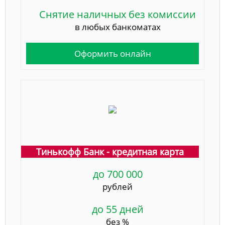
Снятие наличных без комиссии
в любых банкоматах
Оформить онлайн
Тинькофф Банк - кредитная карта
до 700 000
рублей
до 55 дней
без %