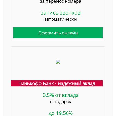
за перенос номера
запись звонков
автоматически
Оформить онлайн
Тинькофф Банк - надёжный вклад
0.5% от вклада
в подарок
до 19,56%