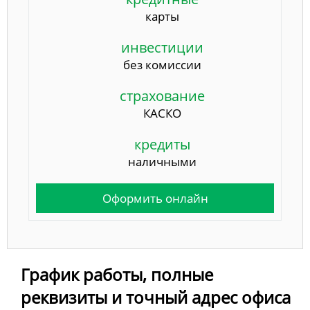
карты
инвестиции
без комиссии
страхование
КАСКО
кредиты
наличными
Оформить онлайн
График работы, полные
реквизиты и точный адрес офиса