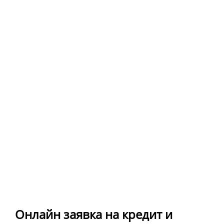
Онлайн заявка на кредит и