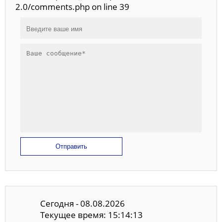
2.0/comments.php on line 39
Отправить
Сегодня - 08.08.2026
Текущее время: 15:14:14