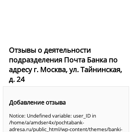
Отзывы о деятельности
подразделения Почта Банка по
адресу г. Москва, ул. Тайнинская,
д. 24
Добавление отзыва
Notice: Undefined variable: user_ID in
/home/a/amdser4x/pochtabank-
adresa.ru/public_html/wp-content/themes/banki-