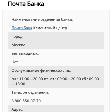
Почта Банка
Наименование отделения банка:
Почта Банк
Клиентский центр
Город:
Москва
Без выходных:
Нет
Обслуживание физических лиц:
пн.: 11:00—20:00 вт.-пт.: 09:00—20:00 сб.: 09:00
—18:00
Телефон отделения:
8 800 550-07-70
Адрес: