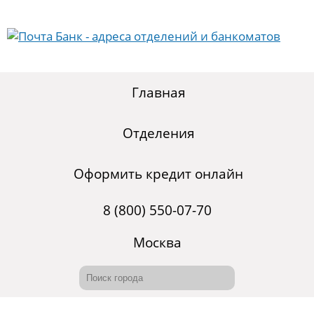
Главная
Отделения
Оформить кредит онлайн
8 (800) 550-07-70
Москва