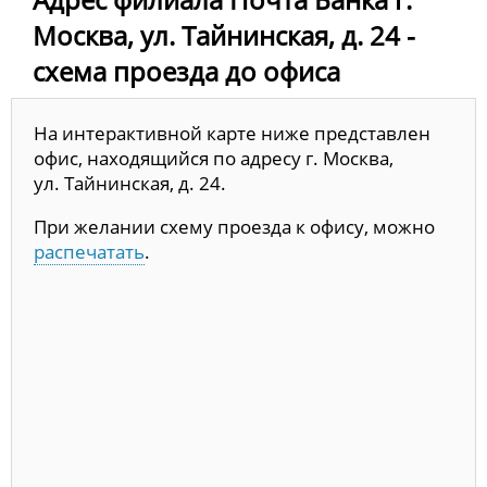
Москва, ул. Тайнинская, д. 24 -
схема проезда до офиса
На интерактивной карте ниже представлен
офис, находящийся по адресу г. Москва,
ул. Тайнинская, д. 24.
При желании схему проезда к офису, можно
распечатать
.