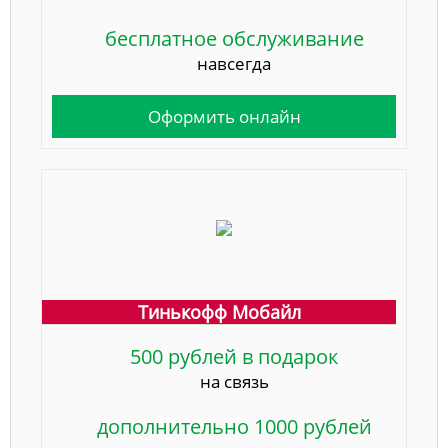
бесплатное обслуживание
навсегда
Оформить онлайн
Тинькофф Мобайл
500 рублей в подарок
на связь
дополнительно 1000 рублей