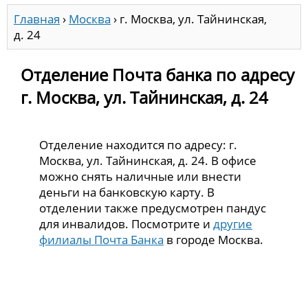
Главная
›
Москва
›
г. Москва, ул. Тайнинская,
д. 24
Отделение Почта банка по адресу
г. Москва, ул. Тайнинская, д. 24
Отделение находится по адресу: г.
Москва, ул. Тайнинская, д. 24. В офисе
можно снять наличные или внести
деньги на банковскую карту. В
отделении также предусмотрен пандус
для инвалидов. Посмотрите и
другие
филиалы Почта Банка
в городе Москва.