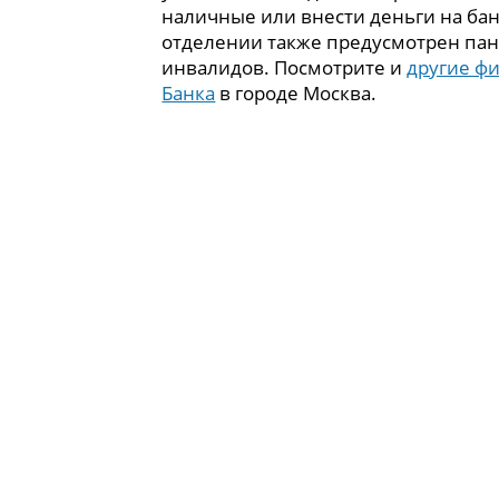
наличные или внести деньги на бан
отделении также предусмотрен пан
инвалидов. Посмотрите и
другие ф
Банка
в городе Москва.