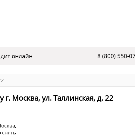
дит онлайн
8 (800) 550-0
22
г. Москва, ул. Таллинская, д. 22
Москва,
о снять