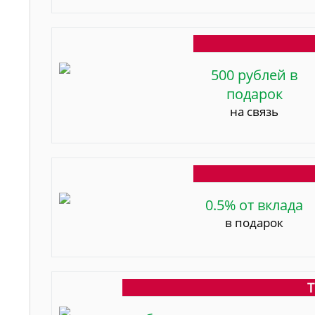
500 рублей в
подарок
на связь
0.5% от вклада
в подарок
Т