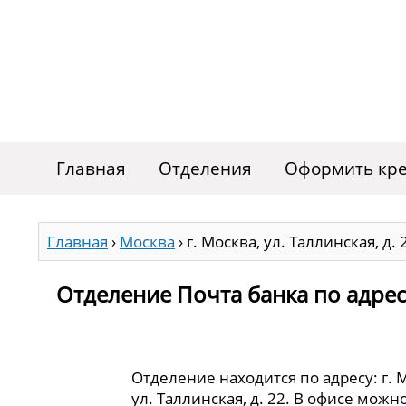
Главная
Отделения
Оформить кре
Главная
›
Москва
›
г. Москва, ул. Таллинская, д. 
Отделение Почта банка по адресу 
Отделение находится по адресу: г. 
ул. Таллинская, д. 22. В офисе можн