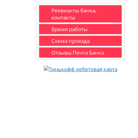
Реквизиты банка,
контакты
Время работы
Схема проезда
Отзывы Почта Банка