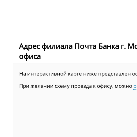
Адрес филиала Почта Банка г. Мос
офиса
На интерактивной карте ниже представлен офис
При желании схему проезда к офису, можно
р