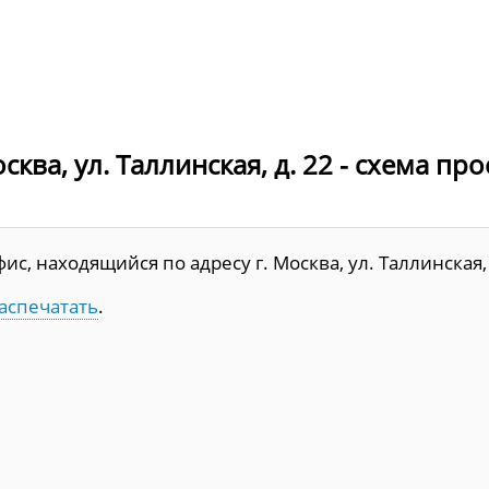
ква, ул. Таллинская, д. 22 - схема про
, находящийся по адресу г. Москва, ул. Таллинская, 
аспечатать
.