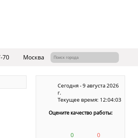
7-70
Москва
Сегодня - 9 августа 2026
г.
Текущее время: 12:04:04
Оцените качество работы:
0
0