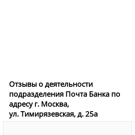
Отзывы о деятельности
подразделения Почта Банка по
адресу г. Москва,
ул. Тимирязевская, д. 25а