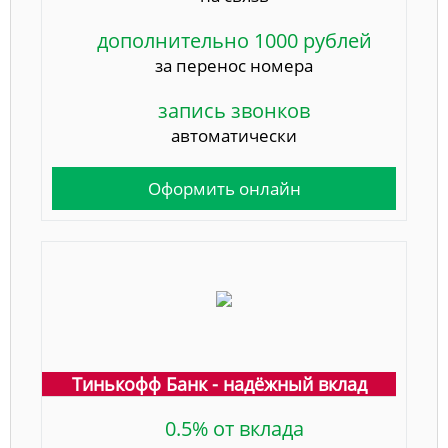
дополнительно 1000 рублей
за перенос номера
запись звонков
автоматически
Оформить онлайн
Тинькофф Банк - надёжный вклад
0.5% от вклада