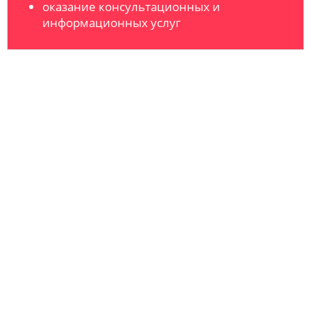
оказание консультационных и
информационных услуг