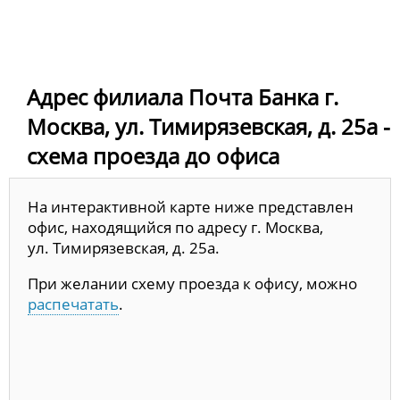
Адрес филиала Почта Банка г.
Москва, ул. Тимирязевская, д. 25а -
схема проезда до офиса
На интерактивной карте ниже представлен
офис, находящийся по адресу г. Москва,
ул. Тимирязевская, д. 25а.
При желании схему проезда к офису, можно
распечатать
.