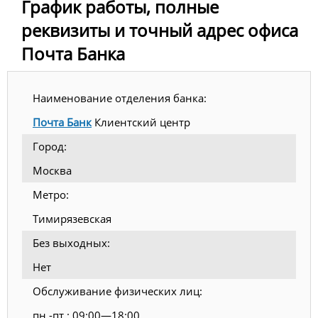
График работы, полные
реквизиты и точный адрес офиса
Почта Банка
Наименование отделения банка:
Почта Банк
Клиентский центр
Город:
Москва
Метро:
Тимирязевская
Без выходных:
Нет
Обслуживание физических лиц:
пн.-пт.: 09:00—18:00