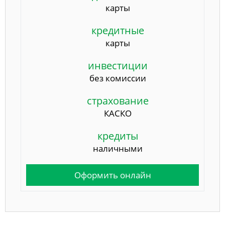
карты
кредитные
карты
инвестиции
без комиссии
страхование
КАСКО
кредиты
наличными
Оформить онлайн