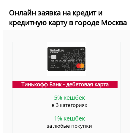
Онлайн заявка на кредит и
кредитную карту в городе Москва
Тинькофф Банк - дебетовая карта
5% кешбек
в 3 категориях
1% кешбек
за любые покупки