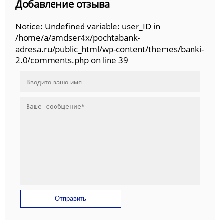
Добавление отзыва
Notice: Undefined variable: user_ID in
/home/a/amdser4x/pochtabank-
adresa.ru/public_html/wp-content/themes/banki-
2.0/comments.php on line 39
Отправить