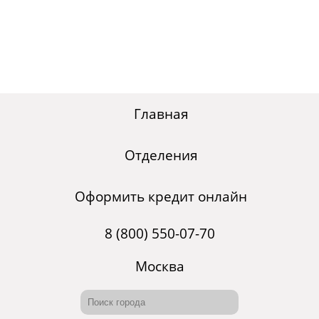
Главная
Отделения
Оформить кредит онлайн
8 (800) 550-07-70
Москва