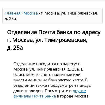
Главная
›
Москва
›
г. Москва, ул. Тимирязевская,
д. 25а
Отделение Почта банка по адресу
г. Москва, ул. Тимирязевская,
д. 25а
Отделение находится по адресу: г.
Москва, ул. Тимирязевская, д. 25а. В
офисе можно снять наличные или
внести деньги на банковскую карту. В
отделении также предусмотрен пандус
для инвалидов. Посмотрите и
другие
филиалы Почта Банка
в городе Москва.