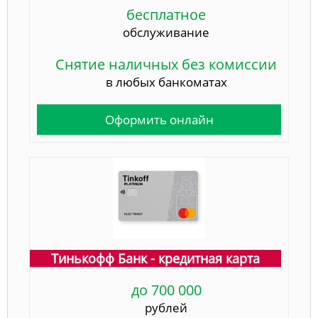
бесплатное
обслуживание
Снятие наличных без комиссии
в любых банкоматах
Оформить онлайн
Тинькофф Банк - кредитная карта
до 700 000
рублей