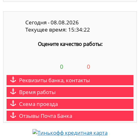
Сегодня - 08.08.2026
Текущее время: 15:34:22
Оцените качество работы:
0
0
Реквизиты банка, контакты
Время работы
Схема проезда
Отзывы Почта Банка