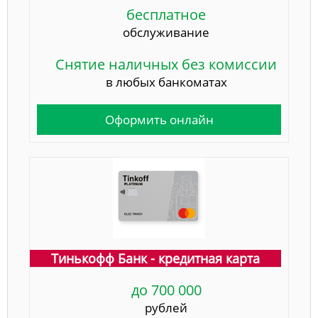
бесплатное
обслуживание
Снятие наличных без комиссии
в любых банкоматах
Оформить онлайн
Тинькофф Банк - кредитная карта
до 700 000
рублей