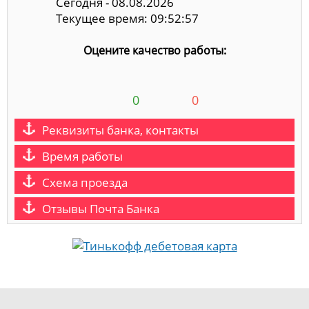
Сегодня - 08.08.2026
Текущее время: 09:52:57
Оцените качество работы:
0
0
Реквизиты банка, контакты
Время работы
Схема проезда
Отзывы Почта Банка