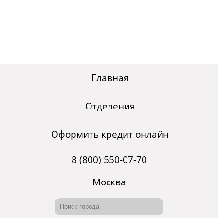
Главная
Отделения
Оформить кредит онлайн
8 (800) 550-07-70
Москва