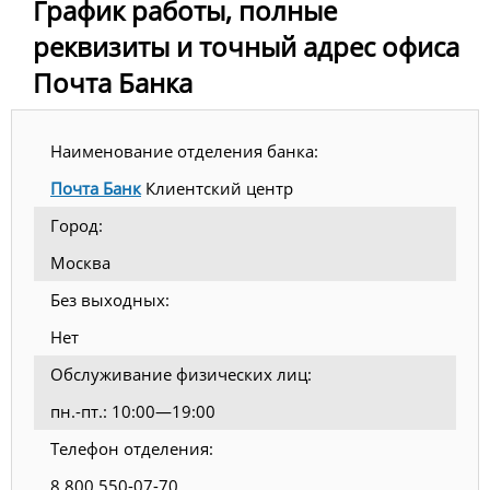
График работы, полные
реквизиты и точный адрес офиса
Почта Банка
Наименование отделения банка:
Почта Банк
Клиентский центр
Город:
Москва
Без выходных:
Нет
Обслуживание физических лиц:
пн.-пт.: 10:00—19:00
Телефон отделения:
8 800 550-07-70