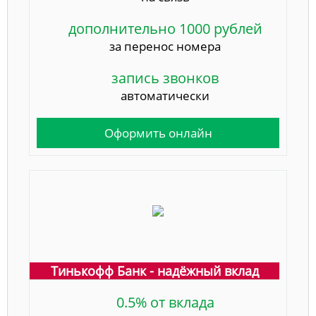
дополнительно 1000 рублей
за перенос номера
запись звонков
автоматически
Оформить онлайн
Тинькофф Банк - надёжный вклад
0.5% от вклада