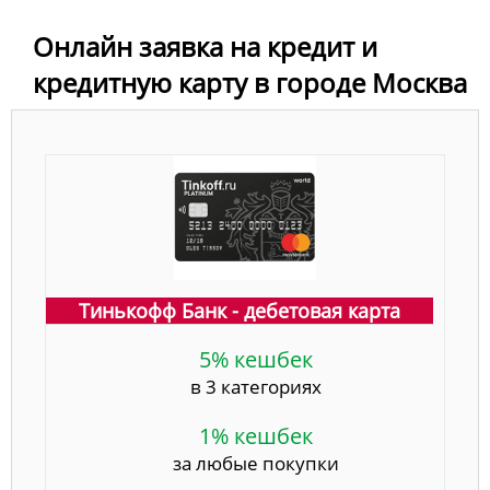
Онлайн заявка на кредит и
кредитную карту в городе Москва
Тинькофф Банк - дебетовая карта
5% кешбек
в 3 категориях
1% кешбек
за любые покупки