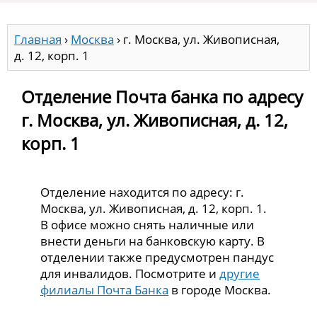
Главная
›
Москва
›
г. Москва, ул. Живописная,
д. 12, корп. 1
Отделение Почта банка по адресу
г. Москва, ул. Живописная, д. 12,
корп. 1
Отделение находится по адресу: г.
Москва, ул. Живописная, д. 12, корп. 1.
В офисе можно снять наличные или
внести деньги на банковскую карту. В
отделении также предусмотрен пандус
для инвалидов. Посмотрите и
другие
филиалы Почта Банка
в городе Москва.