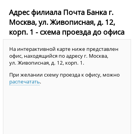
Адрес филиала Почта Банка г.
Москва, ул. Живописная, д. 12,
корп. 1 - схема проезда до офиса
На интерактивной карте ниже представлен
офис, находящийся по адресу г. Москва,
ул. Живописная, д. 12, корп. 1.
При желании схему проезда к офису, можно
распечатать
.