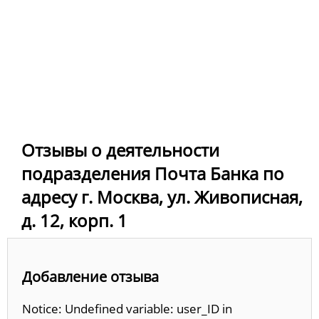
Отзывы о деятельности
подразделения Почта Банка по
адресу г. Москва, ул. Живописная,
д. 12, корп. 1
Добавление отзыва
Notice: Undefined variable: user_ID in