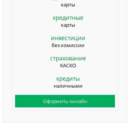
карты
кредитные
карты
инвестиции
без комиссии
страхование
КАСКО
кредиты
наличными
Оформить онлайн