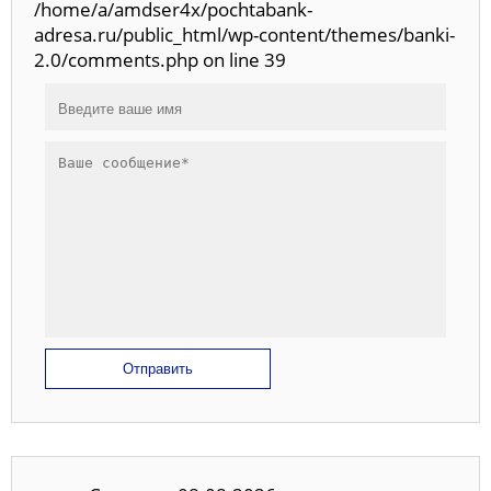
/home/a/amdser4x/pochtabank-
adresa.ru/public_html/wp-content/themes/banki-
2.0/comments.php on line 39
Отправить