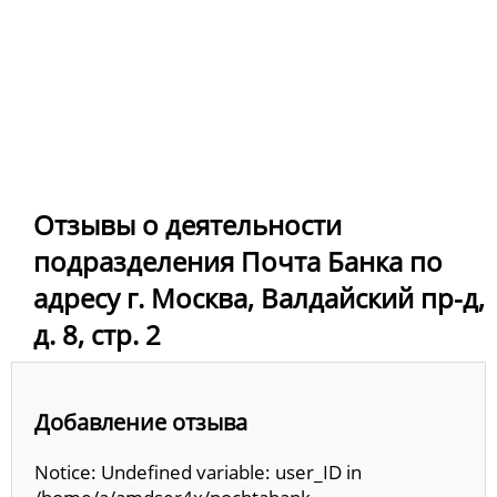
Отзывы о деятельности
подразделения Почта Банка по
адресу г. Москва, Валдайский пр-д,
д. 8, стр. 2
Добавление отзыва
Notice: Undefined variable: user_ID in