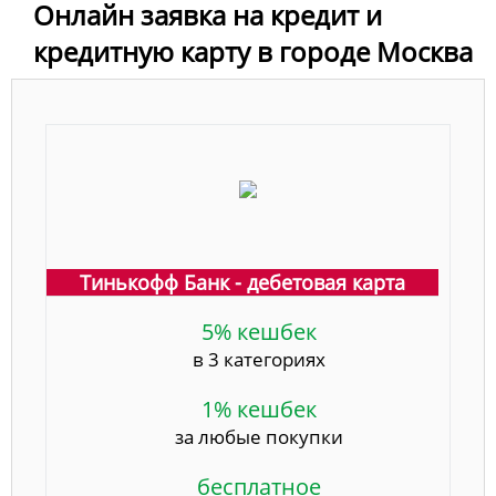
Онлайн заявка на кредит и
кредитную карту в городе Москва
Тинькофф Банк - дебетовая карта
5% кешбек
в 3 категориях
1% кешбек
за любые покупки
бесплатное