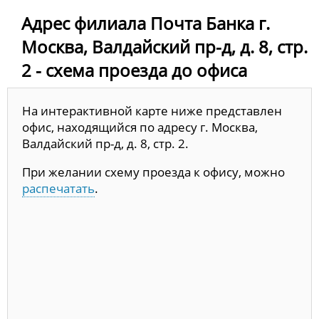
Адрес филиала Почта Банка г.
Москва, Валдайский пр-д, д. 8, стр.
2 - схема проезда до офиса
На интерактивной карте ниже представлен
офис, находящийся по адресу г. Москва,
Валдайский пр-д, д. 8, стр. 2.
При желании схему проезда к офису, можно
распечатать
.