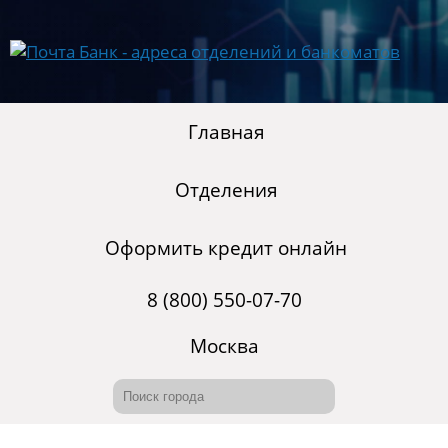
Главная
Отделения
Оформить кредит онлайн
8 (800) 550-07-70
Москва