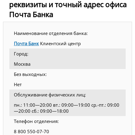
реквизиты и точный адрес офиса
Почта Банка
Наименование отделения банка:
Почта Банк
Клиентский центр
Город:
Москва
Без выходных:
Нет
Обслуживание физических лиц:
пн.: 11:00—20:00 вт.: 09:00—19:00 ср.-пт.: 09:00
—20:00 сб.: 09:00—18:00
Телефон отделения:
8 800 550-07-70