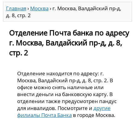
Главная
›
Москва
›
г. Москва, Валдайский пр-д,
д. 8, стр. 2
Отделение Почта банка по адресу
г. Москва, Валдайский пр-д, д. 8,
стр. 2
Отделение находится по адресу: г.
Москва, Валдайский пр-д, д. 8, стр. 2. В
офисе можно снять наличные или
внести деньги на банковскую карту. В
отделении также предусмотрен пандус
для инвалидов. Посмотрите и
другие
филиалы Почта Банка
в городе Москва.