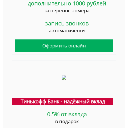
дополнительно 1000 рублей
за перенос номера
запись звонков
автоматически
Оформить онлайн
Тинькофф Банк - надёжный вклад
0.5% от вклада
в подарок