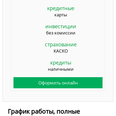
кредитные
карты
инвестиции
без комиссии
страхование
КАСКО
кредиты
наличными
Оформить онлайн
График работы, полные