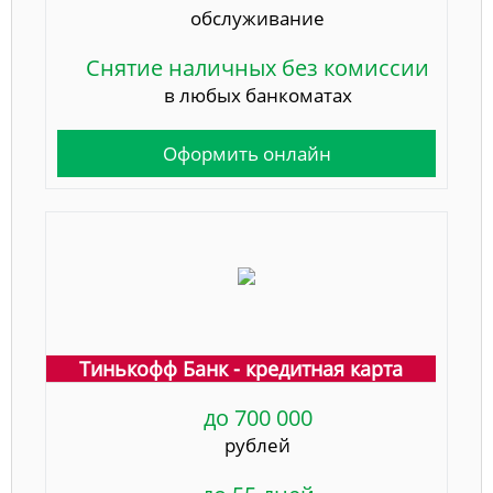
обслуживание
Снятие наличных без комиссии
в любых банкоматах
Оформить онлайн
Тинькофф Банк - кредитная карта
до 700 000
рублей