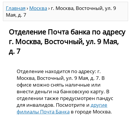
Главная
›
Москва
›
г. Москва, Восточный, ул. 9
Мая, д. 7
Отделение Почта банка по адресу
г. Москва, Восточный, ул. 9 Мая,
д. 7
Отделение находится по адресу: г.
Москва, Восточный, ул. 9 Мая, д. 7. В
офисе можно снять наличные или
внести деньги на банковскую карту. В
отделении также предусмотрен пандус
для инвалидов. Посмотрите и
другие
филиалы Почта Банка
в городе Москва.