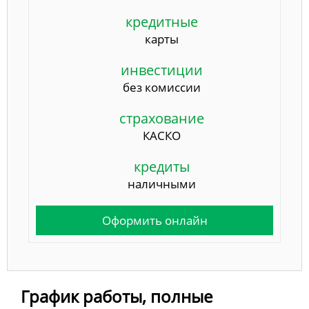
кредитные
карты
инвестиции
без комиссии
страхование
КАСКО
кредиты
наличными
Оформить онлайн
График работы, полные