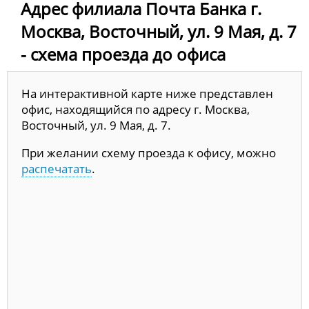
Адрес филиала Почта Банка г.
Москва, Восточный, ул. 9 Мая, д. 7
- схема проезда до офиса
На интерактивной карте ниже представлен
офис, находящийся по адресу г. Москва,
Восточный, ул. 9 Мая, д. 7.
При желании схему проезда к офису, можно
распечатать
.