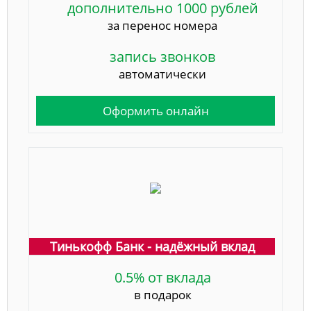
дополнительно 1000 рублей
за перенос номера
запись звонков
автоматически
Оформить онлайн
Тинькофф Банк - надёжный вклад
0.5% от вклада
в подарок