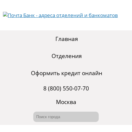
Главная
Отделения
Оформить кредит онлайн
8 (800) 550-07-70
Москва