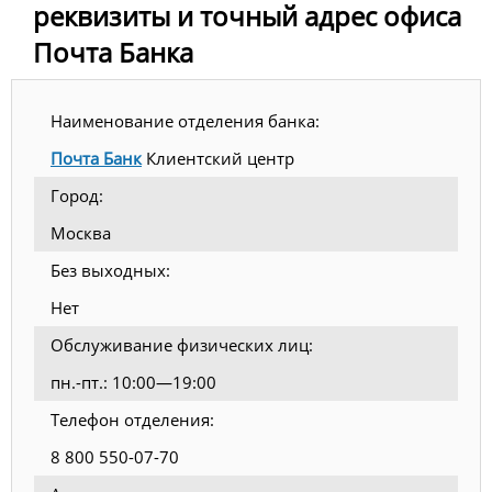
реквизиты и точный адрес офиса
Почта Банка
Наименование отделения банка:
Почта Банк
Клиентский центр
Город:
Москва
Без выходных:
Нет
Обслуживание физических лиц:
пн.-пт.: 10:00—19:00
Телефон отделения:
8 800 550-07-70