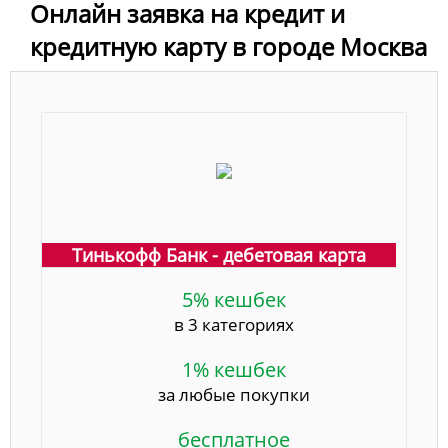
Онлайн заявка на кредит и
кредитную карту в городе Москва
Тинькофф Банк - дебетовая карта
5% кешбек
в 3 категориях
1% кешбек
за любые покупки
бесплатное