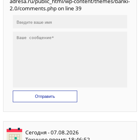
adresa.ru/public_html/wp-content/themes/banki-
2.0/comments.php on line 39
Отправить
Сегодня - 07.08.2026
Текущее время: 18:46:53