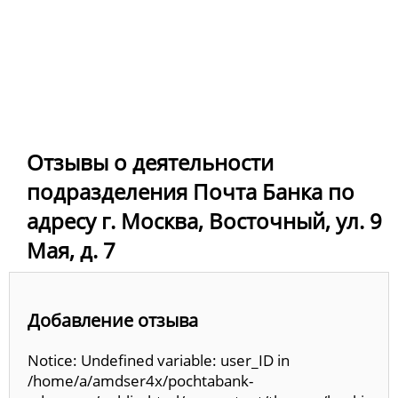
Отзывы о деятельности
подразделения Почта Банка по
адресу г. Москва, Восточный, ул. 9
Мая, д. 7
Добавление отзыва
Notice: Undefined variable: user_ID in
/home/a/amdser4x/pochtabank-