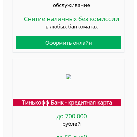
обслуживание
Снятие наличных без комиссии
в любых банкоматах
Оформить онлайн
Тинькофф Банк - кредитная карта
до 700 000
рублей