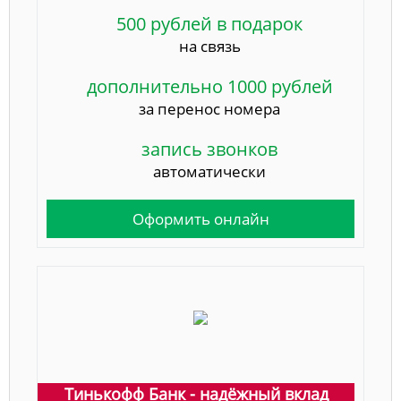
500 рублей в подарок
на связь
дополнительно 1000 рублей
за перенос номера
запись звонков
автоматически
Оформить онлайн
Тинькофф Банк - надёжный вклад