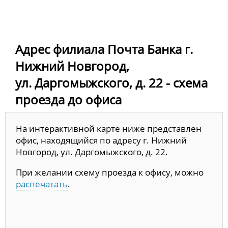
Адрес филиала Почта Банка г.
Нижний Новгород,
ул. Даргомыжского, д. 22 - схема
проезда до офиса
На интерактивной карте ниже представлен
офис, находящийся по адресу г. Нижний
Новгород, ул. Даргомыжского, д. 22.
При желании схему проезда к офису, можно
распечатать
.