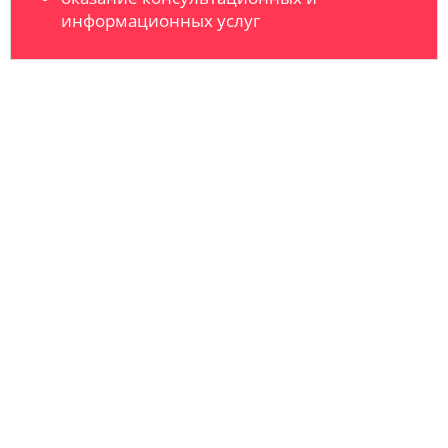
информационных услуг