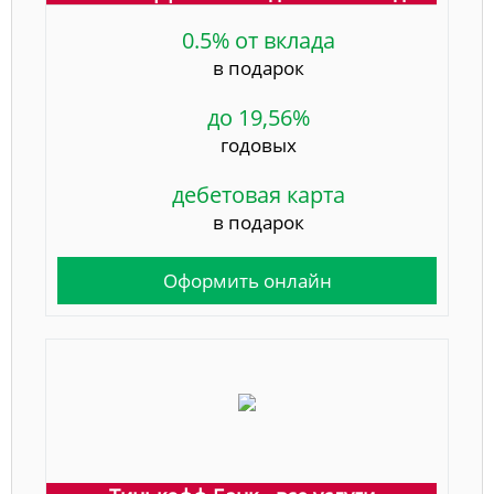
0.5% от вклада
в подарок
до 19,56%
годовых
дебетовая карта
в подарок
Оформить онлайн