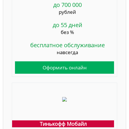
до 700 000
рублей
до 55 дней
без %
бесплатное обслуживание
навсегда
Оформить онлайн
Тинькофф Мобайл