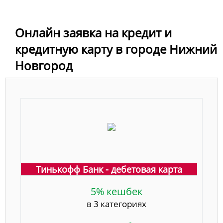
Онлайн заявка на кредит и
кредитную карту в городе Нижний
Новгород
Тинькофф Банк - дебетовая карта
5% кешбек
в 3 категориях