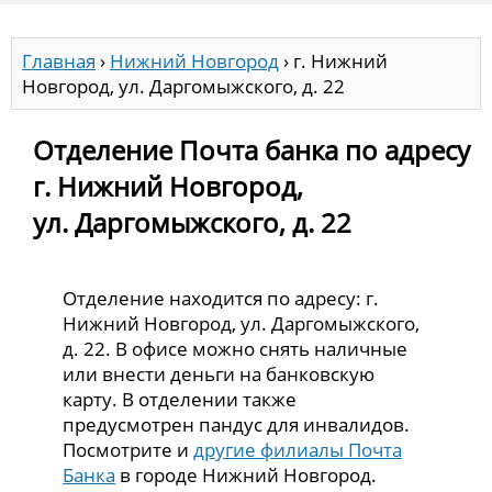
Главная
›
Нижний Новгород
›
г. Нижний
Новгород, ул. Даргомыжского, д. 22
Отделение Почта банка по адресу
г. Нижний Новгород,
ул. Даргомыжского, д. 22
Отделение находится по адресу: г.
Нижний Новгород, ул. Даргомыжского,
д. 22. В офисе можно снять наличные
или внести деньги на банковскую
карту. В отделении также
предусмотрен пандус для инвалидов.
Посмотрите и
другие филиалы Почта
Банка
в городе Нижний Новгород.