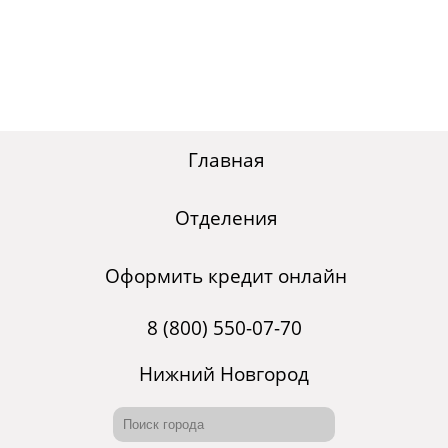
Главная
Отделения
Оформить кредит онлайн
8 (800) 550-07-70
Нижний Новгород