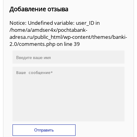
Добавление отзыва
Notice: Undefined variable: user_ID in
/home/a/amdser4x/pochtabank-
adresa.ru/public_html/wp-content/themes/banki-
2.0/comments.php on line 39
Отправить