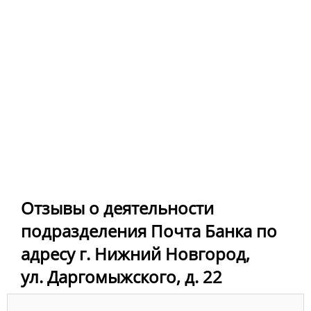
Отзывы о деятельности
подразделения Почта Банка по
адресу г. Нижний Новгород,
ул. Даргомыжского, д. 22