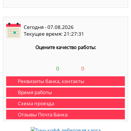
Сегодня - 07.08.2026
Текущее время: 21:27:32
Оцените качество работы:
0
0
Реквизиты банка, контакты
Время работы
Схема проезда
Отзывы Почта Банка