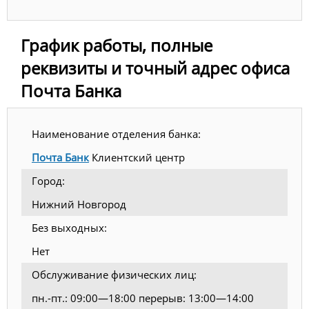
График работы, полные
реквизиты и точный адрес офиса
Почта Банка
Наименование отделения банка:
Почта Банк
Клиентский центр
Город:
Нижний Новгород
Без выходных:
Нет
Обслуживание физических лиц:
пн.-пт.: 09:00—18:00 перерыв: 13:00—14:00