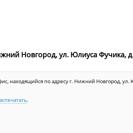
жний Новгород, ул. Юлиуса Фучика, д.
ис, находящийся по адресу г. Нижний Новгород, ул.
аспечатать
.