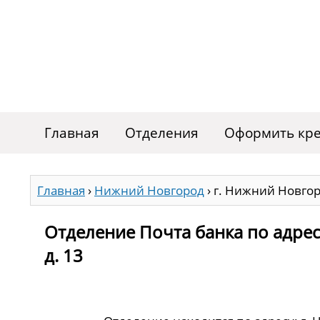
Главная
Отделения
Оформить кре
Главная
›
Нижний Новгород
›
г. Нижний Новгоро
Отделение Почта банка по адрес
д. 13