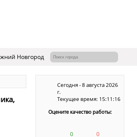
жний Новгород
Сегодня - 8 августа 2026
г.
ика,
Текущее время: 15:11:17
Оцените качество работы:
0
0