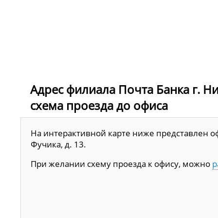
Адрес филиала Почта Банка г. Ни
схема проезда до офиса
На интерактивной карте ниже представлен оф
Фучика, д. 13.
При желании схему проезда к офису, можно
р