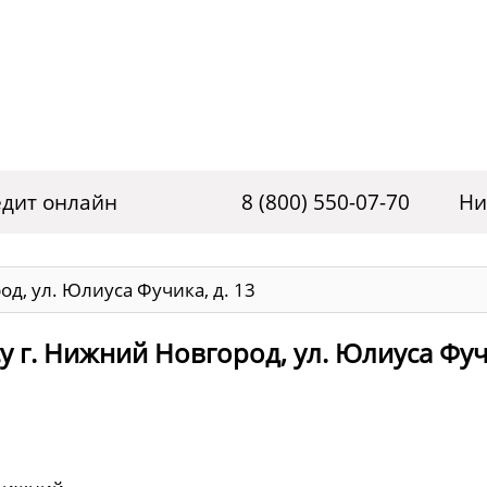
дит онлайн
8 (800) 550-07-70
Ни
д, ул. Юлиуса Фучика, д. 13
у г. Нижний Новгород, ул. Юлиуса Фуч