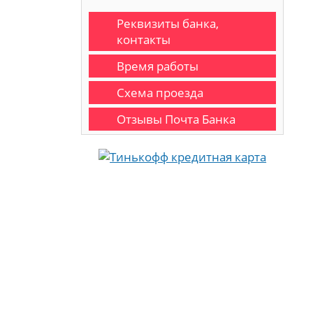
Реквизиты банка,
контакты
Время работы
Схема проезда
Отзывы Почта Банка