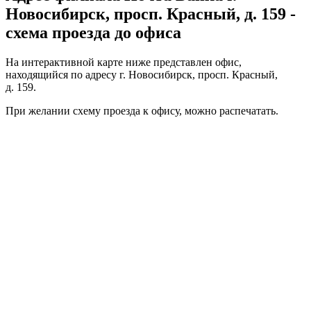
Новосибирск, просп. Красный, д. 159 -
схема проезда до офиса
На интерактивной карте ниже представлен офис,
находящийся по адресу г. Новосибирск, просп. Красный,
д. 159.
При желании схему проезда к офису, можно
распечатать
.