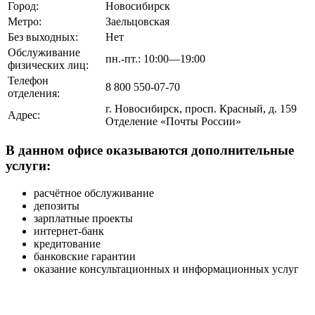
Город:
Новосибирск
Метро:
Заельцовская
Без выходных:
Нет
Обслуживание
пн.-пт.: 10:00—19:00
физических лиц:
Телефон
8 800 550-07-70
отделения:
г. Новосибирск, просп. Красный, д. 159
Адрес:
Отделение «Почты России»
В данном офисе оказываются дополнительные
услуги:
расчётное обслуживание
депозиты
зарплатные проекты
интернет-банк
кредитование
банковские гарантии
оказание консультационных и информационных услуг