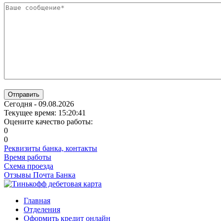
Отправить
Сегодня - 09.08.2026
Текущее время: 15:20:42
Оцените качество работы:
0
0
Реквизиты банка, контакты
Время работы
Схема проезда
Отзывы Почта Банка
Главная
Отделения
Оформить кредит онлайн