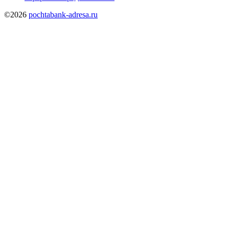
©2026
pochtabank-adresa.ru