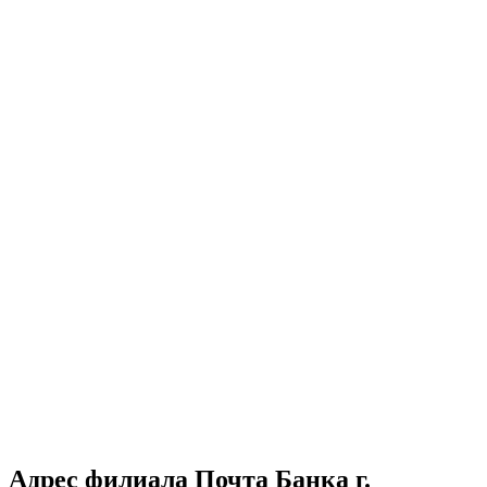
Адрес филиала Почта Банка г.