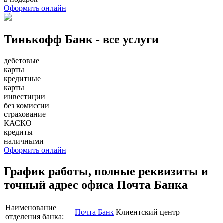
Оформить онлайн
Тинькофф Банк - все услуги
дебетовые
карты
кредитные
карты
инвестиции
без комиссии
страхование
КАСКО
кредиты
наличными
Оформить онлайн
График работы, полные реквизиты и
точный адрес офиса Почта Банка
Наименование
Почта Банк
Клиентский центр
отделения банка: