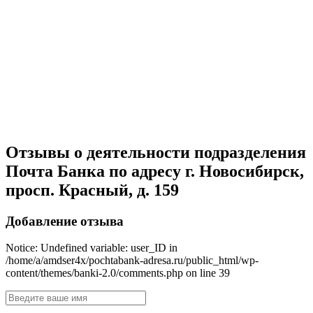
Отзывы о деятельности подразделения
Почта Банка по адресу г. Новосибирск,
просп. Красный, д. 159
Добавление отзыва
Notice: Undefined variable: user_ID in
/home/a/amdser4x/pochtabank-adresa.ru/public_html/wp-
content/themes/banki-2.0/comments.php on line 39