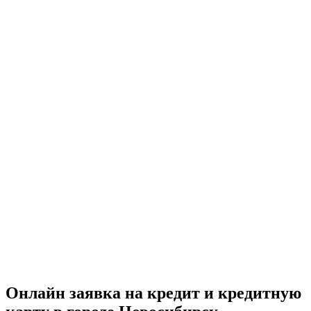
Онлайн заявка на кредит и кредитную