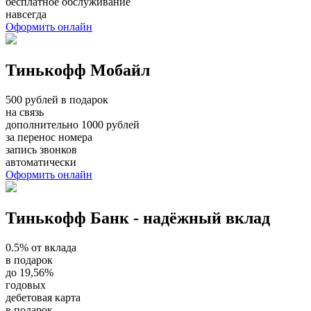
бесплатное обслуживание
навсегда
Оформить онлайн
Тинькофф Мобайл
500 рублей в подарок
на связь
дополнительно 1000 рублей
за перенос номера
запись звонков
автоматически
Оформить онлайн
Тинькофф Банк - надёжный вклад
0.5% от вклада
в подарок
до 19,56%
годовых
дебетовая карта
в подарок