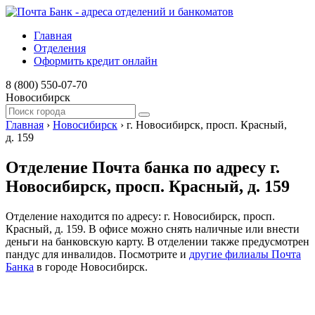
Главная
Отделения
Оформить кредит онлайн
8 (800) 550-07-70
Новосибирск
Главная
›
Новосибирск
›
г. Новосибирск, просп. Красный,
д. 159
Отделение Почта банка по адресу г.
Новосибирск, просп. Красный, д. 159
Отделение находится по адресу: г. Новосибирск, просп.
Красный, д. 159. В офисе можно снять наличные или внести
деньги на банковскую карту. В отделении также предусмотрен
пандус для инвалидов. Посмотрите и
другие филиалы Почта
Банка
в городе Новосибирск.