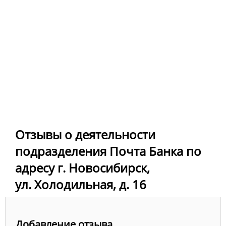
Отзывы о деятельности
подразделения Почта Банка по
адресу г. Новосибирск,
ул. Холодильная, д. 16
Добавление отзыва