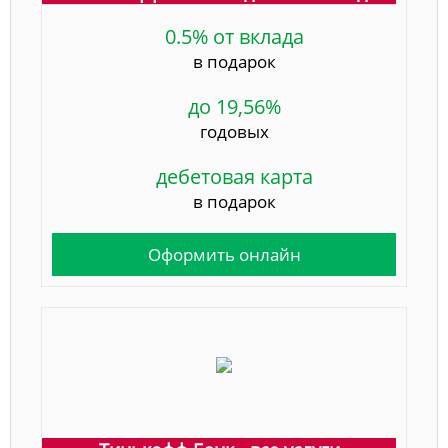
0.5% от вклада
в подарок
до 19,56%
годовых
дебетовая карта
в подарок
Оформить онлайн