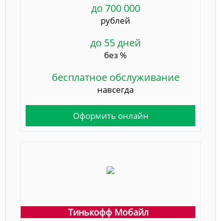
до 700 000
рублей
до 55 дней
без %
бесплатное обслуживание
навсегда
Оформить онлайн
Тинькофф Мобайл