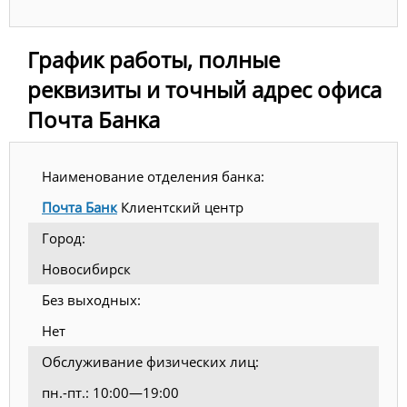
График работы, полные
реквизиты и точный адрес офиса
Почта Банка
Наименование отделения банка:
Почта Банк
Клиентский центр
Город:
Новосибирск
Без выходных:
Нет
Обслуживание физических лиц:
пн.-пт.: 10:00—19:00