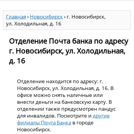
Главная
›
Новосибирск
›
г. Новосибирск,
ул. Холодильная, д. 16
Отделение Почта банка по адресу
г. Новосибирск, ул. Холодильная,
д. 16
Отделение находится по адресу: г.
Новосибирск, ул. Холодильная, д. 16. В
офисе можно снять наличные или
внести деньги на банковскую карту. В
отделении также предусмотрен пандус
для инвалидов. Посмотрите и
другие
филиалы Почта Банка
в городе
Новосибирск.