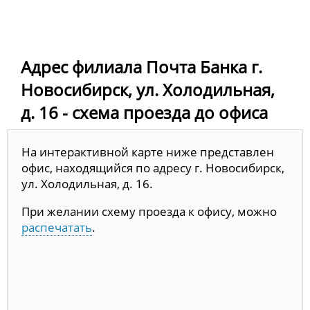
Адрес филиала Почта Банка г.
Новосибирск, ул. Холодильная,
д. 16 - схема проезда до офиса
На интерактивной карте ниже представлен
офис, находящийся по адресу г. Новосибирск,
ул. Холодильная, д. 16.
При желании схему проезда к офису, можно
распечатать
.