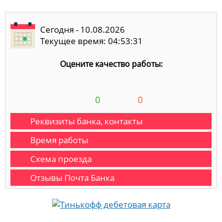
Сегодня - 10.08.2026
Текущее время: 04:53:32
Оцените качество работы:
0
0
Реквизиты банка, контакты
Время работы
Схема проезда
Отзывы Почта Банка