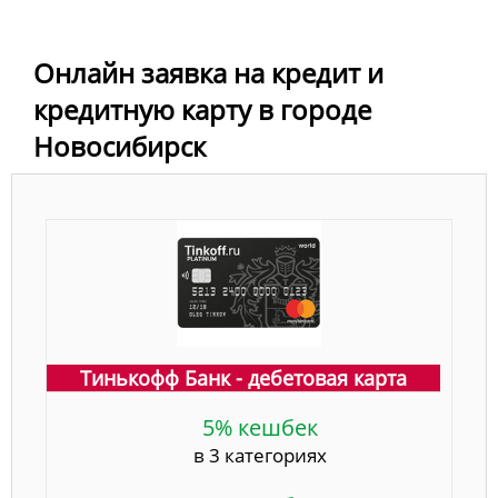
Онлайн заявка на кредит и
кредитную карту в городе
Новосибирск
Тинькофф Банк - дебетовая карта
5% кешбек
в 3 категориях