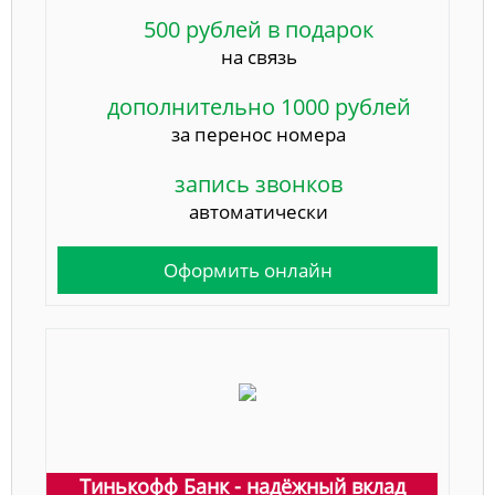
500 рублей в подарок
на связь
дополнительно 1000 рублей
за перенос номера
запись звонков
автоматически
Оформить онлайн
Тинькофф Банк - надёжный вклад