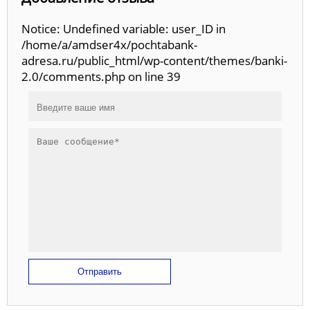
Notice: Undefined variable: user_ID in
/home/a/amdser4x/pochtabank-
adresa.ru/public_html/wp-content/themes/banki-
2.0/comments.php on line 39
Отправить