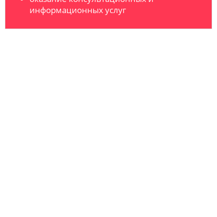
информационных услуг