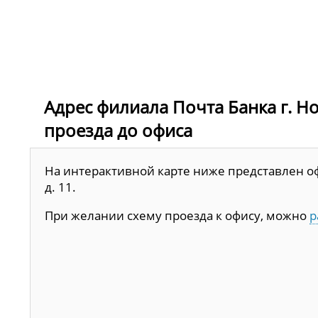
Адрес филиала Почта Банка г. Нов
проезда до офиса
На интерактивной карте ниже представлен офи
д. 11.
При желании схему проезда к офису, можно
р