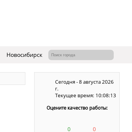
Новосибирск
Сегодня - 8 августа 2026
г.
Текущее время: 10:08:14
Оцените качество работы:
0
0