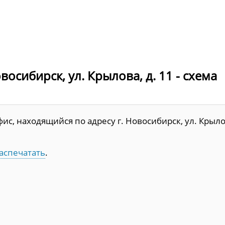
осибирск, ул. Крылова, д. 11 - схема
с, находящийся по адресу г. Новосибирск, ул. Крыло
аспечатать
.