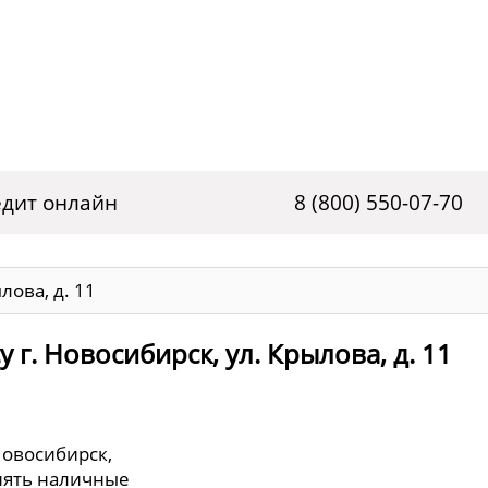
дит онлайн
8 (800) 550-07-70
лова, д. 11
 г. Новосибирск, ул. Крылова, д. 11
Новосибирск,
снять наличные