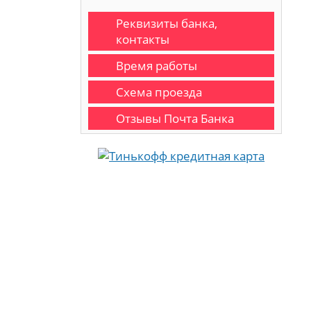
Реквизиты банка,
контакты
Время работы
Схема проезда
Отзывы Почта Банка