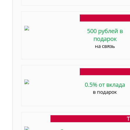
500 рублей в
подарок
на связь
0.5% от вклада
в подарок
Т