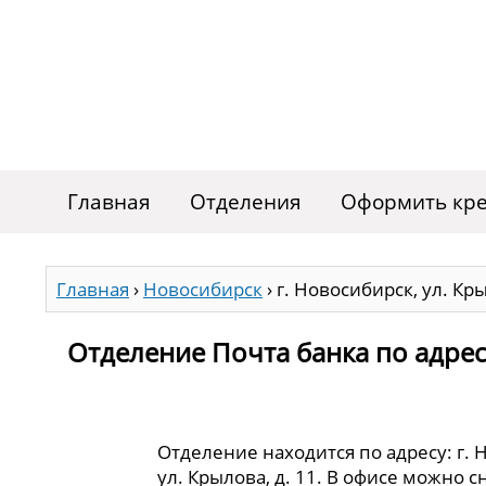
Главная
Отделения
Оформить кре
Главная
›
Новосибирск
›
г. Новосибирск, ул. Кры
Отделение Почта банка по адресу
Отделение находится по адресу: г. 
ул. Крылова, д. 11. В офисе можно 