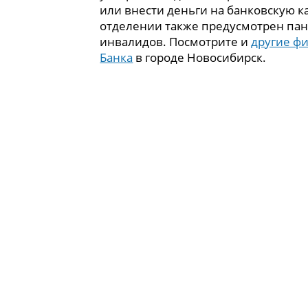
или внести деньги на банковскую ка
отделении также предусмотрен пан
инвалидов. Посмотрите и
другие ф
Банка
в городе Новосибирск.