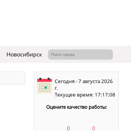
Новосибирск
Сегодня - 7 августа 2026
г.
Текущее время: 17:17:08
Оцените качество работы:
0
0