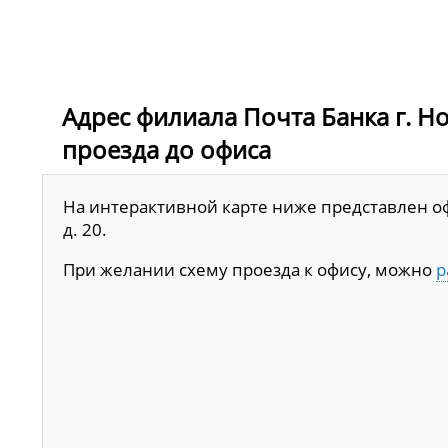
Адрес филиала Почта Банка г. Нов
проезда до офиса
На интерактивной карте ниже представлен офи
д. 20.
При желании схему проезда к офису, можно
р