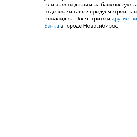
или внести деньги на банковскую ка
отделении также предусмотрен пан
инвалидов. Посмотрите и
другие ф
Банка
в городе Новосибирск.