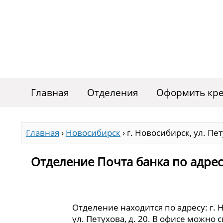
Главная
Отделения
Оформить кре
Главная
›
Новосибирск
›
г. Новосибирск, ул. Пет
Отделение Почта банка по адресу 
Отделение находится по адресу: г. 
ул. Петухова, д. 20. В офисе можно