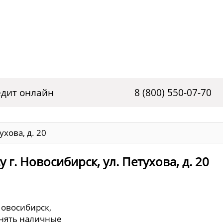
дит онлайн
8 (800) 550-07-70
ухова, д. 20
г. Новосибирск, ул. Петухова, д. 20
Новосибирск,
 снять наличные