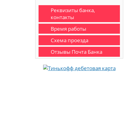
Реквизиты банка,
контакты
Время работы
Схема проезда
Отзывы Почта Банка