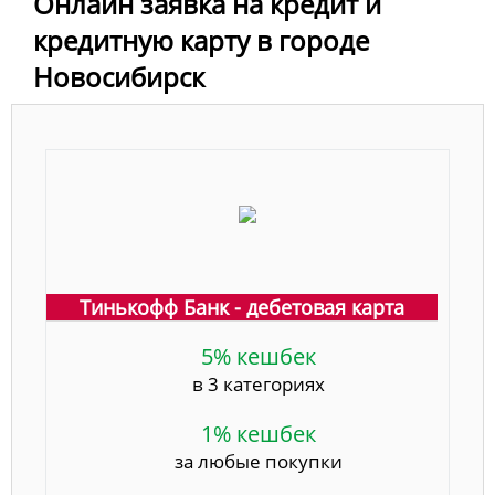
Онлайн заявка на кредит и
кредитную карту в городе
Новосибирск
Тинькофф Банк - дебетовая карта
5% кешбек
в 3 категориях
1% кешбек
за любые покупки