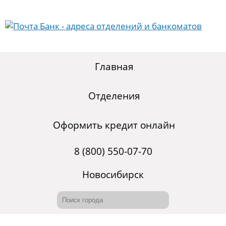
Главная
Отделения
Оформить кредит онлайн
8 (800) 550-07-70
Новосибирск