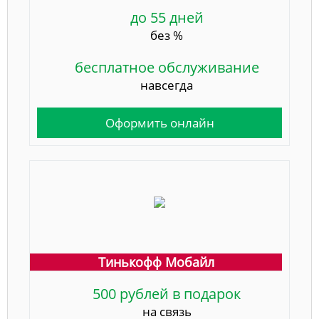
до 55 дней
без %
бесплатное обслуживание
навсегда
Оформить онлайн
Тинькофф Мобайл
500 рублей в подарок
на связь