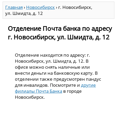
Главная
›
Новосибирск
›
г. Новосибирск,
ул. Шмидта, д. 12
Отделение Почта банка по адресу
г. Новосибирск, ул. Шмидта, д. 12
Отделение находится по адресу: г.
Новосибирск, ул. Шмидта, д. 12. В
офисе можно снять наличные или
внести деньги на банковскую карту. В
отделении также предусмотрен пандус
для инвалидов. Посмотрите и
другие
филиалы Почта Банка
в городе
Новосибирск.