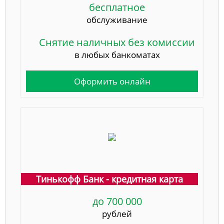
бесплатное
обслуживание
Снятие наличных без комиссии
в любых банкоматах
Оформить онлайн
Тинькофф Банк - кредитная карта
до 700 000
рублей