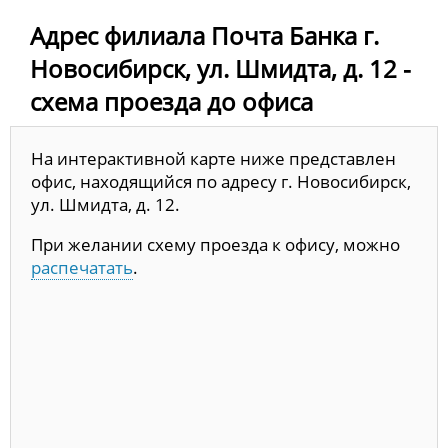
Адрес филиала Почта Банка г.
Новосибирск, ул. Шмидта, д. 12 -
схема проезда до офиса
На интерактивной карте ниже представлен
офис, находящийся по адресу г. Новосибирск,
ул. Шмидта, д. 12.
При желании схему проезда к офису, можно
распечатать
.