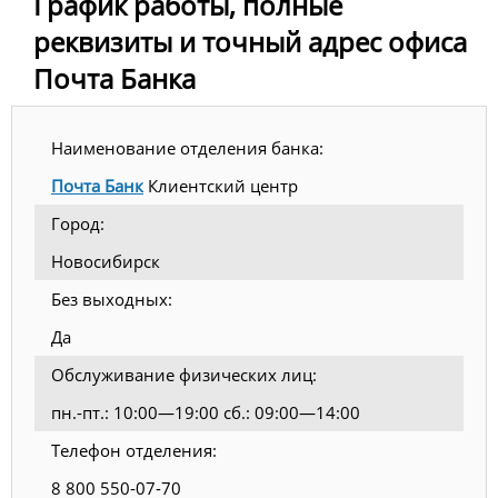
График работы, полные
реквизиты и точный адрес офиса
Почта Банка
Наименование отделения банка:
Почта Банк
Клиентский центр
Город:
Новосибирск
Без выходных:
Да
Обслуживание физических лиц:
пн.-пт.: 10:00—19:00 сб.: 09:00—14:00
Телефон отделения:
8 800 550-07-70