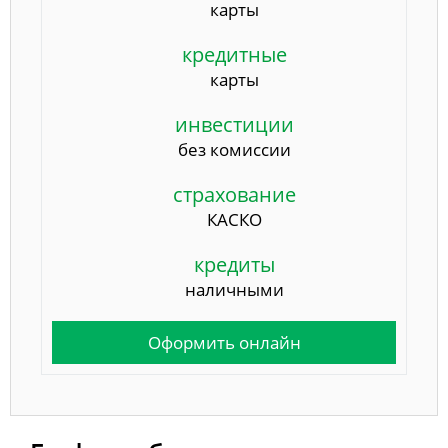
карты
кредитные
карты
инвестиции
без комиссии
страхование
КАСКО
кредиты
наличными
Оформить онлайн