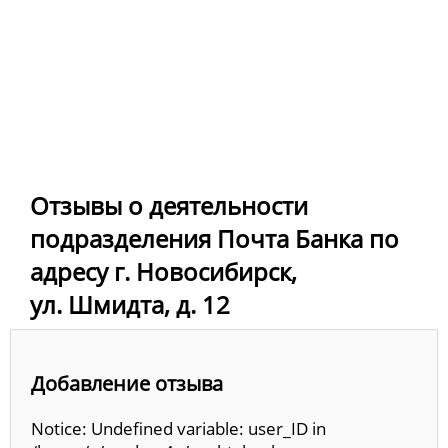
Отзывы о деятельности
подразделения Почта Банка по
адресу г. Новосибирск,
ул. Шмидта, д. 12
Добавление отзыва
Notice: Undefined variable: user_ID in