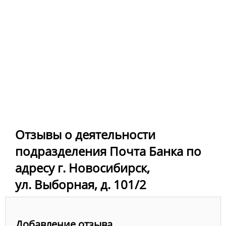
Отзывы о деятельности
подразделения Почта Банка по
адресу г. Новосибирск,
ул. Выборная, д. 101/2
Добавление отзыва