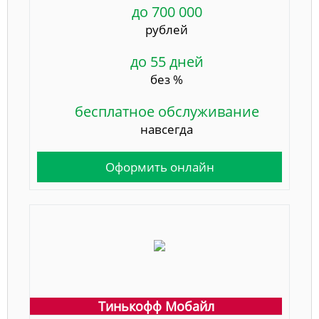
до 700 000
рублей
до 55 дней
без %
бесплатное обслуживание
навсегда
Оформить онлайн
Тинькофф Мобайл