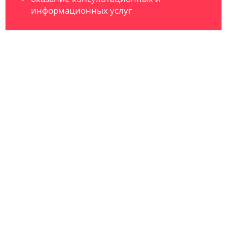
информационных услуг