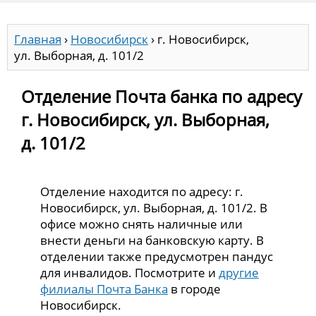
Главная
›
Новосибирск
›
г. Новосибирск,
ул. Выборная, д. 101/2
Отделение Почта банка по адресу
г. Новосибирск, ул. Выборная,
д. 101/2
Отделение находится по адресу: г.
Новосибирск, ул. Выборная, д. 101/2. В
офисе можно снять наличные или
внести деньги на банковскую карту. В
отделении также предусмотрен пандус
для инвалидов. Посмотрите и
другие
филиалы Почта Банка
в городе
Новосибирск.