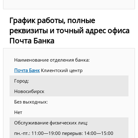
График работы, полные
реквизиты и точный адрес офиса
Почта Банка
Наименование отделения банка:
Почта Банк
Клиентский центр
Город:
Новосибирск
Без выходных:
Нет
Обслуживание физических лиц:
пн.-пт.: 11:00—19:00 перерыв: 14:00—15:00