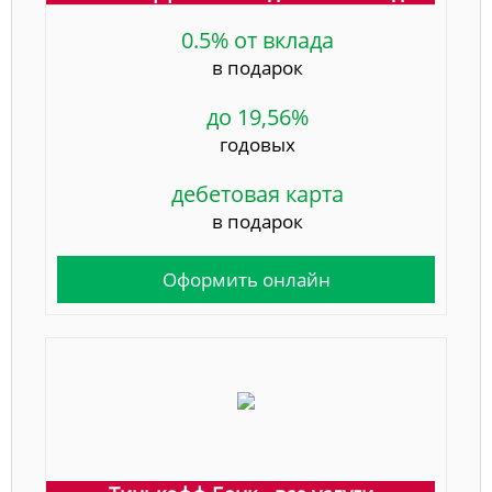
0.5% от вклада
в подарок
до 19,56%
годовых
дебетовая карта
в подарок
Оформить онлайн