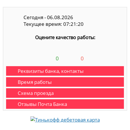
Сегодня - 06.08.2026
Текущее время: 07:21:20
Оцените качество работы:
0
0
Реквизиты банка, контакты
Время работы
Схема проезда
Отзывы Почта Банка