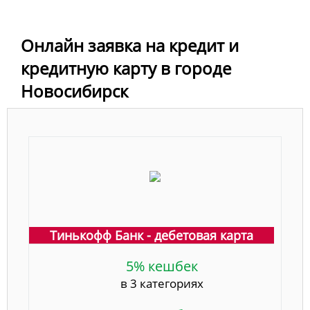
Онлайн заявка на кредит и
кредитную карту в городе
Новосибирск
Тинькофф Банк - дебетовая карта
5% кешбек
в 3 категориях