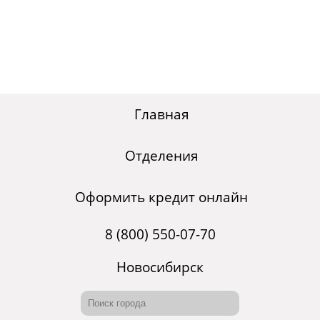
Главная
Отделения
Оформить кредит онлайн
8 (800) 550-07-70
Новосибирск