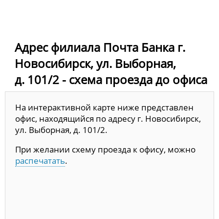
Адрес филиала Почта Банка г.
Новосибирск, ул. Выборная,
д. 101/2 - схема проезда до офиса
На интерактивной карте ниже представлен
офис, находящийся по адресу г. Новосибирск,
ул. Выборная, д. 101/2.
При желании схему проезда к офису, можно
распечатать
.