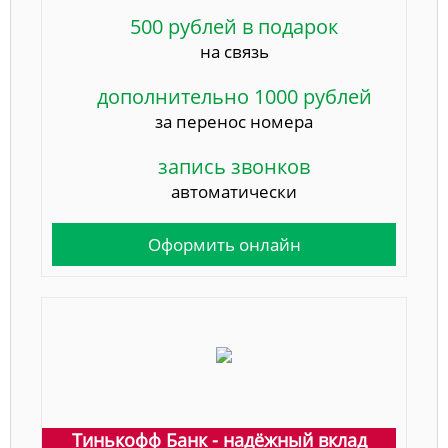
500 рублей в подарок
на связь
дополнительно 1000 рублей
за перенос номера
запись звонков
автоматически
Оформить онлайн
Тинькофф Банк - надёжный вклад