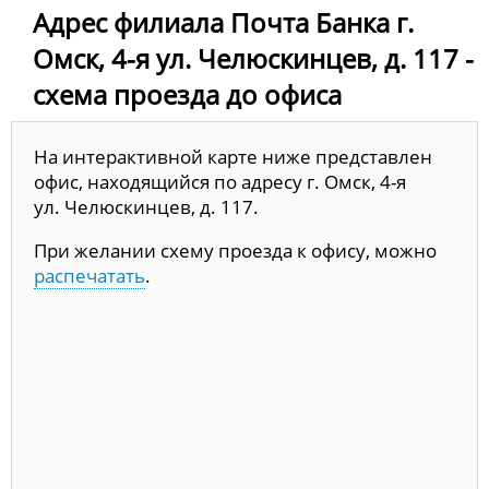
Адрес филиала Почта Банка г.
Омск, 4-я ул. Челюскинцев, д. 117 -
схема проезда до офиса
На интерактивной карте ниже представлен
офис, находящийся по адресу г. Омск, 4-я
ул. Челюскинцев, д. 117.
При желании схему проезда к офису, можно
распечатать
.