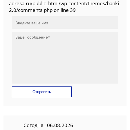
adresa.ru/public_html/wp-content/themes/banki-
2.0/comments.php on line 39
Отправить
Сегодня - 06.08.2026