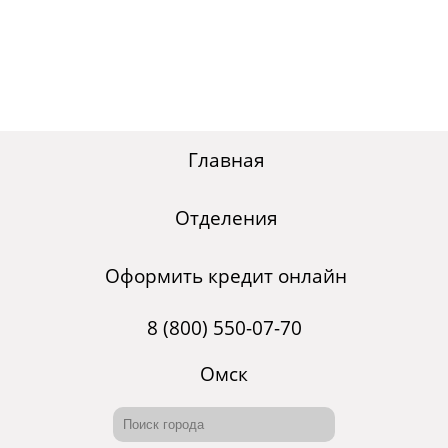
Главная
Отделения
Оформить кредит онлайн
8 (800) 550-07-70
Омск