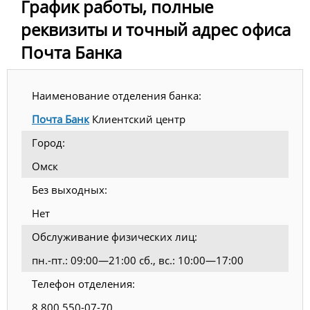
График работы, полные
реквизиты и точный адрес офиса
Почта Банка
Наименование отделения банка:
Почта Банк
Клиентский центр
Город:
Омск
Без выходных:
Нет
Обслуживание физических лиц:
пн.-пт.: 09:00—21:00 сб., вс.: 10:00—17:00
Телефон отделения:
8 800 550-07-70