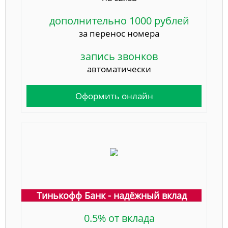
дополнительно 1000 рублей
за перенос номера
запись звонков
автоматически
Оформить онлайн
Тинькофф Банк - надёжный вклад
0.5% от вклада