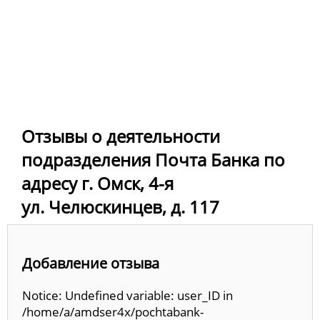
Отзывы о деятельности
подразделения Почта Банка по
адресу г. Омск, 4-я
ул. Челюскинцев, д. 117
Добавление отзыва
Notice: Undefined variable: user_ID in
/home/a/amdser4x/pochtabank-