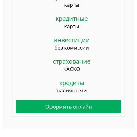
карты
кредитные
карты
инвестиции
без комиссии
страхование
КАСКО
кредиты
наличными
Оформить онлайн