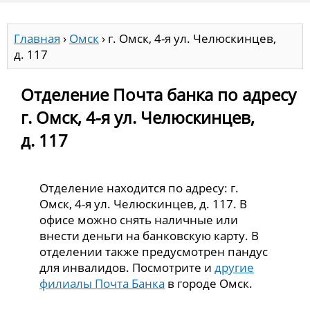
Главная
›
Омск
›
г. Омск, 4-я ул. Челюскинцев,
д. 117
Отделение Почта банка по адресу
г. Омск, 4-я ул. Челюскинцев,
д. 117
Отделение находится по адресу: г.
Омск, 4-я ул. Челюскинцев, д. 117. В
офисе можно снять наличные или
внести деньги на банковскую карту. В
отделении также предусмотрен пандус
для инвалидов. Посмотрите и
другие
филиалы Почта Банка
в городе Омск.