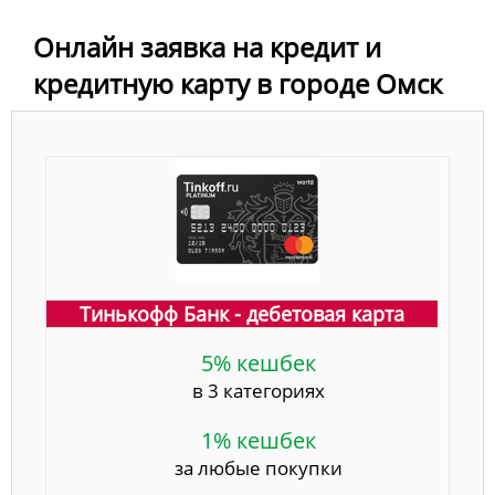
Онлайн заявка на кредит и
кредитную карту в городе Омск
Тинькофф Банк - дебетовая карта
5% кешбек
в 3 категориях
1% кешбек
за любые покупки