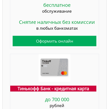
бесплатное
обслуживание
Снятие наличных без комиссии
в любых банкоматах
Оформить онлайн
Тинькофф Банк - кредитная карта
до 700 000
рублей