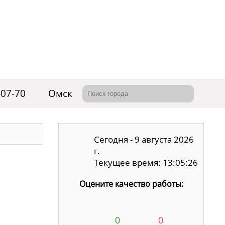
-07-70
Омск
Сегодня - 9 августа 2026
г.
Текущее время: 13:05:27
Оцените качество работы:
0
0