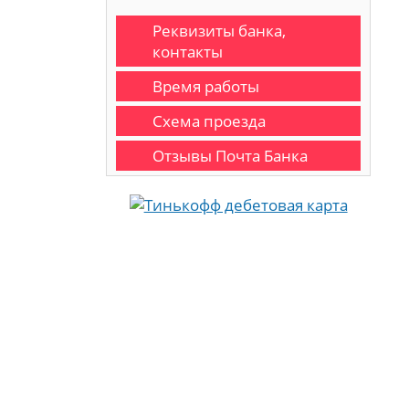
Реквизиты банка,
контакты
Время работы
Схема проезда
Отзывы Почта Банка