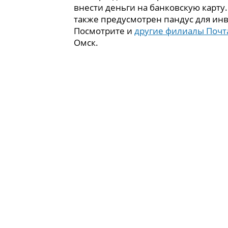
внести деньги на банковскую карту
также предусмотрен пандус для ин
Посмотрите и
другие филиалы Почт
Омск.