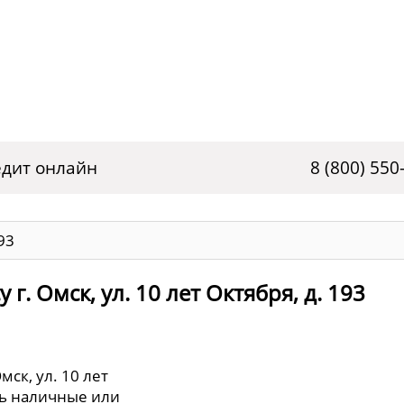
дит онлайн
8 (800) 550
193
г. Омск, ул. 10 лет Октября, д. 193
мск, ул. 10 лет
ть наличные или