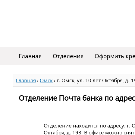
Главная
Отделения
Оформить кре
Главная
›
Омск
›
г. Омск, ул. 10 лет Октября, д. 
Отделение Почта банка по адресу 
Отделение находится по адресу: г. О
Октября, д. 193. В офисе можно сня