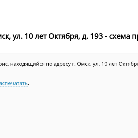
к, ул. 10 лет Октября, д. 193 - схема 
с, находящийся по адресу г. Омск, ул. 10 лет Октябр
аспечатать
.