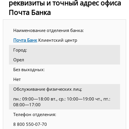
реквизиты и точный адрес офиса
Почта Банка
Наименование отделения банка:
Почта Банк
Клиентский центр
Город:
Орел
Без выходных:
Нет
Обслуживание физических лиц:
пн.: 09:00—18:00 вт., ср.: 10:00—19:00 чт., пт.:
08:00—17:00
Телефон отделения:
8 800 550-07-70