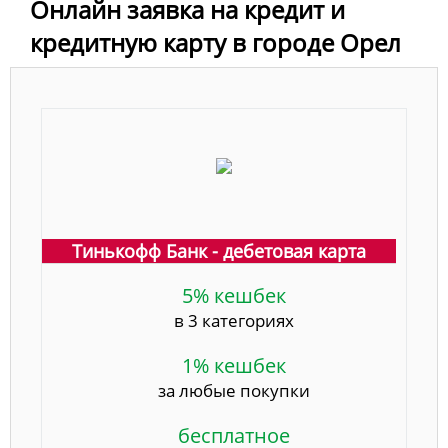
Онлайн заявка на кредит и
кредитную карту в городе Орел
Тинькофф Банк - дебетовая карта
5% кешбек
в 3 категориях
1% кешбек
за любые покупки
бесплатное