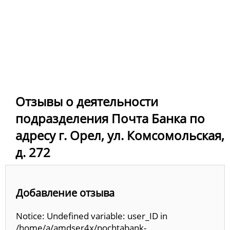
Отзывы о деятельности
подразделения Почта Банка по
адресу г. Орел, ул. Комсомольская,
д. 272
Добавление отзыва
Notice: Undefined variable: user_ID in
/home/a/amdser4x/pochtabank-