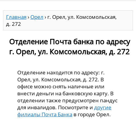
Главная
›
Орел
›
г. Орел, ул. Комсомольская,
д. 272
Отделение Почта банка по адресу
г. Орел, ул. Комсомольская, д. 272
Отделение находится по адресу: г.
Орел, ул. Комсомольская, д. 272. В
офисе можно снять наличные или
внести деньги на банковскую карту. В
отделении также предусмотрен пандус
для инвалидов. Посмотрите и
другие
филиалы Почта Банка
в городе Орел.