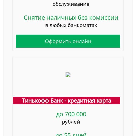
обслуживание
Снятие наличных без комиссии
в любых банкоматах
Оформить онлайн
Тинькофф Банк - кредитная карта
до 700 000
рублей
до 55 дней