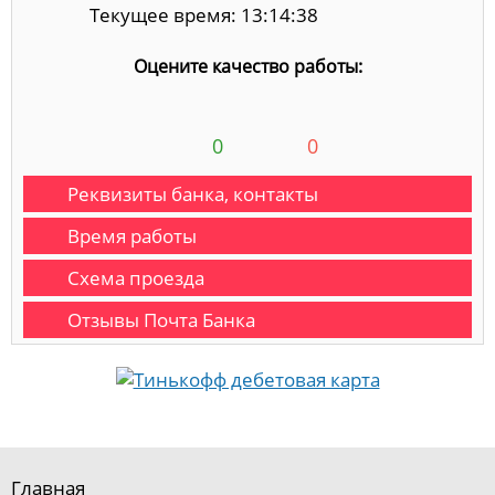
Текущее время: 13:14:39
Оцените качество работы:
0
0
Реквизиты банка, контакты
Время работы
Схема проезда
Отзывы Почта Банка
Главная