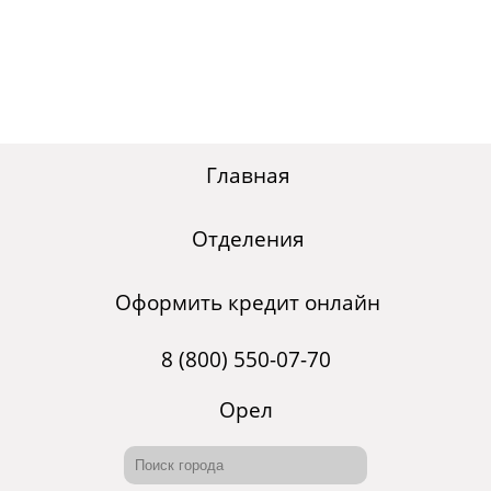
Главная
Отделения
Оформить кредит онлайн
8 (800) 550-07-70
Орел