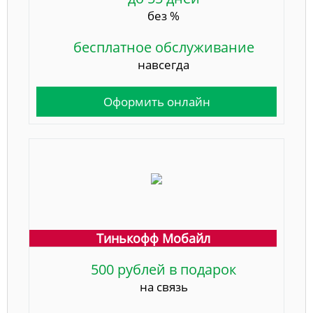
без %
бесплатное обслуживание
навсегда
Оформить онлайн
Тинькофф Мобайл
500 рублей в подарок
на связь