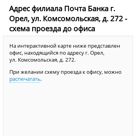
Адрес филиала Почта Банка г.
Орел, ул. Комсомольская, д. 272 -
схема проезда до офиса
На интерактивной карте ниже представлен
офис, находящийся по адресу г. Орел,
ул. Комсомольская, д. 272.
При желании схему проезда к офису, можно
распечатать
.