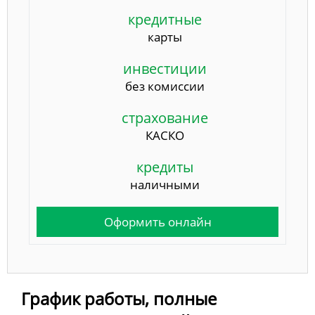
кредитные
карты
инвестиции
без комиссии
страхование
КАСКО
кредиты
наличными
Оформить онлайн
График работы, полные