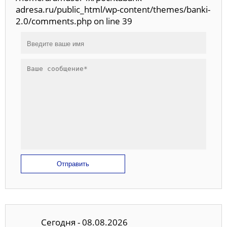
adresa.ru/public_html/wp-content/themes/banki-
2.0/comments.php on line 39
Отправить
Сегодня - 08.08.2026