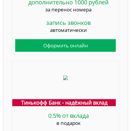
дополнительно 1000 рублей
за перенос номера
запись звонков
автоматически
Оформить онлайн
Тинькофф Банк - надёжный вклад
0.5% от вклада
в подарок