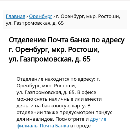
Главная
›
Оренбург
›
г. Оренбург, мкр. Ростоши,
ул. Газпромовская, д. 65
Отделение Почта банка по адресу
г. Оренбург, мкр. Ростоши,
ул. Газпромовская, д. 65
Отделение находится по адресу: г.
Оренбург, мкр. Ростоши,
ул. Газпромовская, д. 65. В офисе
можно снять наличные или внести
деньги на банковскую карту. В
отделении также предусмотрен пандус
для инвалидов. Посмотрите и
другие
филиалы Почта Банка
в городе