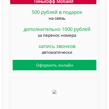
Тинькофф Мобайл
500 рублей в подарок
на связь
дополнительно 1000 рублей
за перенос номера
запись звонков
автоматически
Оформить онлайн