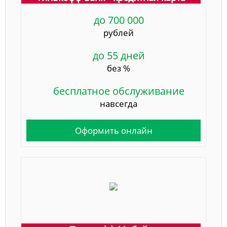
до 700 000
рублей
до 55 дней
без %
бесплатное обслуживание
навсегда
Оформить онлайн