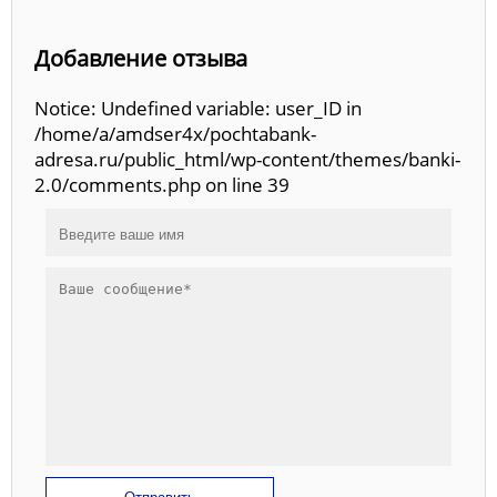
Добавление отзыва
Notice: Undefined variable: user_ID in
/home/a/amdser4x/pochtabank-
adresa.ru/public_html/wp-content/themes/banki-
2.0/comments.php on line 39