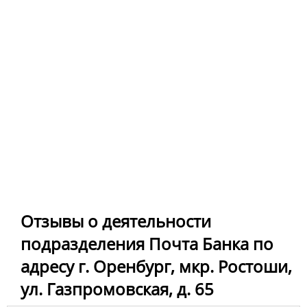
Отзывы о деятельности
подразделения Почта Банка по
адресу г. Оренбург, мкр. Ростоши,
ул. Газпромовская, д. 65