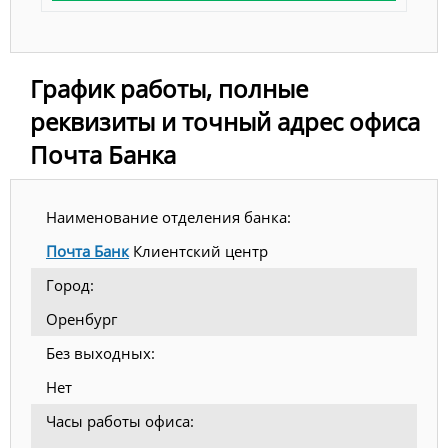
График работы, полные
реквизиты и точный адрес офиса
Почта Банка
Наименование отделения банка:
Почта Банк
Клиентский центр
Город:
Оренбург
Без выходных:
Нет
Часы работы офиса: