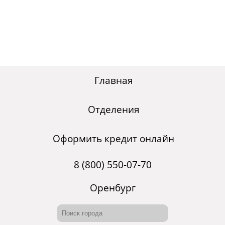
Главная
Отделения
Оформить кредит онлайн
8 (800) 550-07-70
Оренбург