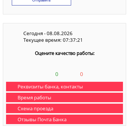
Отправить
Сегодня - 08.08.2026
Текущее время: 07:37:21
Оцените качество работы:
0
0
Реквизиты банка, контакты
Время работы
Схема проезда
Отзывы Почта Банка