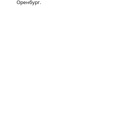
Оренбург.