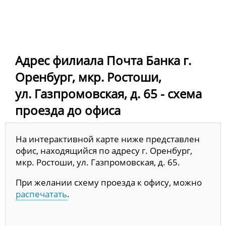
Адрес филиала Почта Банка г.
Оренбург, мкр. Ростоши,
ул. Газпромовская, д. 65 - схема
проезда до офиса
На интерактивной карте ниже представлен
офис, находящийся по адресу г. Оренбург,
мкр. Ростоши, ул. Газпромовская, д. 65.
При желании схему проезда к офису, можно
распечатать
.