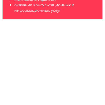
оказание консультационных и
информационных услуг