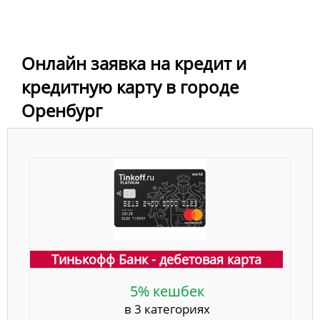
Онлайн заявка на кредит и
кредитную карту в городе
Оренбург
Тинькофф Банк - дебетовая карта
5% кешбек
в 3 категориях