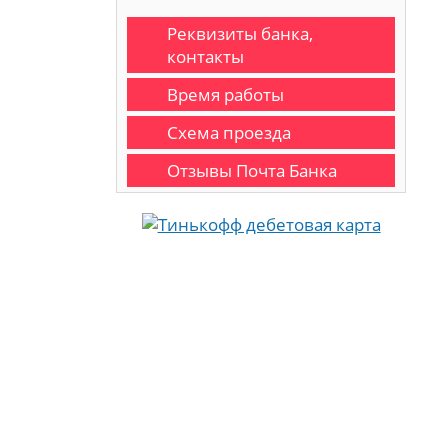
Реквизиты банка,
контакты
Время работы
Схема проезда
Отзывы Почта Банка