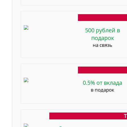
500 рублей в
подарок
на связь
0.5% от вклада
в подарок
Т