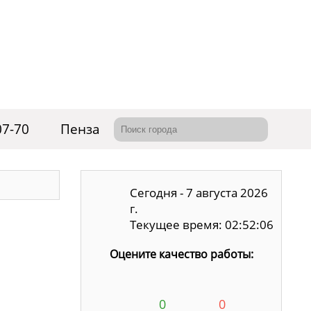
07-70
Пенза
Сегодня - 7 августа 2026
г.
Текущее время: 02:52:07
Оцените качество работы:
0
0