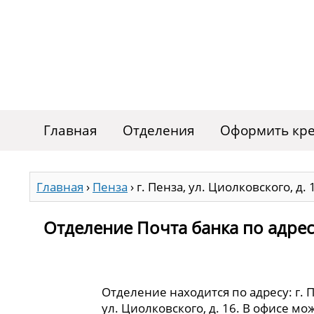
Главная
Отделения
Оформить кре
Главная
›
Пенза
›
г. Пенза, ул. Циолковского, д. 
Отделение Почта банка по адресу 
Отделение находится по адресу: г. 
ул. Циолковского, д. 16. В офисе мо