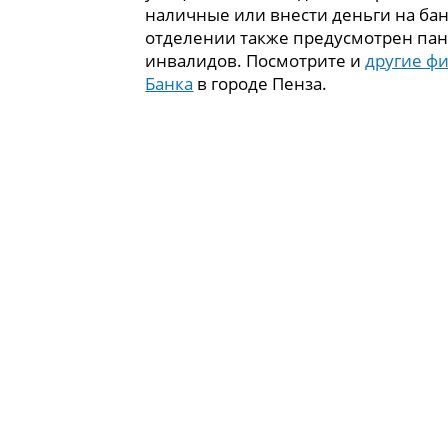
наличные или внести деньги на бан
отделении также предусмотрен пан
инвалидов. Посмотрите и
другие ф
Банка
в городе Пенза.