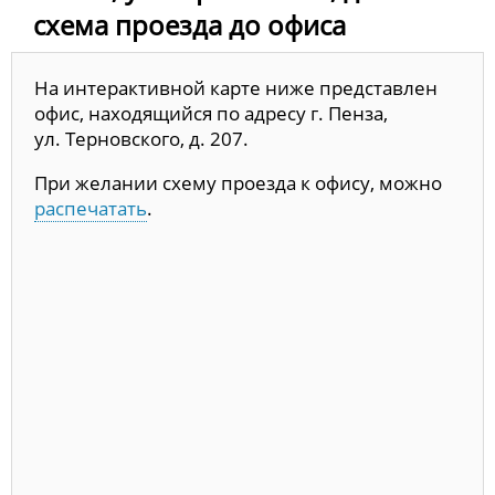
схема проезда до офиса
На интерактивной карте ниже представлен
офис, находящийся по адресу г. Пенза,
ул. Терновского, д. 207.
При желании схему проезда к офису, можно
распечатать
.