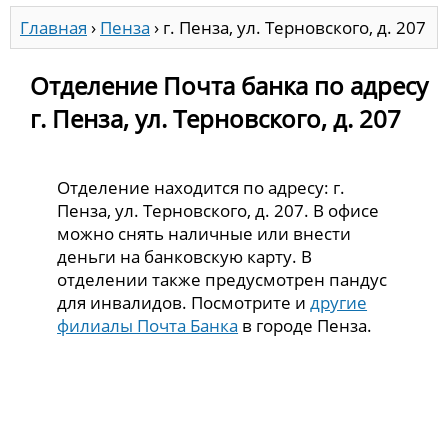
Главная
›
Пенза
›
г. Пенза, ул. Терновского, д. 207
Отделение Почта банка по адресу
г. Пенза, ул. Терновского, д. 207
Отделение находится по адресу: г.
Пенза, ул. Терновского, д. 207. В офисе
можно снять наличные или внести
деньги на банковскую карту. В
отделении также предусмотрен пандус
для инвалидов. Посмотрите и
другие
филиалы Почта Банка
в городе Пенза.