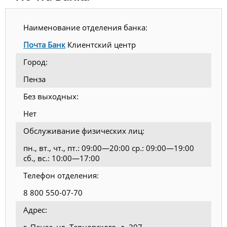
Наименование отделения банка:
Почта Банк
Клиентский центр
Город:
Пенза
Без выходных:
Нет
Обслуживание физических лиц:
пн., вт., чт., пт.: 09:00—20:00 ср.: 09:00—19:00
сб., вс.: 10:00—17:00
Телефон отделения:
8 800 550-07-70
Адрес: