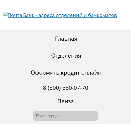
Главная
Отделения
Оформить кредит онлайн
8 (800) 550-07-70
Пенза