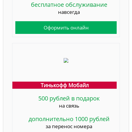
бесплатное обслуживание
навсегда
Оформить онлайн
Тинькофф Мобайл
500 рублей в подарок
на связь
дополнительно 1000 рублей
за перенос номера