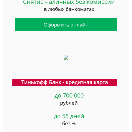
Снятие наличных без комиссии
в любых банкоматах
Оформить онлайн
Тинькофф Банк - кредитная карта
до 700 000
рублей
до 55 дней
без %