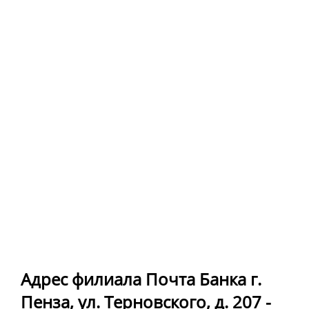
Адрес филиала Почта Банка г.
Пенза, ул. Терновского, д. 207 -