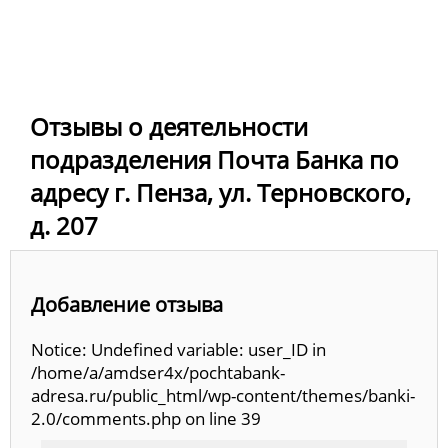
Отзывы о деятельности
подразделения Почта Банка по
адресу г. Пенза, ул. Терновского,
д. 207
Добавление отзыва
Notice: Undefined variable: user_ID in
/home/a/amdser4x/pochtabank-
adresa.ru/public_html/wp-content/themes/banki-
2.0/comments.php on line 39