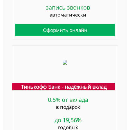
запись звонков
автоматически
Оформить онлайн
Тинькофф Банк - надёжный вклад
0.5% от вклада
в подарок
до 19,56%
годовых