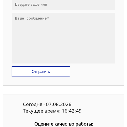
Отправить
Сегодня - 07.08.2026
Текущее время: 16:42:50
Оцените качество работы: