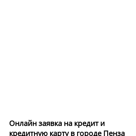
Онлайн заявка на кредит и
кредитную карту в городе Пенза