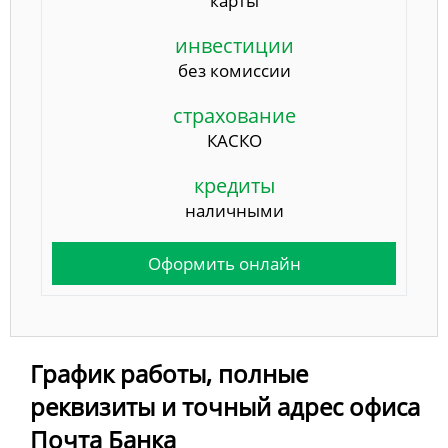
карты
инвестиции
без комиссии
страхование
КАСКО
кредиты
наличными
Оформить онлайн
График работы, полные
реквизиты и точный адрес офиса
Почта Банка