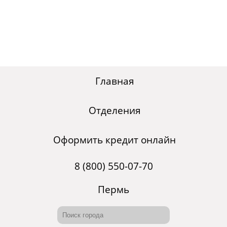
Главная
Отделения
Оформить кредит онлайн
8 (800) 550-07-70
Пермь