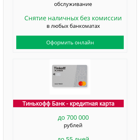
обслуживание
Снятие наличных без комиссии
в любых банкоматах
Оформить онлайн
Тинькофф Банк - кредитная карта
до 700 000
рублей
до 55 дней