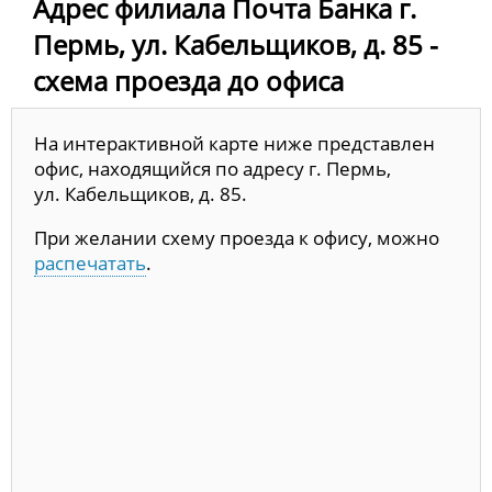
Адрес филиала Почта Банка г.
Пермь, ул. Кабельщиков, д. 85 -
схема проезда до офиса
На интерактивной карте ниже представлен
офис, находящийся по адресу г. Пермь,
ул. Кабельщиков, д. 85.
При желании схему проезда к офису, можно
распечатать
.