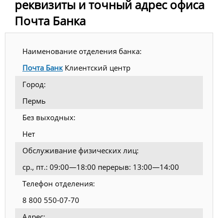
реквизиты и точный адрес офиса
Почта Банка
Наименование отделения банка:
Почта Банк
Клиентский центр
Город:
Пермь
Без выходных:
Нет
Обслуживание физических лиц:
ср., пт.: 09:00—18:00 перерыв: 13:00—14:00
Телефон отделения:
8 800 550-07-70
Адрес: