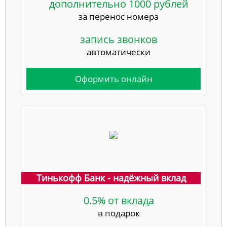
дополнительно 1000 рублей
за перенос номера
запись звонков
автоматически
Оформить онлайн
Тинькофф Банк - надёжный вклад
0.5% от вклада
в подарок