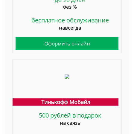
без %
бесплатное обслуживание
навсегда
Оформить онлайн
Тинькофф Мобайл
500 рублей в подарок
на связь