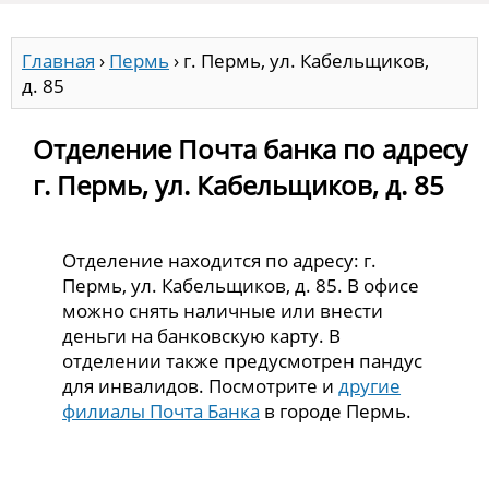
Главная
›
Пермь
›
г. Пермь, ул. Кабельщиков,
д. 85
Отделение Почта банка по адресу
г. Пермь, ул. Кабельщиков, д. 85
Отделение находится по адресу: г.
Пермь, ул. Кабельщиков, д. 85. В офисе
можно снять наличные или внести
деньги на банковскую карту. В
отделении также предусмотрен пандус
для инвалидов. Посмотрите и
другие
филиалы Почта Банка
в городе Пермь.