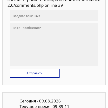
2.0/comments.php on line 39
Отправить
Сегодня - 09.08.2026
Текущее время: 09:39:11