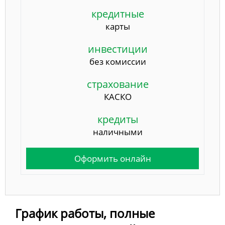
кредитные
карты
инвестиции
без комиссии
страхование
КАСКО
кредиты
наличными
Оформить онлайн
График работы, полные