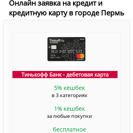
Онлайн заявка на кредит и
кредитную карту в городе Пермь
Тинькофф Банк - дебетовая карта
5% кешбек
в 3 категориях
1% кешбек
за любые покупки
бесплатное