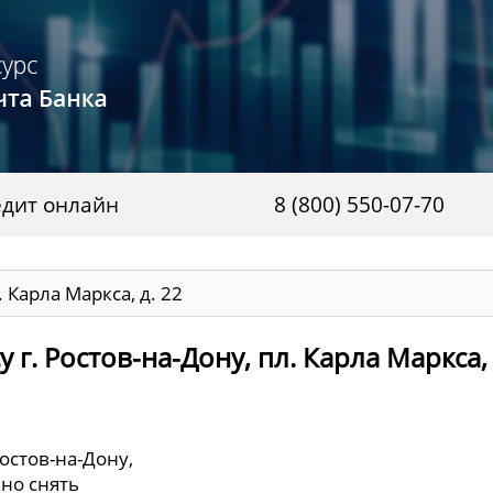
дит онлайн
8 (800) 550-07-70
. Карла Маркса, д. 22
г. Ростов-на-Дону, пл. Карла Маркса, 
Ростов-на-Дону,
жно снять