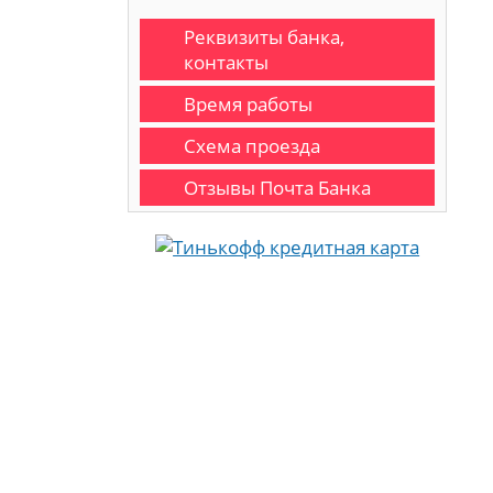
Реквизиты банка,
контакты
Время работы
Схема проезда
Отзывы Почта Банка