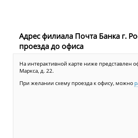
Адрес филиала Почта Банка г. Рос
проезда до офиса
На интерактивной карте ниже представлен офи
Маркса, д. 22.
При желании схему проезда к офису, можно
р