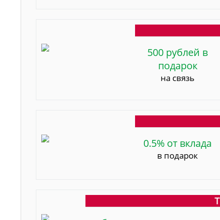
500 рублей в
подарок
на связь
0.5% от вклада
в подарок
Т