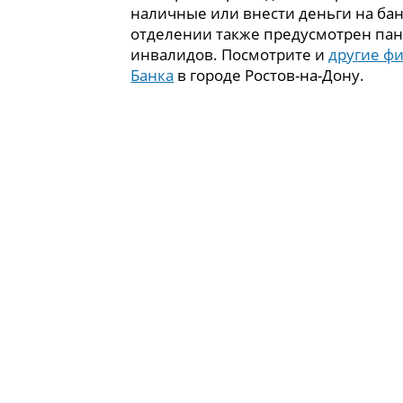
наличные или внести деньги на бан
отделении также предусмотрен пан
инвалидов. Посмотрите и
другие ф
Банка
в городе Ростов-на-Дону.