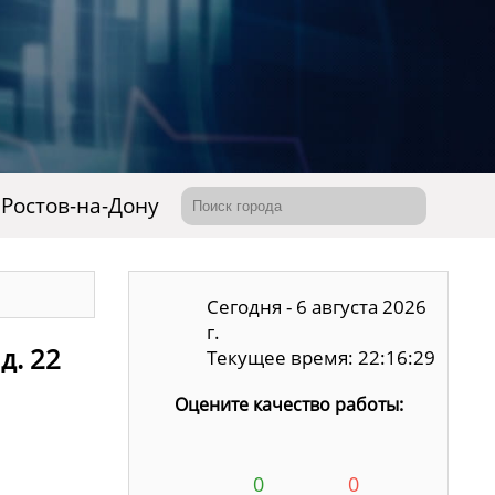
Ростов-на-Дону
Сегодня - 6 августа 2026
г.
д. 22
Текущее время: 22:16:30
Оцените качество работы:
0
0