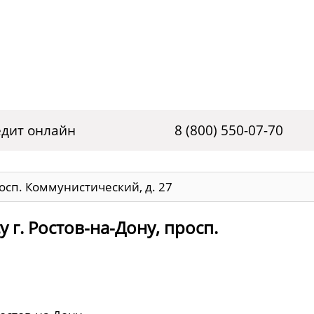
дит онлайн
8 (800) 550-07-70
росп. Коммунистический, д. 27
 г. Ростов-на-Дону, просп.