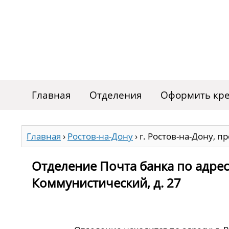
Главная
Отделения
Оформить кре
Главная
›
Ростов-на-Дону
›
г. Ростов-на-Дону, п
Отделение Почта банка по адресу
Коммунистический, д. 27