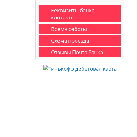
Реквизиты банка,
контакты
Время работы
Схема проезда
Отзывы Почта Банка