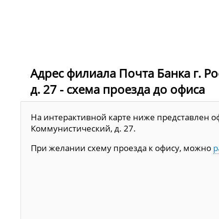
Адрес филиала Почта Банка г. Р
д. 27 - схема проезда до офиса
На интерактивной карте ниже представлен офи
Коммунистический, д. 27.
При желании схему проезда к офису, можно
р