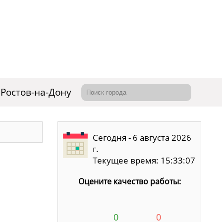
Ростов-на-Дону
Сегодня - 6 августа 2026
г.
Текущее время: 15:33:08
Оцените качество работы:
0
0