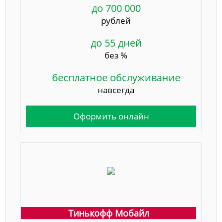
до 700 000
рублей
до 55 дней
без %
бесплатное обслуживание
навсегда
Оформить онлайн
Тинькофф Мобайл