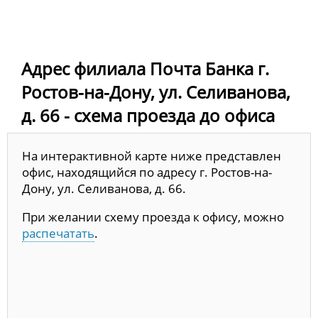
Адрес филиала Почта Банка г.
Ростов-на-Дону, ул. Селиванова,
д. 66 - схема проезда до офиса
На интерактивной карте ниже представлен
офис, находящийся по адресу г. Ростов-на-
Дону, ул. Селиванова, д. 66.
При желании схему проезда к офису, можно
распечатать
.