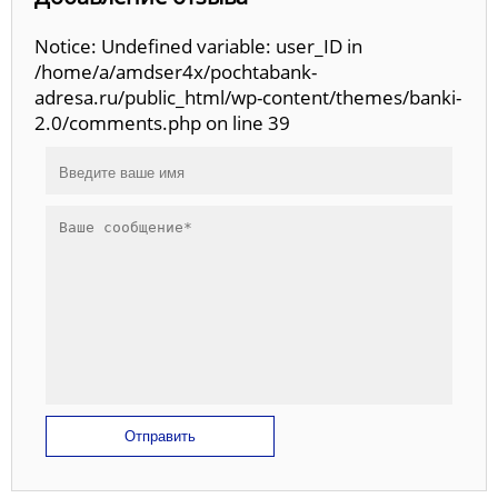
Notice: Undefined variable: user_ID in
/home/a/amdser4x/pochtabank-
adresa.ru/public_html/wp-content/themes/banki-
2.0/comments.php on line 39
Отправить