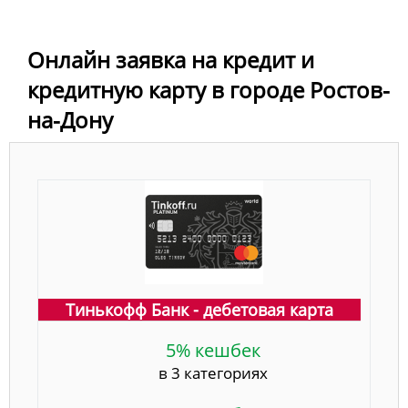
Онлайн заявка на кредит и
кредитную карту в городе Ростов-
на-Дону
Тинькофф Банк - дебетовая карта
5% кешбек
в 3 категориях