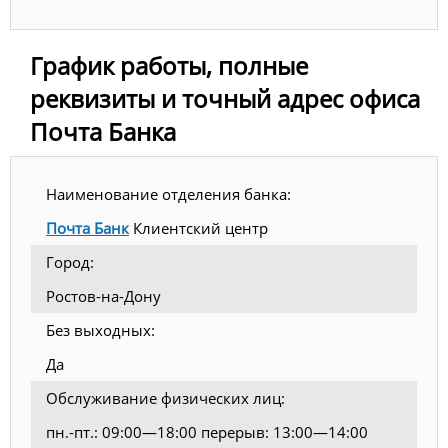
График работы, полные
реквизиты и точный адрес офиса
Почта Банка
Наименование отделения банка:
Почта Банк
Клиентский центр
Город:
Ростов-на-Дону
Без выходных:
Да
Обслуживание физических лиц:
пн.-пт.: 09:00—18:00 перерыв: 13:00—14:00