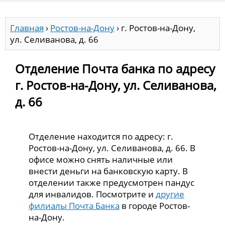
Главная
›
Ростов-на-Дону
›
г. Ростов-на-Дону,
ул. Селиванова, д. 66
Отделение Почта банка по адресу
г. Ростов-на-Дону, ул. Селиванова,
д. 66
Отделение находится по адресу: г.
Ростов-на-Дону, ул. Селиванова, д. 66. В
офисе можно снять наличные или
внести деньги на банковскую карту. В
отделении также предусмотрен пандус
для инвалидов. Посмотрите и
другие
филиалы Почта Банка
в городе Ростов-
на-Дону.