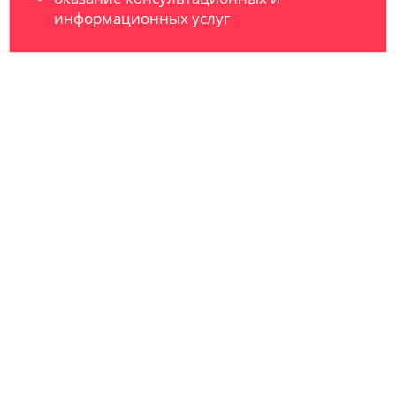
информационных услуг