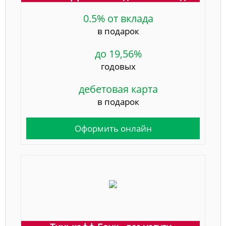
0.5% от вклада
в подарок
до 19,56%
годовых
дебетовая карта
в подарок
Оформить онлайн