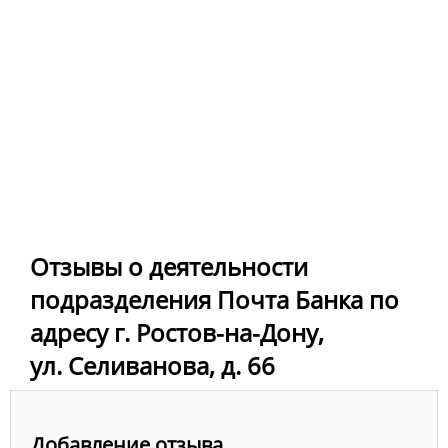
Отзывы о деятельности
подразделения Почта Банка по
адресу г. Ростов-на-Дону,
ул. Селиванова, д. 66
Добавление отзыва