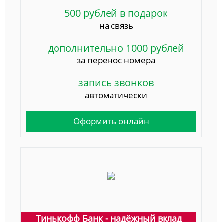
500 рублей в подарок
на связь
дополнительно 1000 рублей
за перенос номера
запись звонков
автоматически
Оформить онлайн
Тинькофф Банк - надёжный вклад