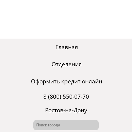
Главная
Отделения
Оформить кредит онлайн
8 (800) 550-07-70
Ростов-на-Дону