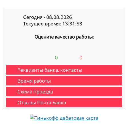
Сегодня - 08.08.2026
Текущее время: 13:31:53
Оцените качество работы:
0
0
Реквизиты банка, контакты
Время работы
Схема проезда
Отзывы Почта Банка