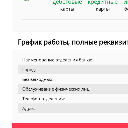
дебетовые
кредитные
и
карты
карты
б
График работы, полные реквизи
Наименование отделения банка:
Город:
Без выходных:
Обслуживание физических лиц:
Телефон отделения:
Адрес: