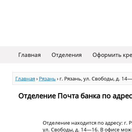
Главная
Отделения
Оформить кре
Главная
›
Рязань
›
г. Рязань, ул. Свободы, д. 14
Отделение Почта банка по адресу
Отделение находится по адресу: г. Р
ул. Свободы, д. 14—16. В офисе мож