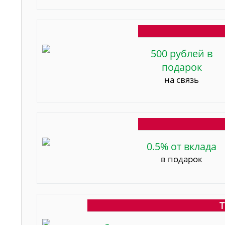
500 рублей в
подарок
на связь
0.5% от вклада
в подарок
Т