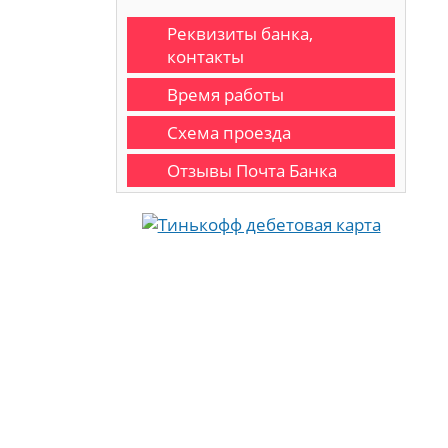
Реквизиты банка,
контакты
Время работы
Схема проезда
Отзывы Почта Банка