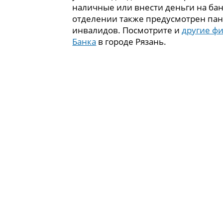
наличные или внести деньги на бан
отделении также предусмотрен пан
инвалидов. Посмотрите и
другие ф
Банка
в городе Рязань.