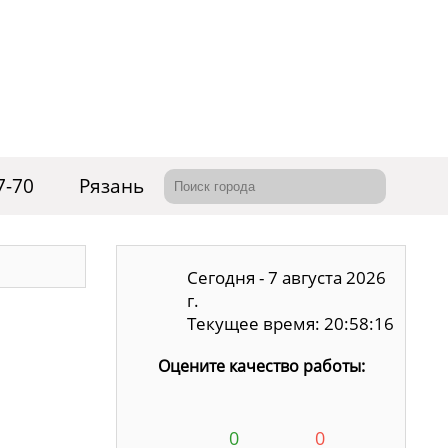
7-70
Рязань
Сегодня - 7 августа 2026
г.
Текущее время: 20:58:17
Оцените качество работы:
0
0