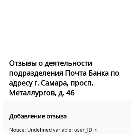
Отзывы о деятельности
подразделения Почта Банка по
адресу г. Самара, просп.
Металлургов, д. 46
Добавление отзыва
Notice: Undefined variable: user_ID in