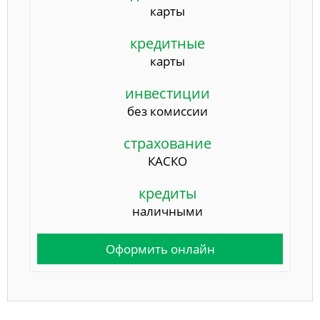
карты
кредитные
карты
инвестиции
без комиссии
страхование
КАСКО
кредиты
наличными
Оформить онлайн