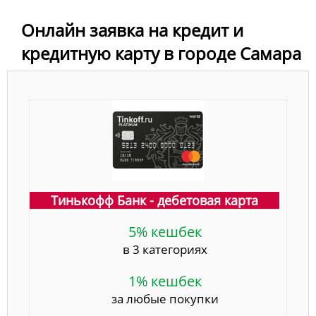
Онлайн заявка на кредит и
кредитную карту в городе Самара
Тинькофф Банк - дебетовая карта
5% кешбек
в 3 категориях
1% кешбек
за любые покупки