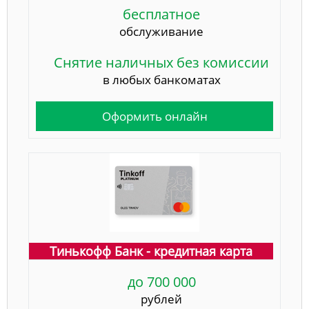
бесплатное
обслуживание
Снятие наличных без комиссии
в любых банкоматах
Оформить онлайн
Тинькофф Банк - кредитная карта
до 700 000
рублей