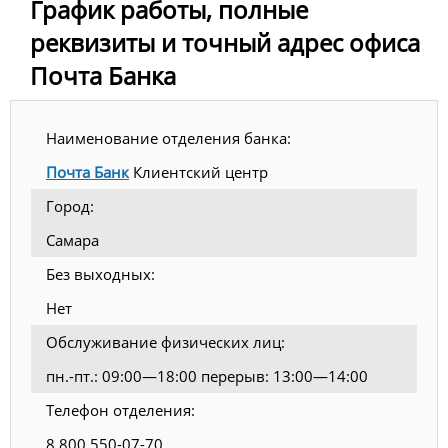
График работы, полные
реквизиты и точный адрес офиса
Почта Банка
Наименование отделения банка:
Почта Банк
Клиентский центр
Город:
Самара
Без выходных:
Нет
Обслуживание физических лиц:
пн.-пт.: 09:00—18:00 перерыв: 13:00—14:00
Телефон отделения:
8 800 550-07-70