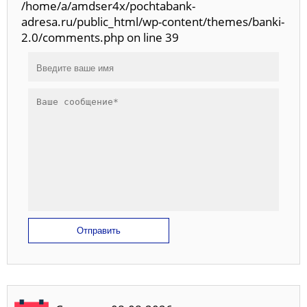
/home/a/amdser4x/pochtabank-
adresa.ru/public_html/wp-content/themes/banki-
2.0/comments.php on line 39
Отправить