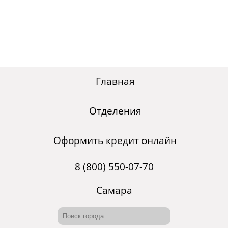
Главная
Отделения
Оформить кредит онлайн
8 (800) 550-07-70
Самара