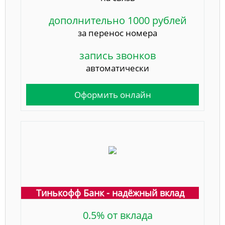
дополнительно 1000 рублей
за перенос номера
запись звонков
автоматически
Оформить онлайн
Тинькофф Банк - надёжный вклад
0.5% от вклада