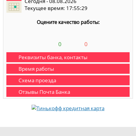
Сегодня - 08.08.2026
Текущее время: 17:55:29
Оцените качество работы:
0
0
Реквизиты банка, контакты
Время работы
Схема проезда
Отзывы Почта Банка