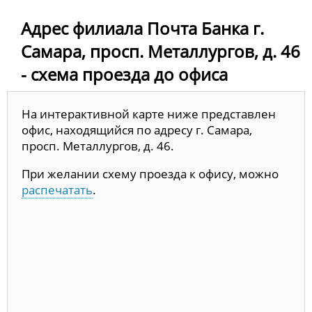
Адрес филиала Почта Банка г.
Самара, просп. Металлургов, д. 46
- схема проезда до офиса
На интерактивной карте ниже представлен
офис, находящийся по адресу г. Самара,
просп. Металлургов, д. 46.
При желании схему проезда к офису, можно
распечатать
.