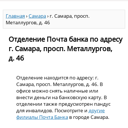
Главная
›
Самара
›
г. Самара, просп.
Металлургов, д. 46
Отделение Почта банка по адресу
г. Самара, просп. Металлургов,
д. 46
Отделение находится по адресу: г.
Самара, просп. Металлургов, д. 46. В
офисе можно снять наличные или
внести деньги на банковскую карту. В
отделении также предусмотрен пандус
для инвалидов. Посмотрите и
другие
филиалы Почта Банка
в городе Самара.