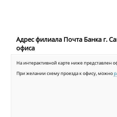
Адрес филиала Почта Банка г. Сам
офиса
На интерактивной карте ниже представлен офис
При желании схему проезда к офису, можно
р