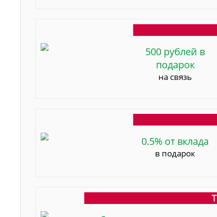
500 рублей в
подарок
на связь
0.5% от вклада
в подарок
Т