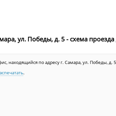
ара, ул. Победы, д. 5 - схема проезда
, находящийся по адресу г. Самара, ул. Победы, д. 5
аспечатать
.