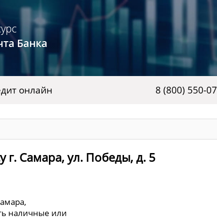
дит онлайн
8 (800) 550-0
г. Самара, ул. Победы, д. 5
Самара,
ять наличные или