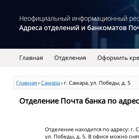
Главная
Отделения
Оформить кре
Главная
›
Самара
›
г. Самара, ул. Победы, д. 5
Отделение Почта банка по адресу 
Отделение находится по адресу: г. 
ул. Победы, д. 5. В офисе можно сн