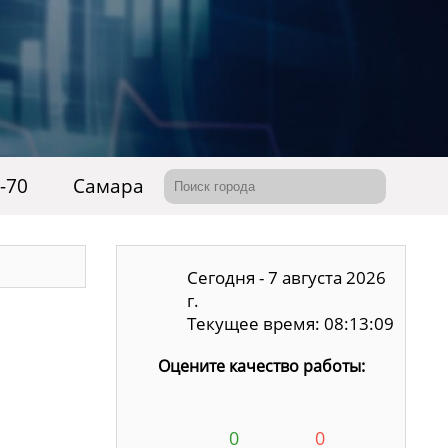
7-70
Самара
Сегодня - 7 августа 2026
г.
Текущее время: 08:13:10
Оцените качество работы:
0
0