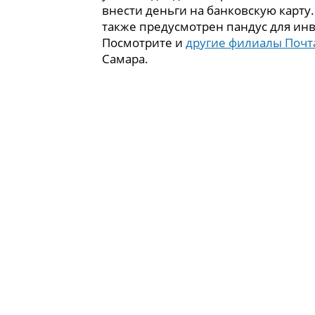
внести деньги на банковскую карту
также предусмотрен пандус для ин
Посмотрите и
другие филиалы Почт
Самара.