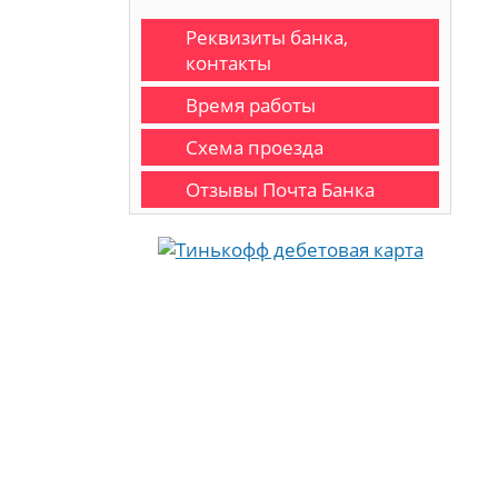
Реквизиты банка,
контакты
Время работы
Схема проезда
Отзывы Почта Банка