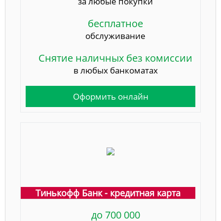
за любые покупки
бесплатное
обслуживание
Снятие наличных без комиссии
в любых банкоматах
Оформить онлайн
Тинькофф Банк - кредитная карта
до 700 000