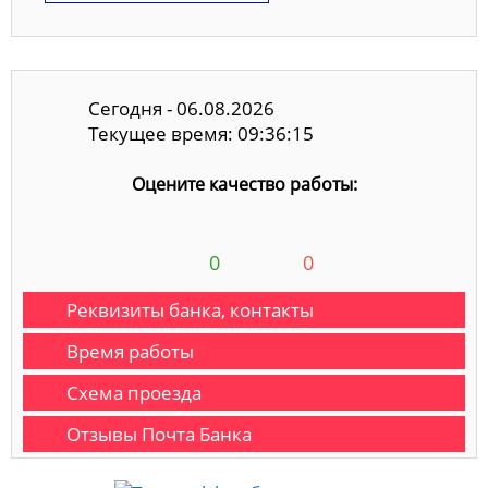
Сегодня - 06.08.2026
Текущее время: 09:36:15
Оцените качество работы:
0
0
Реквизиты банка, контакты
Время работы
Схема проезда
Отзывы Почта Банка