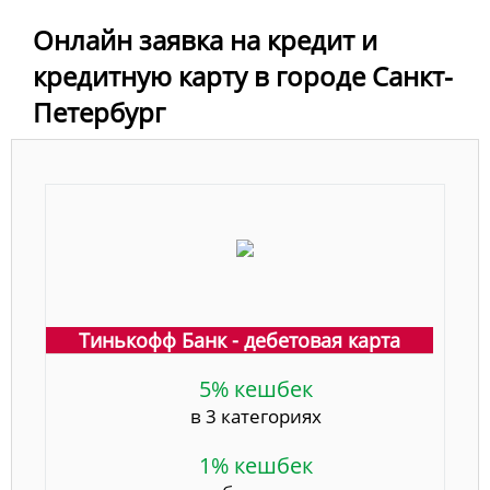
Онлайн заявка на кредит и
кредитную карту в городе Санкт-
Петербург
Тинькофф Банк - дебетовая карта
5% кешбек
в 3 категориях
1% кешбек