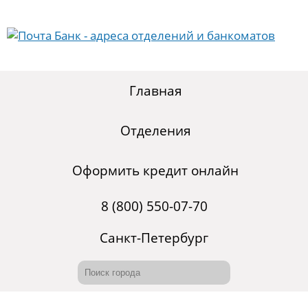
Главная
Отделения
Оформить кредит онлайн
8 (800) 550-07-70
Санкт-Петербург