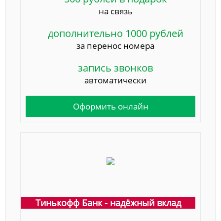
на связь
дополнительно 1000 рублей
за перенос номера
запись звонков
автоматически
Оформить онлайн
Тинькофф Банк - надёжный вклад