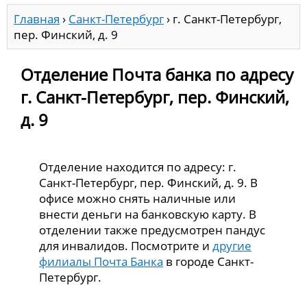
Главная
›
Санкт-Петербург
›
г. Санкт-Петербург,
пер. Финский, д. 9
Отделение Почта банка по адресу
г. Санкт-Петербург, пер. Финский,
д. 9
Отделение находится по адресу: г.
Санкт-Петербург, пер. Финский, д. 9. В
офисе можно снять наличные или
внести деньги на банковскую карту. В
отделении также предусмотрен пандус
для инвалидов. Посмотрите и
другие
филиалы Почта Банка
в городе Санкт-
Петербург.