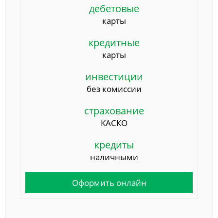
дебетовые
карты
кредитные
карты
инвестиции
без комиссии
страхование
КАСКО
кредиты
наличными
Оформить онлайн