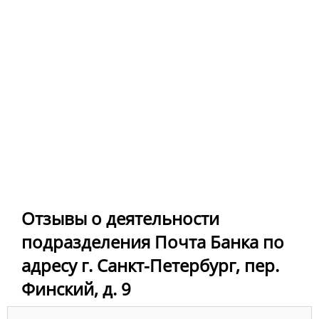
Отзывы о деятельности
подразделения Почта Банка по
адресу г. Санкт-Петербург, пер.
Финский, д. 9