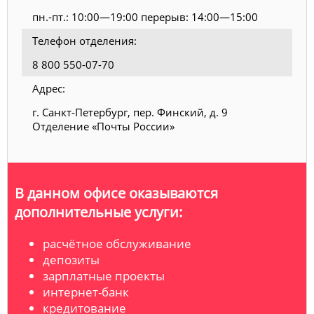
пн.-пт.: 10:00—19:00 перерыв: 14:00—15:00
Телефон отделения:
8 800 550-07-70
Адрес:
г. Санкт-Петербург, пер. Финский, д. 9
Отделение «Почты России»
В данном офисе оказываются
дополнительные услуги:
расчётное обслуживание
депозиты
зарплатные проекты
интернет-банк
кредитование