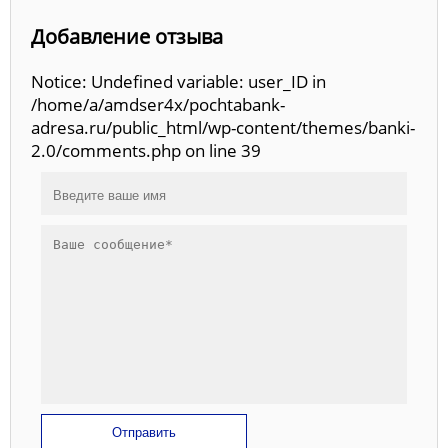
Добавление отзыва
Notice: Undefined variable: user_ID in
/home/a/amdser4x/pochtabank-
adresa.ru/public_html/wp-content/themes/banki-
2.0/comments.php on line 39
Отправить