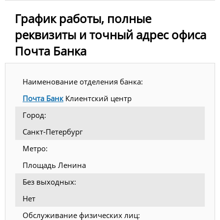
График работы, полные
реквизиты и точный адрес офиса
Почта Банка
Наименование отделения банка:
Почта Банк
Клиентский центр
Город:
Санкт-Петербург
Метро:
Площадь Ленина
Без выходных:
Нет
Обслуживание физических лиц: