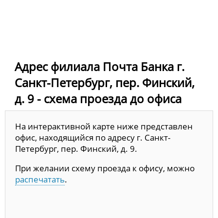
Адрес филиала Почта Банка г.
Санкт-Петербург, пер. Финский,
д. 9 - схема проезда до офиса
На интерактивной карте ниже представлен
офис, находящийся по адресу г. Санкт-
Петербург, пер. Финский, д. 9.
При желании схему проезда к офису, можно
распечатать
.