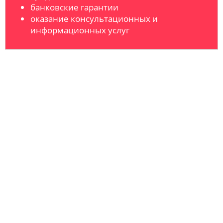
банковские гарантии
оказание консультационных и
информационных услуг