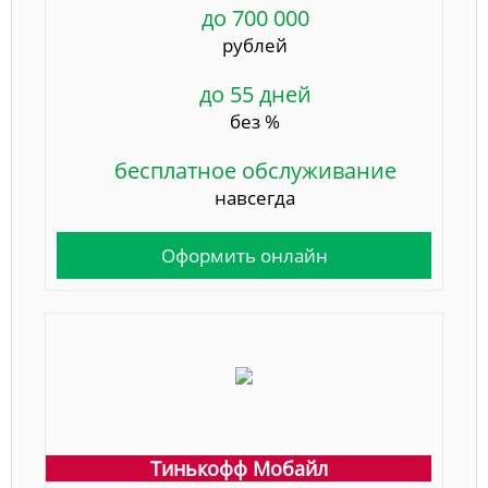
до 700 000
рублей
до 55 дней
без %
бесплатное обслуживание
навсегда
Оформить онлайн
Тинькофф Мобайл