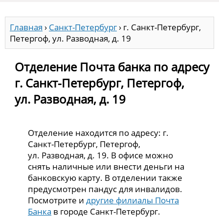
Главная
›
Санкт-Петербург
›
г. Санкт-Петербург,
Петергоф, ул. Разводная, д. 19
Отделение Почта банка по адресу
г. Санкт-Петербург, Петергоф,
ул. Разводная, д. 19
Отделение находится по адресу: г.
Санкт-Петербург, Петергоф,
ул. Разводная, д. 19. В офисе можно
снять наличные или внести деньги на
банковскую карту. В отделении также
предусмотрен пандус для инвалидов.
Посмотрите и
другие филиалы Почта
Банка
в городе Санкт-Петербург.