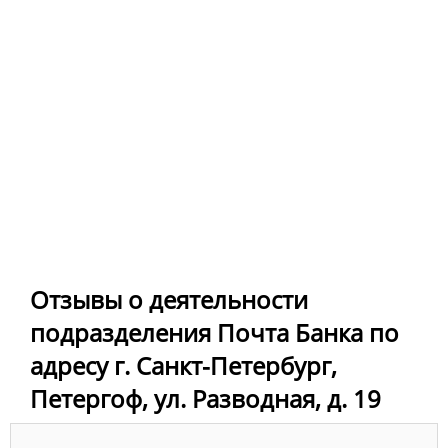
Отзывы о деятельности
подразделения Почта Банка по
адресу г. Санкт-Петербург,
Петергоф, ул. Разводная, д. 19