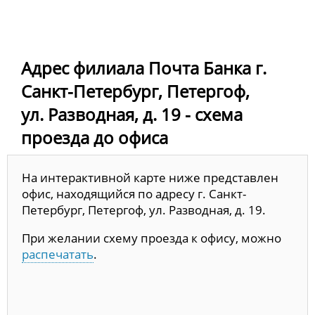
Адрес филиала Почта Банка г.
Санкт-Петербург, Петергоф,
ул. Разводная, д. 19 - схема
проезда до офиса
На интерактивной карте ниже представлен
офис, находящийся по адресу г. Санкт-
Петербург, Петергоф, ул. Разводная, д. 19.
При желании схему проезда к офису, можно
распечатать
.