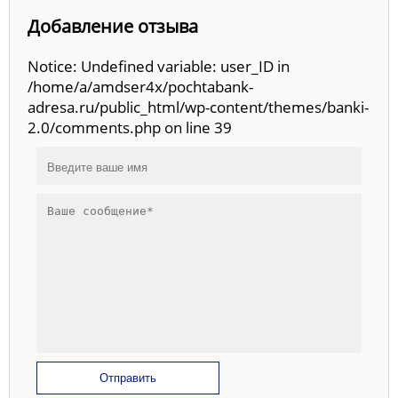
Добавление отзыва
Notice: Undefined variable: user_ID in
/home/a/amdser4x/pochtabank-
adresa.ru/public_html/wp-content/themes/banki-
2.0/comments.php on line 39
Отправить