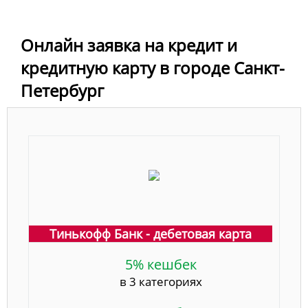
Онлайн заявка на кредит и
кредитную карту в городе Санкт-
Петербург
Тинькофф Банк - дебетовая карта
5% кешбек
в 3 категориях