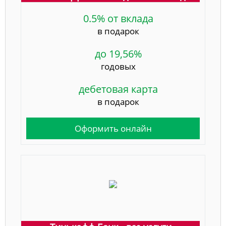
0.5% от вклада
в подарок
до 19,56%
годовых
дебетовая карта
в подарок
Оформить онлайн