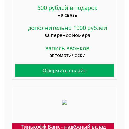
500 рублей в подарок
на связь
дополнительно 1000 рублей
за перенос номера
запись звонков
автоматически
Оформить онлайн
Тинькофф Банк - надёжный вклад