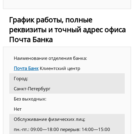
График работы, полные
реквизиты и точный адрес офиса
Почта Банка
Наименование отделения банка:
Почта Банк
Клиентский центр
Город:
Санкт-Петербург
Без выходных:
Нет
Обслуживание физических лиц:
пн.-пт.: 09:00—18:00 перерыв: 14:00—15:00