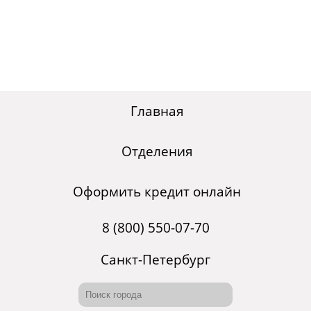
Главная
Отделения
Оформить кредит онлайн
8 (800) 550-07-70
Санкт-Петербург