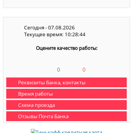
Сегодня - 07.08.2026
Текущее время: 10:28:45
Оцените качество работы:
0
0
Реквизиты банка, контакты
Время работы
Схема проезда
Отзывы Почта Банка