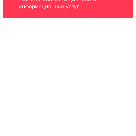
информационных услуг