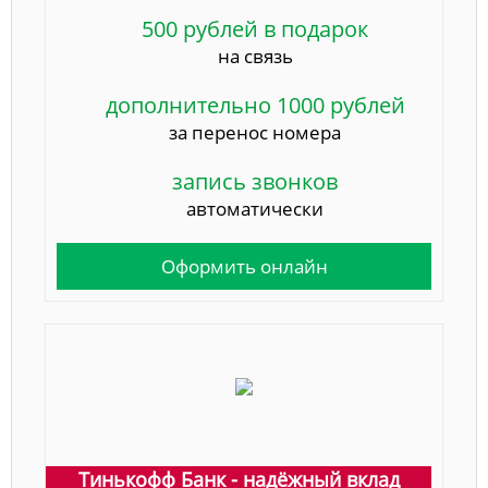
500 рублей в подарок
на связь
дополнительно 1000 рублей
за перенос номера
запись звонков
автоматически
Оформить онлайн
Тинькофф Банк - надёжный вклад