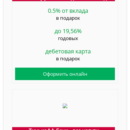
0.5% от вклада
в подарок
до 19,56%
годовых
дебетовая карта
в подарок
Оформить онлайн