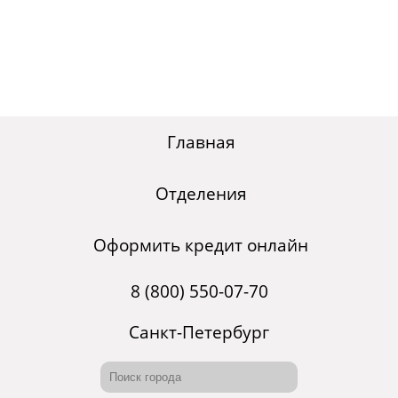
Главная
Отделения
Оформить кредит онлайн
8 (800) 550-07-70
Санкт-Петербург