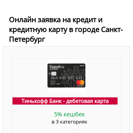
Онлайн заявка на кредит и
кредитную карту в городе Санкт-
Петербург
Тинькофф Банк - дебетовая карта
5% кешбек
в 3 категориях