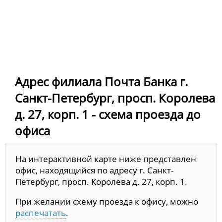
Адрес филиала Почта Банка г.
Санкт-Петербург, просп. Королева
д. 27, корп. 1 - схема проезда до
офиса
На интерактивной карте ниже представлен
офис, находящийся по адресу г. Санкт-
Петербург, просп. Королева д. 27, корп. 1.
При желании схему проезда к офису, можно
распечатать
.