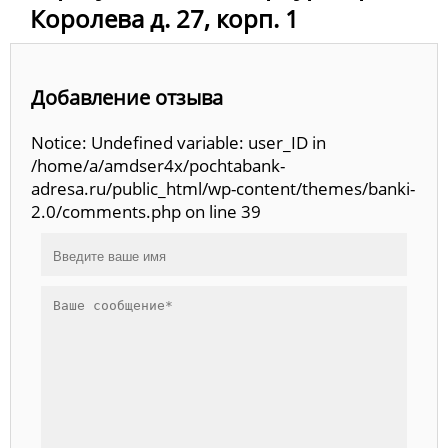
Королева д. 27, корп. 1
Добавление отзыва
Notice: Undefined variable: user_ID in
/home/a/amdser4x/pochtabank-
adresa.ru/public_html/wp-content/themes/banki-
2.0/comments.php on line 39