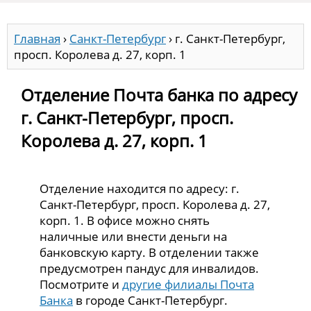
Главная
›
Санкт-Петербург
›
г. Санкт-Петербург,
просп. Королева д. 27, корп. 1
Отделение Почта банка по адресу
г. Санкт-Петербург, просп.
Королева д. 27, корп. 1
Отделение находится по адресу: г.
Санкт-Петербург, просп. Королева д. 27,
корп. 1. В офисе можно снять
наличные или внести деньги на
банковскую карту. В отделении также
предусмотрен пандус для инвалидов.
Посмотрите и
другие филиалы Почта
Банка
в городе Санкт-Петербург.