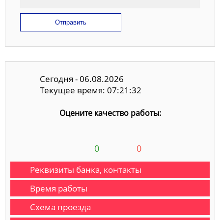
Отправить
Сегодня - 06.08.2026
Текущее время: 07:21:33
Оцените качество работы:
0
0
Реквизиты банка, контакты
Время работы
Схема проезда