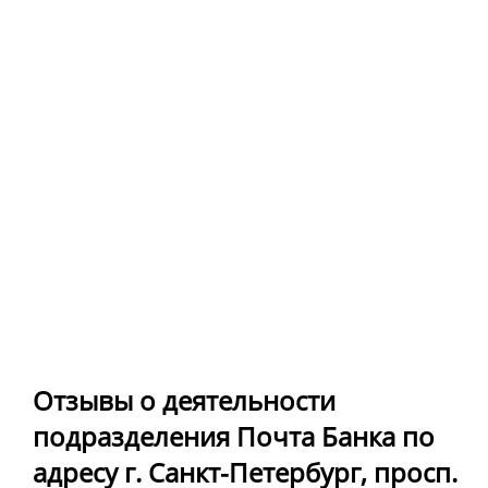
Отзывы о деятельности
подразделения Почта Банка по
адресу г. Санкт-Петербург, просп.