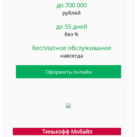
до 700 000
рублей
до 55 дней
без %
бесплатное обслуживание
навсегда
Оформить онлайн
Тинькофф Мобайл