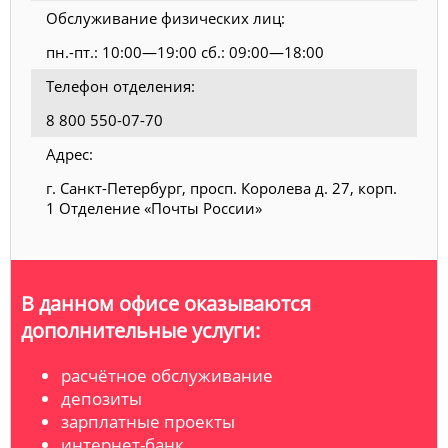
Обслуживание физических лиц:
пн.-пт.: 10:00—19:00 сб.: 09:00—18:00
Телефон отделения:
8 800 550-07-70
Адрес:
г. Санкт-Петербург, просп. Королева д. 27, корп.
1 Отделение «Почты России»
В данном офисе оказываются
дополнительные услуги:
расчётное обслуживание
депозиты
зарплатные проекты
интернет-банк