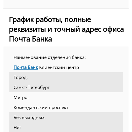
График работы, полные
реквизиты и точный адрес офиса
Почта Банка
Наименование отделения банка:
Почта Банк
Клиентский центр
Город:
Санкт-Петербург
Метро:
Комендантский проспект
Без выходных:
Нет