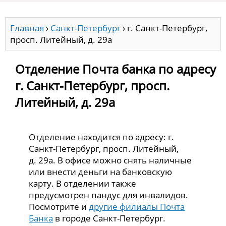
Главная
›
Санкт-Петербург
›
г. Санкт-Петербург,
просп. Литейный, д. 29а
Отделение Почта банка по адресу
г. Санкт-Петербург, просп.
Литейный, д. 29а
Отделение находится по адресу: г.
Санкт-Петербург, просп. Литейный,
д. 29а. В офисе можно снять наличные
или внести деньги на банковскую
карту. В отделении также
предусмотрен пандус для инвалидов.
Посмотрите и
другие филиалы Почта
Банка
в городе Санкт-Петербург.