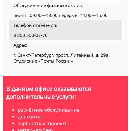
Обслуживание физических лиц:
пн.-пт.: 09:00—18:00 перерыв: 14:00—15:00
Телефон отделения:
8 800 550-07-70
Адрес:
г. Санкт-Петербург, просп. Литейный, д. 29а
Отделение «Почты России»
В данном офисе оказываются
дополнительные услуги:
расчётное обслуживание
депозиты
зарплатные проекты
интернет-банк