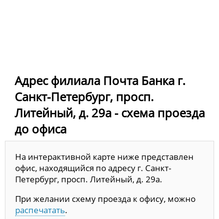
Адрес филиала Почта Банка г.
Санкт-Петербург, просп.
Литейный, д. 29а - схема проезда
до офиса
На интерактивной карте ниже представлен
офис, находящийся по адресу г. Санкт-
Петербург, просп. Литейный, д. 29а.
При желании схему проезда к офису, можно
распечатать
.