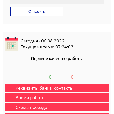
Отправить
Сегодня - 06.08.2026
Текущее время: 07:24:04
Оцените качество работы:
0
0
Реквизиты банка, контакты
Время работы
Схема проезда