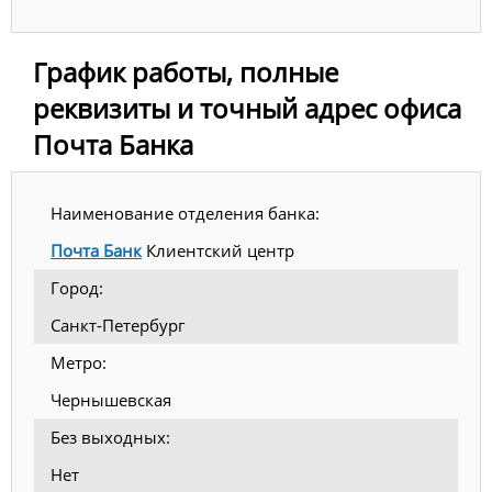
График работы, полные
реквизиты и точный адрес офиса
Почта Банка
Наименование отделения банка:
Почта Банк
Клиентский центр
Город:
Санкт-Петербург
Метро:
Чернышевская
Без выходных:
Нет