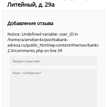
Литейный, д. 29а
Добавление отзыва
Notice: Undefined variable: user_ID in
/home/a/amdser4x/pochtabank-
adresa.ru/public_html/wp-content/themes/banki-
2.0/comments.php on line 39