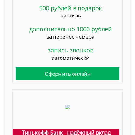
500 рублей в подарок
на связь
дополнительно 1000 рублей
за перенос номера
запись звонков
автоматически
Оформить онлайн
Тинькофф Банк - надёжный вклад