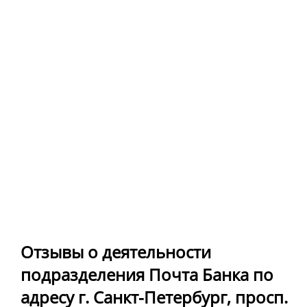
Отзывы о деятельности
подразделения Почта Банка по
адресу г. Санкт-Петербург, просп.