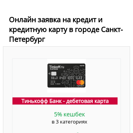
Онлайн заявка на кредит и
кредитную карту в городе Санкт-
Петербург
Тинькофф Банк - дебетовая карта
5% кешбек
в 3 категориях