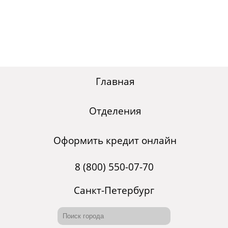
Главная
Отделения
Оформить кредит онлайн
8 (800) 550-07-70
Санкт-Петербург