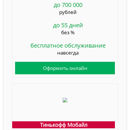
до 700 000
рублей
до 55 дней
без %
бесплатное обслуживание
навсегда
Оформить онлайн
Тинькофф Мобайл