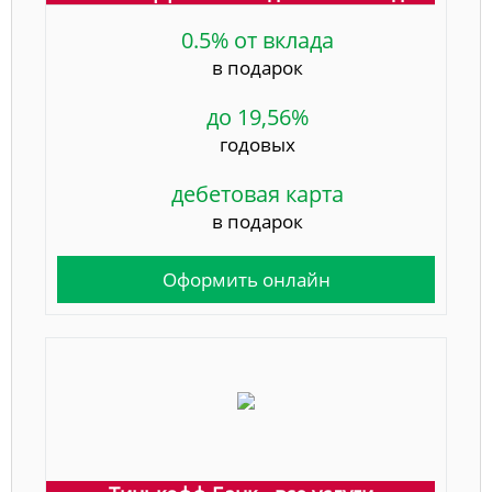
0.5% от вклада
в подарок
до 19,56%
годовых
дебетовая карта
в подарок
Оформить онлайн