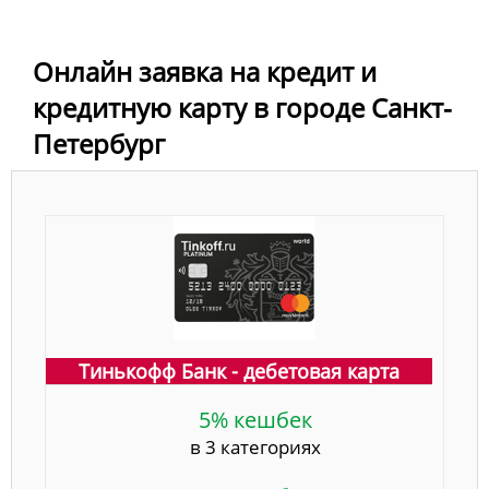
Онлайн заявка на кредит и
кредитную карту в городе Санкт-
Петербург
Тинькофф Банк - дебетовая карта
5% кешбек
в 3 категориях