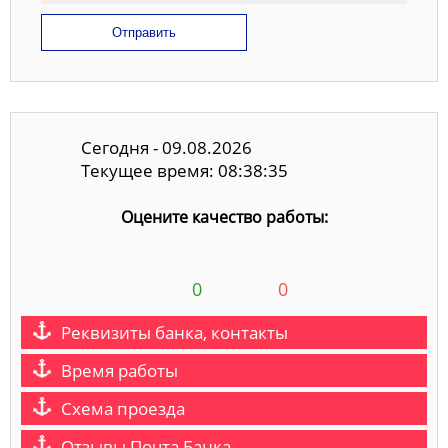
Отправить
Сегодня - 09.08.2026
Текущее время: 08:38:35
Оцените качество работы:
0
0
Реквизиты банка, контакты
Время работы
Схема проезда
Отзывы Почта Банка