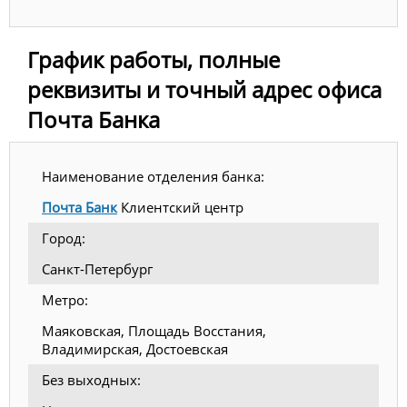
График работы, полные
реквизиты и точный адрес офиса
Почта Банка
Наименование отделения банка:
Почта Банк
Клиентский центр
Город:
Санкт-Петербург
Метро:
Маяковская, Площадь Восстания,
Владимирская, Достоевская
Без выходных: