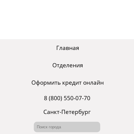
Главная
Отделения
Оформить кредит онлайн
8 (800) 550-07-70
Санкт-Петербург