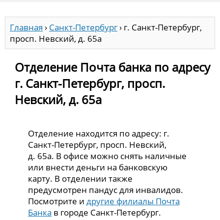
Главная
›
Санкт-Петербург
›
г. Санкт-Петербург,
просп. Невский, д. 65а
Отделение Почта банка по адресу
г. Санкт-Петербург, просп.
Невский, д. 65а
Отделение находится по адресу: г.
Санкт-Петербург, просп. Невский,
д. 65а. В офисе можно снять наличные
или внести деньги на банковскую
карту. В отделении также
предусмотрен пандус для инвалидов.
Посмотрите и
другие филиалы Почта
Банка
в городе Санкт-Петербург.