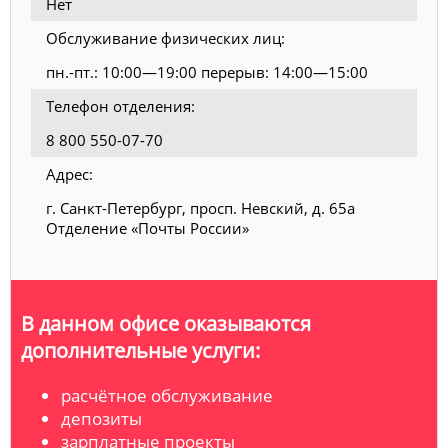
Нет
Обслуживание физических лиц:
пн.-пт.: 10:00—19:00 перерыв: 14:00—15:00
Телефон отделения:
8 800 550-07-70
Адрес:
г. Санкт-Петербург, просп. Невский, д. 65а
Отделение «Почты России»
В данном офисе оказываются
дополнительные услуги:
расчётное обслуживание
депозиты
зарплатные проекты