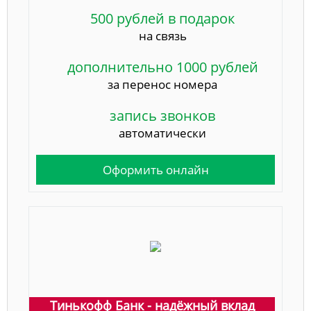
500 рублей в подарок
на связь
дополнительно 1000 рублей
за перенос номера
запись звонков
автоматически
Оформить онлайн
Тинькофф Банк - надёжный вклад