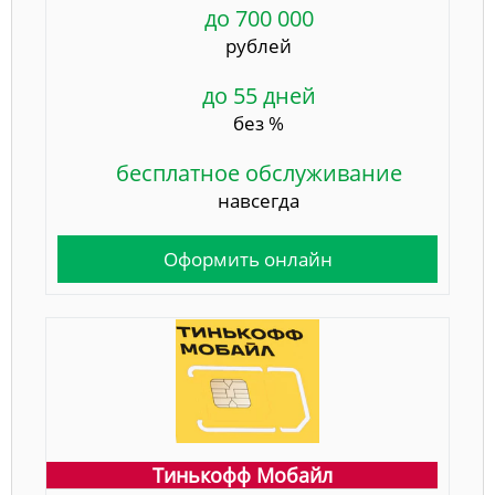
до 700 000
рублей
до 55 дней
без %
бесплатное обслуживание
навсегда
Оформить онлайн
Тинькофф Мобайл