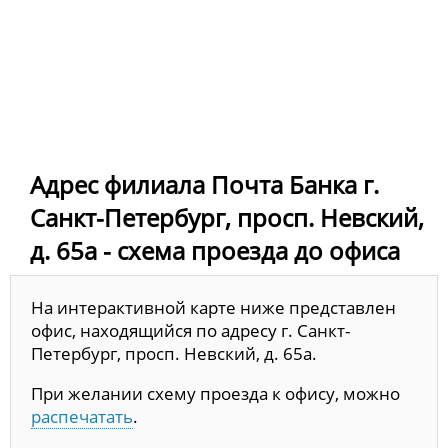
Адрес филиала Почта Банка г.
Санкт-Петербург, просп. Невский,
д. 65а - схема проезда до офиса
На интерактивной карте ниже представлен
офис, находящийся по адресу г. Санкт-
Петербург, просп. Невский, д. 65а.
При желании схему проезда к офису, можно
распечатать
.