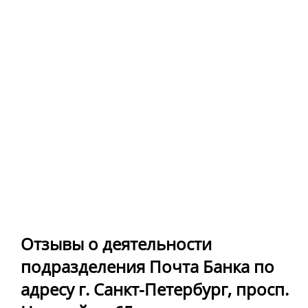
Отзывы о деятельности
подразделения Почта Банка по
адресу г. Санкт-Петербург, просп.