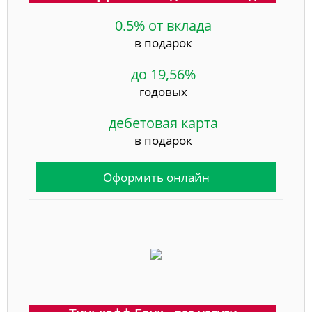
0.5% от вклада
в подарок
до 19,56%
годовых
дебетовая карта
в подарок
Оформить онлайн