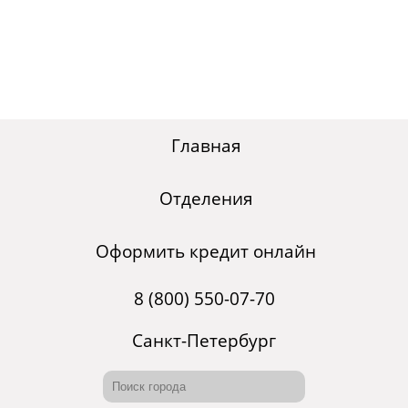
Главная
Отделения
Оформить кредит онлайн
8 (800) 550-07-70
Санкт-Петербург