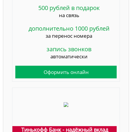
500 рублей в подарок
на связь
дополнительно 1000 рублей
за перенос номера
запись звонков
автоматически
Оформить онлайн
Тинькофф Банк - надёжный вклад