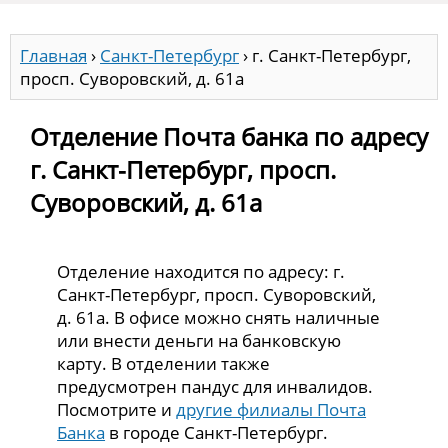
Главная
›
Санкт-Петербург
›
г. Санкт-Петербург,
просп. Суворовский, д. 61а
Отделение Почта банка по адресу
г. Санкт-Петербург, просп.
Суворовский, д. 61а
Отделение находится по адресу: г.
Санкт-Петербург, просп. Суворовский,
д. 61а. В офисе можно снять наличные
или внести деньги на банковскую
карту. В отделении также
предусмотрен пандус для инвалидов.
Посмотрите и
другие филиалы Почта
Банка
в городе Санкт-Петербург.