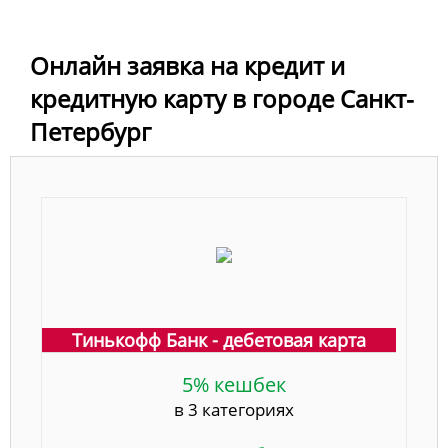
Онлайн заявка на кредит и
кредитную карту в городе Санкт-
Петербург
Тинькофф Банк - дебетовая карта
5% кешбек
в 3 категориях