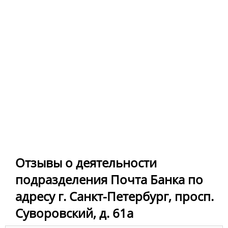
Отзывы о деятельности
подразделения Почта Банка по
адресу г. Санкт-Петербург, просп.
Суворовский, д. 61а