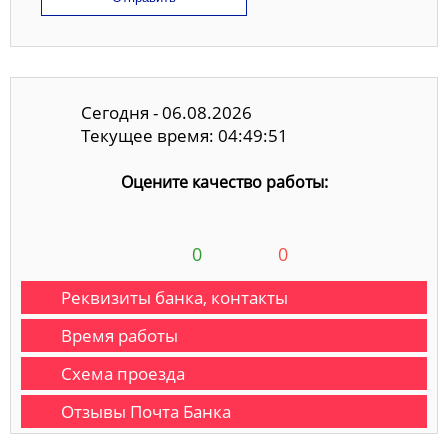
Сегодня - 06.08.2026
Текущее время: 04:49:51
Оцените качество работы:
0
0
Реквизиты банка, контакты
Время работы
Схема проезда
Отзывы Почта Банка