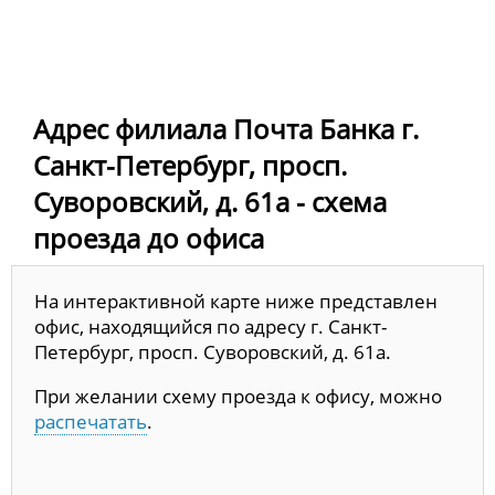
Адрес филиала Почта Банка г.
Санкт-Петербург, просп.
Суворовский, д. 61а - схема
проезда до офиса
На интерактивной карте ниже представлен
офис, находящийся по адресу г. Санкт-
Петербург, просп. Суворовский, д. 61а.
При желании схему проезда к офису, можно
распечатать
.