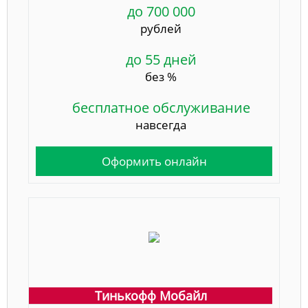
до 700 000
рублей
до 55 дней
без %
бесплатное обслуживание
навсегда
Оформить онлайн
Тинькофф Мобайл