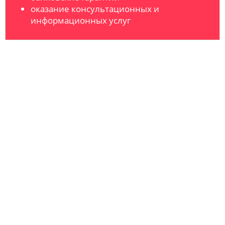
оказание консультационных и
информационных услуг