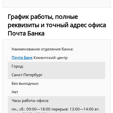
График работы, полные
реквизиты и точный адрес офиса
Почта Банка
Наименование отделения банка:
Почта Банк
Клиентский центр
Город:
Санкт-Петербург
Без выходных:
Нет
Часы работы офиса:
пн., сб.: 09:00—18:00 перерыв: 13:00—14:00 вт.