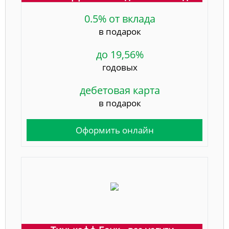
0.5% от вклада
в подарок
до 19,56%
годовых
дебетовая карта
в подарок
Оформить онлайн