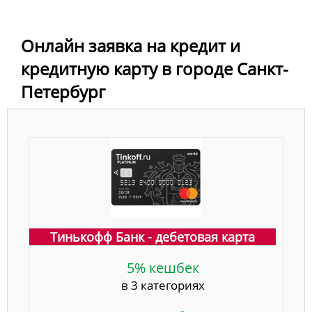
Онлайн заявка на кредит и
кредитную карту в городе Санкт-
Петербург
Тинькофф Банк - дебетовая карта
5% кешбек
в 3 категориях