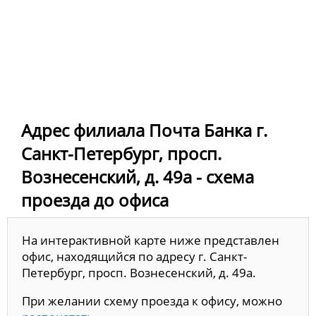
Адрес филиала Почта Банка г.
Санкт-Петербург, просп.
Вознесенский, д. 49а - схема
проезда до офиса
На интерактивной карте ниже представлен
офис, находящийся по адресу г. Санкт-
Петербург, просп. Вознесенский, д. 49а.
При желании схему проезда к офису, можно