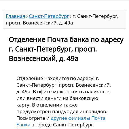
Главная
›
Санкт-Петербург
›
г. Санкт-Петербург,
просп. Вознесенский, д. 49а
Отделение Почта банка по адресу
г. Санкт-Петербург, просп.
Вознесенский, д. 49а
Отделение находится по адресу: г.
Санкт-Петербург, просп. Вознесенский,
д. 49а. В офисе можно снять наличные
или внести деньги на банковскую
карту. В отделении также
предусмотрен пандус для инвалидов.
Посмотрите и
другие филиалы Почта
Банка
в городе Санкт-Петербург.