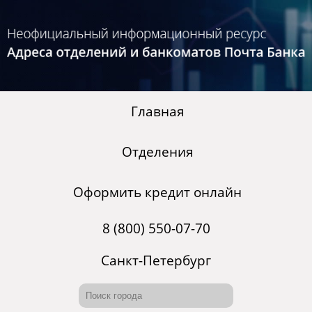
Главная
Отделения
Оформить кредит онлайн
8 (800) 550-07-70
Санкт-Петербург