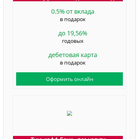
0.5% от вклада
в подарок
до 19,56%
годовых
дебетовая карта
в подарок
Оформить онлайн