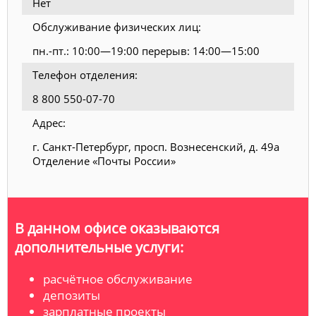
Нет
Обслуживание физических лиц:
пн.-пт.: 10:00—19:00 перерыв: 14:00—15:00
Телефон отделения:
8 800 550-07-70
Адрес:
г. Санкт-Петербург, просп. Вознесенский, д. 49а
Отделение «Почты России»
В данном офисе оказываются
дополнительные услуги:
расчётное обслуживание
депозиты
зарплатные проекты