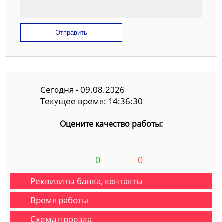
Отправить
Сегодня - 09.08.2026
Текущее время: 14:36:31
Оцените качество работы:
0
0
Реквизиты банка, контакты
Время работы
Схема проезда