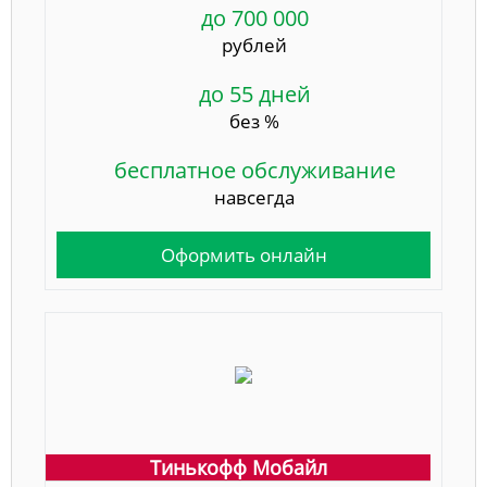
до 700 000
рублей
до 55 дней
без %
бесплатное обслуживание
навсегда
Оформить онлайн
Тинькофф Мобайл