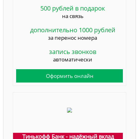
500 рублей в подарок
на связь
дополнительно 1000 рублей
за перенос номера
запись звонков
автоматически
Оформить онлайн
Тинькофф Банк - надёжный вклад