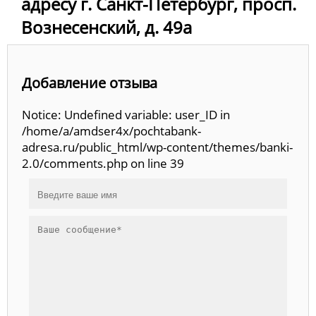
адресу г. Санкт-Петербург, просп.
Вознесенский, д. 49а
Добавление отзыва
Notice: Undefined variable: user_ID in
/home/a/amdser4x/pochtabank-
adresa.ru/public_html/wp-content/themes/banki-
2.0/comments.php on line 39