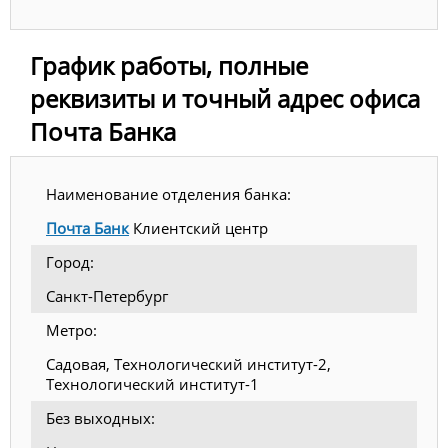
График работы, полные
реквизиты и точный адрес офиса
Почта Банка
Наименование отделения банка:
Почта Банк
Клиентский центр
Город:
Санкт-Петербург
Метро:
Садовая, Технологический институт-2,
Технологический институт-1
Без выходных: