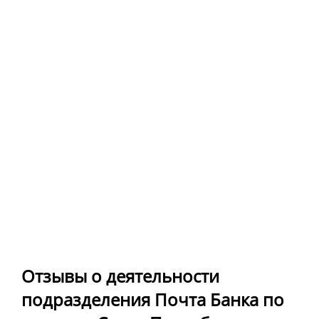
Отзывы о деятельности
подразделения Почта Банка по