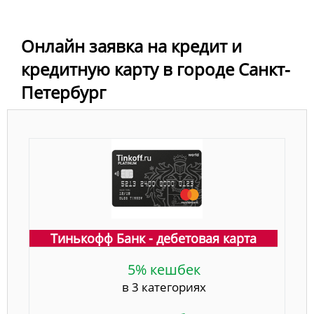
Онлайн заявка на кредит и
кредитную карту в городе Санкт-
Петербург
Тинькофф Банк - дебетовая карта
5% кешбек
в 3 категориях