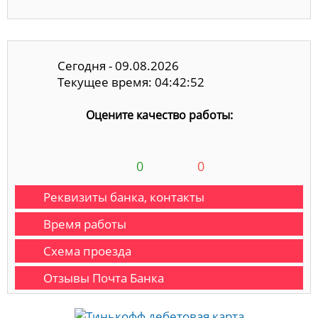
Сегодня - 09.08.2026
Текущее время: 04:42:53
Оцените качество работы:
0
0
Реквизиты банка, контакты
Время работы
Схема проезда
Отзывы Почта Банка