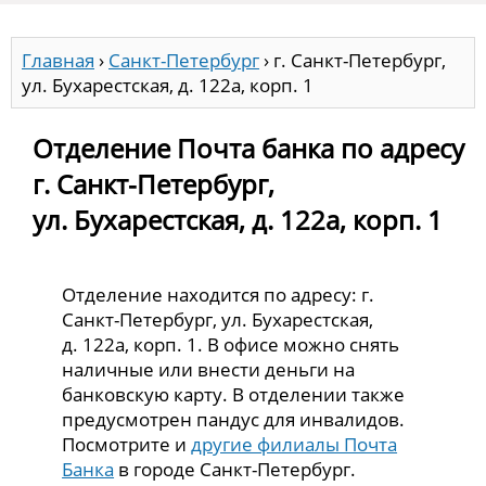
Главная
›
Санкт-Петербург
›
г. Санкт-Петербург,
ул. Бухарестская, д. 122а, корп. 1
Отделение Почта банка по адресу
г. Санкт-Петербург,
ул. Бухарестская, д. 122а, корп. 1
Отделение находится по адресу: г.
Санкт-Петербург, ул. Бухарестская,
д. 122а, корп. 1. В офисе можно снять
наличные или внести деньги на
банковскую карту. В отделении также
предусмотрен пандус для инвалидов.
Посмотрите и
другие филиалы Почта
Банка
в городе Санкт-Петербург.