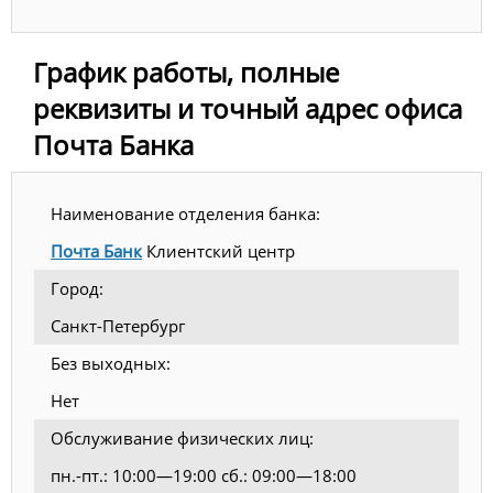
График работы, полные
реквизиты и точный адрес офиса
Почта Банка
Наименование отделения банка:
Почта Банк
Клиентский центр
Город:
Санкт-Петербург
Без выходных:
Нет
Обслуживание физических лиц:
пн.-пт.: 10:00—19:00 сб.: 09:00—18:00