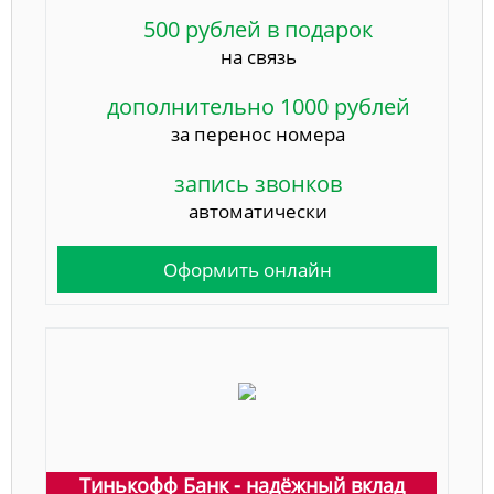
500 рублей в подарок
на связь
дополнительно 1000 рублей
за перенос номера
запись звонков
автоматически
Оформить онлайн
Тинькофф Банк - надёжный вклад