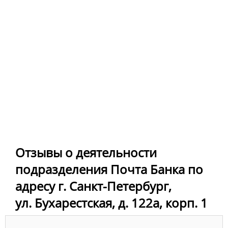
Отзывы о деятельности
подразделения Почта Банка по
адресу г. Санкт-Петербург,
ул. Бухарестская, д. 122а, корп. 1