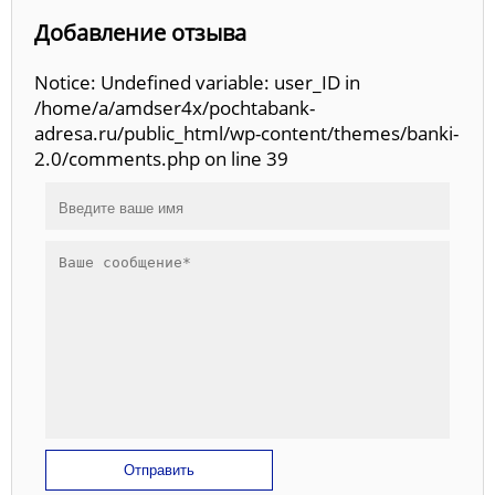
Добавление отзыва
Notice: Undefined variable: user_ID in
/home/a/amdser4x/pochtabank-
adresa.ru/public_html/wp-content/themes/banki-
2.0/comments.php on line 39
Отправить