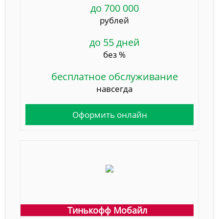
до 700 000
рублей
до 55 дней
без %
бесплатное обслуживание
навсегда
Оформить онлайн
Тинькофф Мобайл