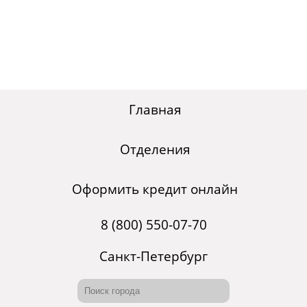
Главная
Отделения
Оформить кредит онлайн
8 (800) 550-07-70
Санкт-Петербург