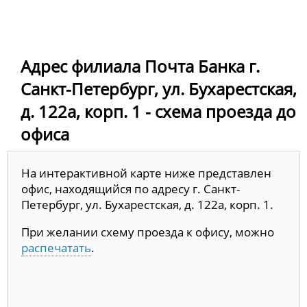
Адрес филиала Почта Банка г.
Санкт-Петербург, ул. Бухарестская,
д. 122а, корп. 1 - схема проезда до
офиса
На интерактивной карте ниже представлен
офис, находящийся по адресу г. Санкт-
Петербург, ул. Бухарестская, д. 122а, корп. 1.
При желании схему проезда к офису, можно
распечатать
.