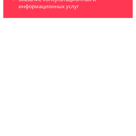
информационных услуг