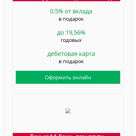
0.5% от вклада
в подарок
до 19,56%
годовых
дебетовая карта
в подарок
Оформить онлайн