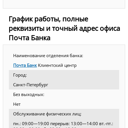
График работы, полные
реквизиты и точный адрес офиса
Почта Банка
Наименование отделения банка:
Почта Банк
Клиентский центр
Город:
Санкт-Петербург
Без выходных:
Нет
Обслуживание физических лиц:
пн.: 09:00—19:00 перерыв: 13:00—14:00 вт.-пт.: