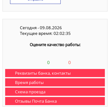
Сегодня - 09.08.2026
Текущее время: 02:02:36
Оцените качество работы:
0
0
Реквизиты банка, контакты
Время работы
Схема проезда
Отзывы Почта Банка