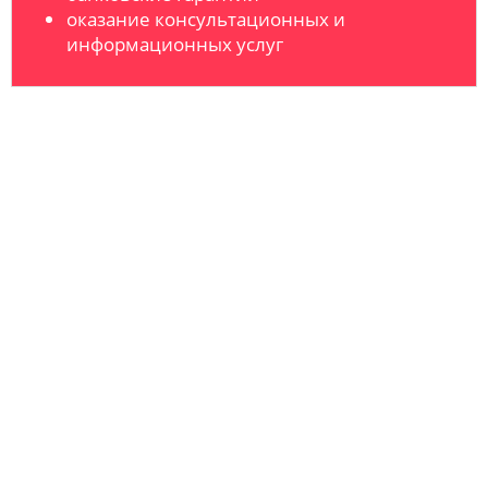
оказание консультационных и
информационных услуг