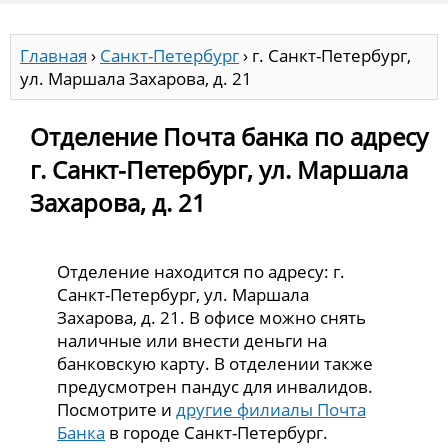
Главная
›
Санкт-Петербург
›
г. Санкт-Петербург,
ул. Маршала Захарова, д. 21
Отделение Почта банка по адресу
г. Санкт-Петербург, ул. Маршала
Захарова, д. 21
Отделение находится по адресу: г.
Санкт-Петербург, ул. Маршала
Захарова, д. 21. В офисе можно снять
наличные или внести деньги на
банковскую карту. В отделении также
предусмотрен пандус для инвалидов.
Посмотрите и
другие филиалы Почта
Банка
в городе Санкт-Петербург.