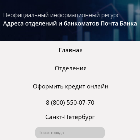
Главная
Отделения
Оформить кредит онлайн
8 (800) 550-07-70
Санкт-Петербург