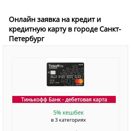
Онлайн заявка на кредит и
кредитную карту в городе Санкт-
Петербург
Тинькофф Банк - дебетовая карта
5% кешбек
в 3 категориях