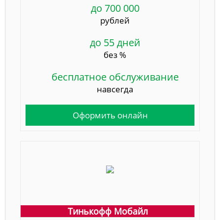
до 700 000
рублей
до 55 дней
без %
бесплатное обслуживание
навсегда
Оформить онлайн
Тинькофф Мобайл