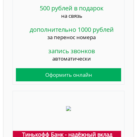
500 рублей в подарок
на связь
дополнительно 1000 рублей
за перенос номера
запись звонков
автоматически
Оформить онлайн
Тинькофф Банк - надёжный вклад