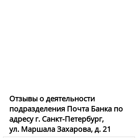
Отзывы о деятельности
подразделения Почта Банка по
адресу г. Санкт-Петербург,
ул. Маршала Захарова, д. 21