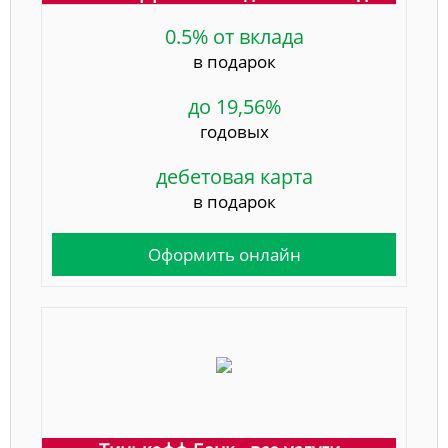
0.5% от вклада
в подарок
до 19,56%
годовых
дебетовая карта
в подарок
Оформить онлайн