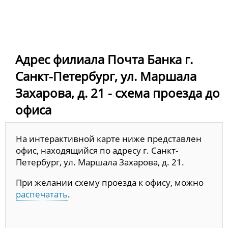
Адрес филиала Почта Банка г.
Санкт-Петербург, ул. Маршала
Захарова, д. 21 - схема проезда до
офиса
На интерактивной карте ниже представлен
офис, находящийся по адресу г. Санкт-
Петербург, ул. Маршала Захарова, д. 21.
При желании схему проезда к офису, можно
распечатать
.