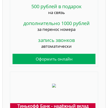
500 рублей в подарок
на связь
дополнительно 1000 рублей
за перенос номера
запись звонков
автоматически
Оформить онлайн
Тинькофф Банк - надёжный вклад