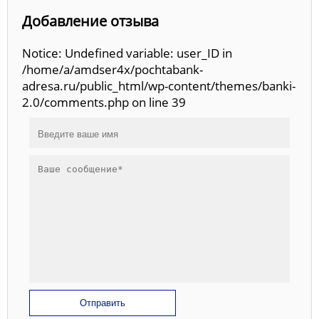
Добавление отзыва
Notice: Undefined variable: user_ID in
/home/a/amdser4x/pochtabank-
adresa.ru/public_html/wp-content/themes/banki-
2.0/comments.php on line 39
Отправить