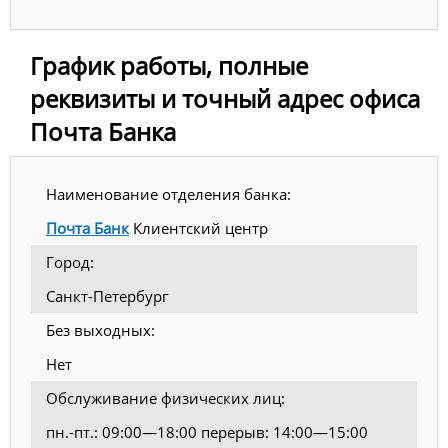
График работы, полные
реквизиты и точный адрес офиса
Почта Банка
Наименование отделения банка:
Почта Банк
Клиентский центр
Город:
Санкт-Петербург
Без выходных:
Нет
Обслуживание физических лиц:
пн.-пт.: 09:00—18:00 перерыв: 14:00—15:00