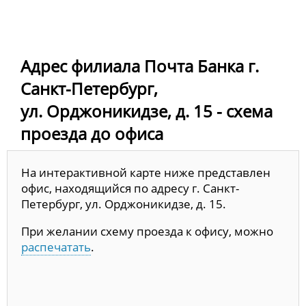
Адрес филиала Почта Банка г.
Санкт-Петербург,
ул. Орджоникидзе, д. 15 - схема
проезда до офиса
На интерактивной карте ниже представлен
офис, находящийся по адресу г. Санкт-
Петербург, ул. Орджоникидзе, д. 15.
При желании схему проезда к офису, можно
распечатать
.