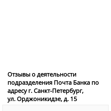
Отзывы о деятельности
подразделения Почта Банка по
адресу г. Санкт-Петербург,
ул. Орджоникидзе, д. 15