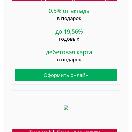
0.5% от вклада
в подарок
до 19,56%
годовых
дебетовая карта
в подарок
Оформить онлайн