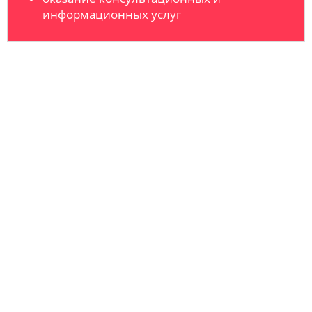
информационных услуг