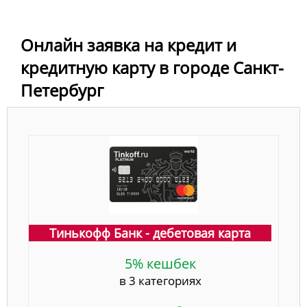
Онлайн заявка на кредит и
кредитную карту в городе Санкт-
Петербург
Тинькофф Банк - дебетовая карта
5% кешбек
в 3 категориях