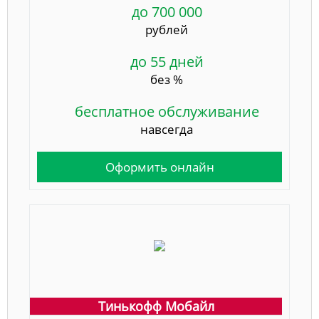
до 700 000
рублей
до 55 дней
без %
бесплатное обслуживание
навсегда
Оформить онлайн
Тинькофф Мобайл