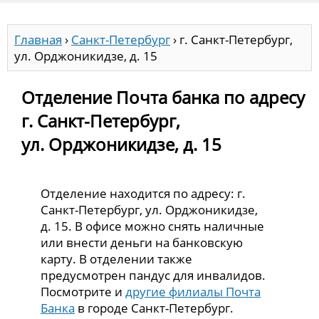
Главная
›
Санкт-Петербург
›
г. Санкт-Петербург,
ул. Орджоникидзе, д. 15
Отделение Почта банка по адресу
г. Санкт-Петербург,
ул. Орджоникидзе, д. 15
Отделение находится по адресу: г.
Санкт-Петербург, ул. Орджоникидзе,
д. 15. В офисе можно снять наличные
или внести деньги на банковскую
карту. В отделении также
предусмотрен пандус для инвалидов.
Посмотрите и
другие филиалы Почта
Банка
в городе Санкт-Петербург.