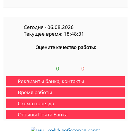
Сегодня - 06.08.2026
Текущее время: 18:48:32
Оцените качество работы:
0
0
Реквизиты банка, контакты
Время работы
Схема проезда
Отзывы Почта Банка