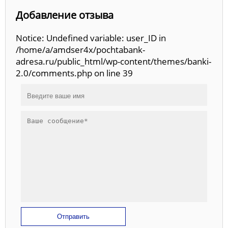
Добавление отзыва
Notice: Undefined variable: user_ID in
/home/a/amdser4x/pochtabank-
adresa.ru/public_html/wp-content/themes/banki-
2.0/comments.php on line 39
Отправить