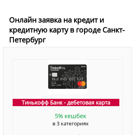
Онлайн заявка на кредит и
кредитную карту в городе Санкт-
Петербург
Тинькофф Банк - дебетовая карта
5% кешбек
в 3 категориях