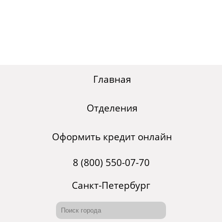
Главная
Отделения
Оформить кредит онлайн
8 (800) 550-07-70
Санкт-Петербург