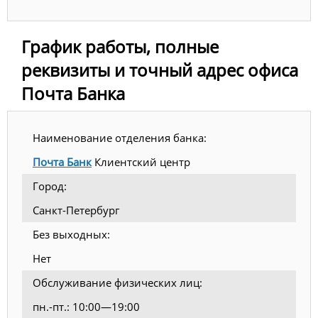
График работы, полные
реквизиты и точный адрес офиса
Почта Банка
Наименование отделения банка:
Почта Банк
Клиентский центр
Город:
Санкт-Петербург
Без выходных:
Нет
Обслуживание физических лиц:
пн.-пт.: 10:00—19:00