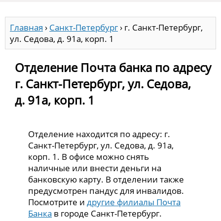
Главная
›
Санкт-Петербург
›
г. Санкт-Петербург,
ул. Седова, д. 91а, корп. 1
Отделение Почта банка по адресу
г. Санкт-Петербург, ул. Седова,
д. 91а, корп. 1
Отделение находится по адресу: г.
Санкт-Петербург, ул. Седова, д. 91а,
корп. 1. В офисе можно снять
наличные или внести деньги на
банковскую карту. В отделении также
предусмотрен пандус для инвалидов.
Посмотрите и
другие филиалы Почта
Банка
в городе Санкт-Петербург.