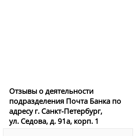
Отзывы о деятельности
подразделения Почта Банка по
адресу г. Санкт-Петербург,
ул. Седова, д. 91а, корп. 1