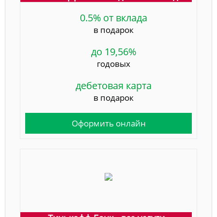
0.5% от вклада
в подарок
до 19,56%
годовых
дебетовая карта
в подарок
Оформить онлайн