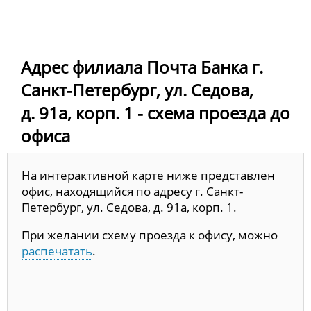
Адрес филиала Почта Банка г.
Санкт-Петербург, ул. Седова,
д. 91а, корп. 1 - схема проезда до
офиса
На интерактивной карте ниже представлен
офис, находящийся по адресу г. Санкт-
Петербург, ул. Седова, д. 91а, корп. 1.
При желании схему проезда к офису, можно
распечатать
.