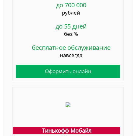
до 700 000
рублей
до 55 дней
без %
бесплатное обслуживание
навсегда
Оформить онлайн
Тинькофф Мобайл