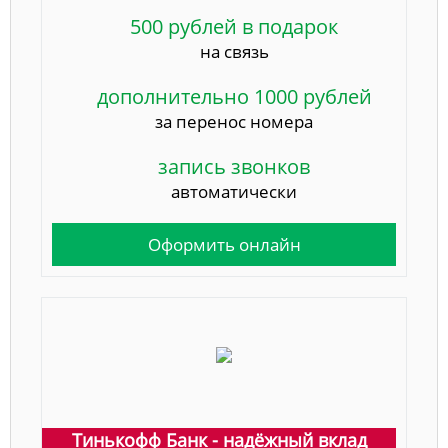
500 рублей в подарок
на связь
дополнительно 1000 рублей
за перенос номера
запись звонков
автоматически
Оформить онлайн
Тинькофф Банк - надёжный вклад