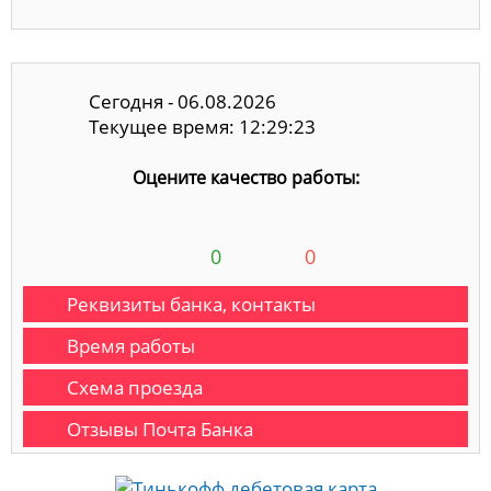
Сегодня - 06.08.2026
Текущее время: 12:29:23
Оцените качество работы:
0
0
Реквизиты банка, контакты
Время работы
Схема проезда
Отзывы Почта Банка