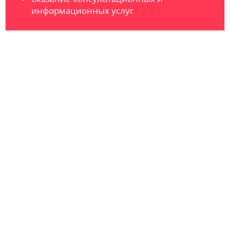
информационных услуг