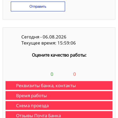
Отправить
Сегодня - 06.08.2026
Текущее время: 15:59:07
Оцените качество работы:
0
0
Реквизиты банка, контакты
Время работы
Схема проезда
Отзывы Почта Банка