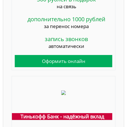
на связь
дополнительно 1000 рублей
за перенос номера
запись звонков
автоматически
Оформить онлайн
Тинькофф Банк - надёжный вклад