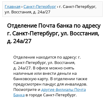
Главная
›
Санкт-Петербург
›
г. Санкт-Петербург,
ул. Восстания, д. 24а/27
Отделение Почта банка по адресу
г. Санкт-Петербург, ул. Восстания,
д. 24а/27
Отделение находится по адресу: г.
Санкт-Петербург, ул. Восстания,
д. 24а/27. В офисе можно снять
наличные или внести деньги на
банковскую карту. В отделении также
предусмотрен пандус для инвалидов.
Посмотрите и
другие филиалы Почта
Банка
в городе Санкт-Петербург.