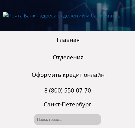
Главная
Отделения
Оформить кредит онлайн
8 (800) 550-07-70
Санкт-Петербург