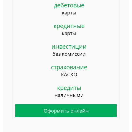
дебетовые
карты
кредитные
карты
инвестиции
без комиссии
страхование
КАСКО
кредиты
наличными
Оформить онлайн