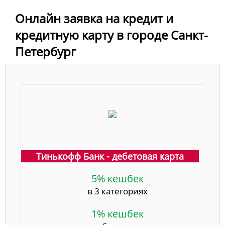
Онлайн заявка на кредит и
кредитную карту в городе Санкт-
Петербург
Тинькофф Банк - дебетовая карта
5% кешбек
в 3 категориях
1% кешбек