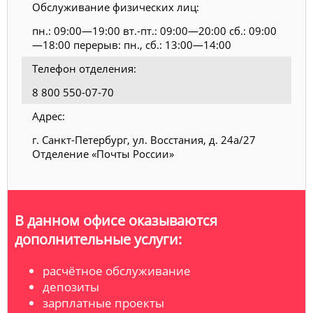
Обслуживание физических лиц:
пн.: 09:00—19:00 вт.-пт.: 09:00—20:00 сб.: 09:00
—18:00 перерыв: пн., сб.: 13:00—14:00
Телефон отделения:
8 800 550-07-70
Адрес:
г. Санкт-Петербург, ул. Восстания, д. 24а/27
Отделение «Почты России»
В данном офисе оказываются
дополнительные услуги:
расчётное обслуживание
депозиты
зарплатные проекты