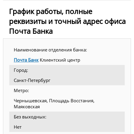
График работы, полные
реквизиты и точный адрес офиса
Почта Банка
Наименование отделения банка:
Почта Банк
Клиентский центр
Город:
Санкт-Петербург
Метро:
Чернышевская, Площадь Восстания,
Маяковская
Без выходных:
Нет