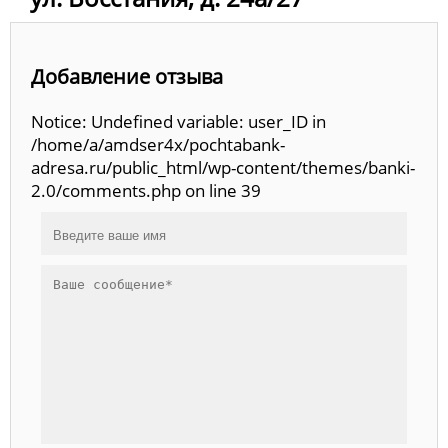
Добавление отзыва
Notice: Undefined variable: user_ID in
/home/a/amdser4x/pochtabank-
adresa.ru/public_html/wp-content/themes/banki-
2.0/comments.php on line 39