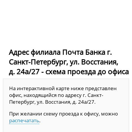
Адрес филиала Почта Банка г.
Санкт-Петербург, ул. Восстания,
д. 24а/27 - схема проезда до офиса
На интерактивной карте ниже представлен
офис, находящийся по адресу г. Санкт-
Петербург, ул. Восстания, д. 24а/27.
При желании схему проезда к офису, можно
распечатать
.