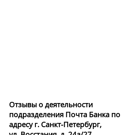
Отзывы о деятельности
подразделения Почта Банка по
адресу г. Санкт-Петербург,
ул. Восстания, д. 24а/27