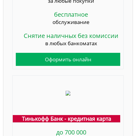
за любые покупки
бесплатное
обслуживание
Снятие наличных без комиссии
в любых банкоматах
Оформить онлайн
Тинькофф Банк - кредитная карта
до 700 000