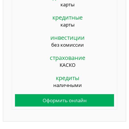
карты
кредитные
карты
инвестиции
без комиссии
страхование
КАСКО
кредиты
наличными
Оформить онлайн