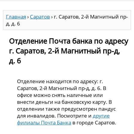
Главная
›
Саратов
›
г. Саратов, 2-й Магнитный пр-
д, д. 6
Отделение Почта банка по адресу
г. Саратов, 2-й Магнитный пр-д,
д. 6
Отделение находится по адресу: г.
Саратов, 2-й Магнитный пр-д, д. 6. В
офисе можно снять наличные или
внести деньги на банковскую карту. В
отделении также предусмотрен пандус
для инвалидов. Посмотрите и
другие
филиалы Почта Банка
в городе Саратов.