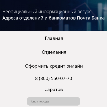
Главная
Отделения
Оформить кредит онлайн
8 (800) 550-07-70
Саратов