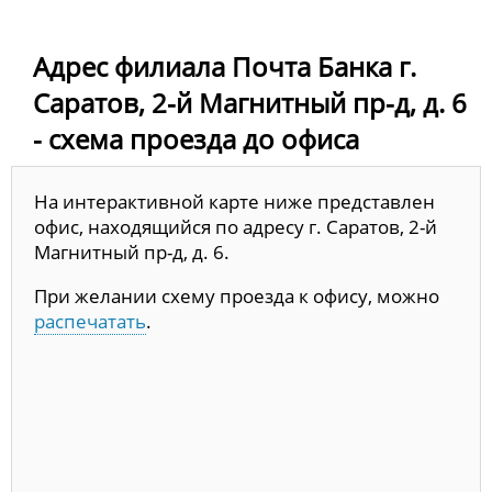
Адрес филиала Почта Банка г.
Саратов, 2-й Магнитный пр-д, д. 6
- схема проезда до офиса
На интерактивной карте ниже представлен
офис, находящийся по адресу г. Саратов, 2-й
Магнитный пр-д, д. 6.
При желании схему проезда к офису, можно
распечатать
.