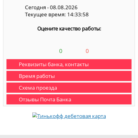
Сегодня - 08.08.2026
Текущее время: 14:33:59
Оцените качество работы:
0
0
Реквизиты банка, контакты
Время работы
Схема проезда
Отзывы Почта Банка