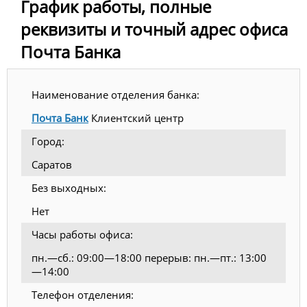
График работы, полные
реквизиты и точный адрес офиса
Почта Банка
Наименование отделения банка:
Почта Банк
Клиентский центр
Город:
Саратов
Без выходных:
Нет
Часы работы офиса:
пн.—сб.: 09:00—18:00 перерыв: пн.—пт.: 13:00
—14:00
Телефон отделения: