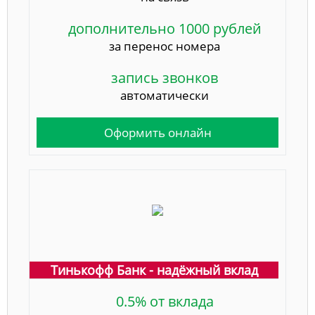
дополнительно 1000 рублей
за перенос номера
запись звонков
автоматически
Оформить онлайн
Тинькофф Банк - надёжный вклад
0.5% от вклада