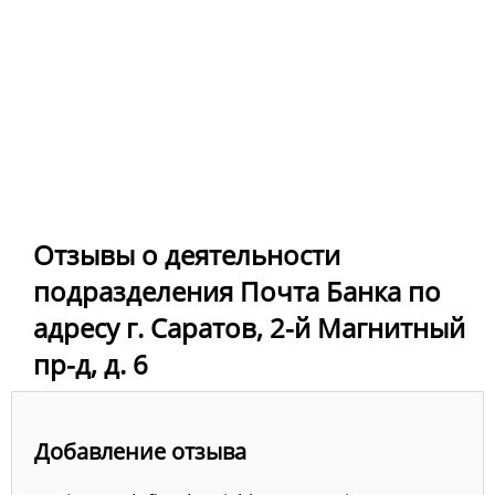
Отзывы о деятельности
подразделения Почта Банка по
адресу г. Саратов, 2-й Магнитный
пр-д, д. 6
Добавление отзыва