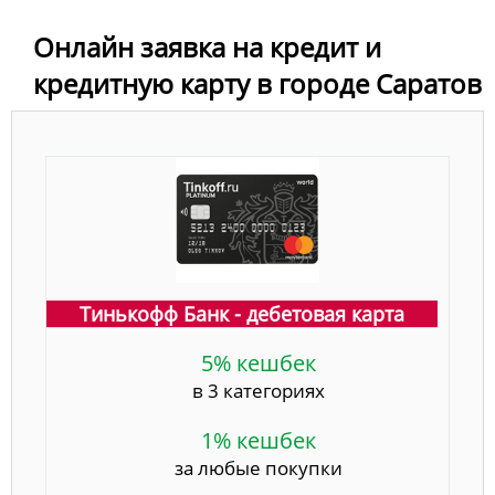
Онлайн заявка на кредит и
кредитную карту в городе Саратов
Тинькофф Банк - дебетовая карта
5% кешбек
в 3 категориях
1% кешбек
за любые покупки