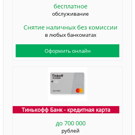
бесплатное
обслуживание
Снятие наличных без комиссии
в любых банкоматах
Оформить онлайн
Тинькофф Банк - кредитная карта
до 700 000
рублей